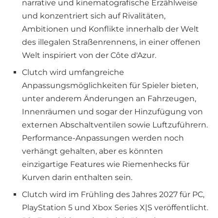
narrative und kinematografische Erzählweise
und konzentriert sich auf Rivalitäten,
Ambitionen und Konflikte innerhalb der Welt
des illegalen Straßenrennens, in einer offenen
Welt inspiriert von der Côte d'Azur.
Clutch wird umfangreiche
Anpassungsmöglichkeiten für Spieler bieten,
unter anderem Änderungen an Fahrzeugen,
Innenräumen und sogar der Hinzufügung von
externen Abschaltventilen sowie Luftzuführern.
Performance-Anpassungen werden noch
verhängt gehalten, aber es könnten
einzigartige Features wie Riemenhecks für
Kurven darin enthalten sein.
Clutch wird im Frühling des Jahres 2027 für PC,
PlayStation 5 und Xbox Series X|S veröffentlicht.