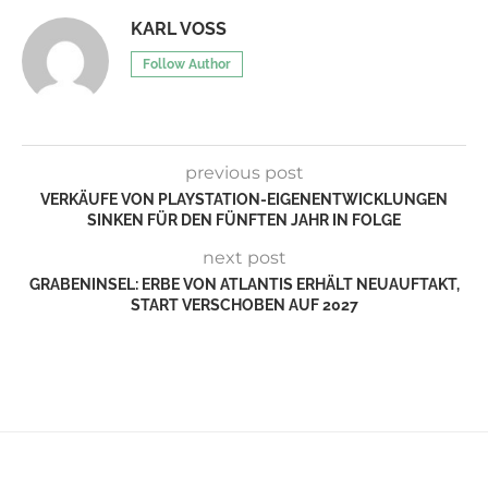
KARL VOSS
Follow Author
previous post
VERKÄUFE VON PLAYSTATION-EIGENENTWICKLUNGEN
SINKEN FÜR DEN FÜNFTEN JAHR IN FOLGE
next post
GRABENINSEL: ERBE VON ATLANTIS ERHÄLT NEUAUFTAKT,
START VERSCHOBEN AUF 2027