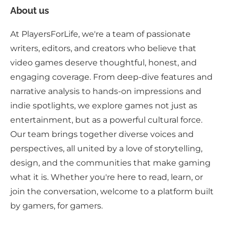
About us
At PlayersForLife, we're a team of passionate
writers, editors, and creators who believe that
video games deserve thoughtful, honest, and
engaging coverage. From deep-dive features and
narrative analysis to hands-on impressions and
indie spotlights, we explore games not just as
entertainment, but as a powerful cultural force.
Our team brings together diverse voices and
perspectives, all united by a love of storytelling,
design, and the communities that make gaming
what it is. Whether you're here to read, learn, or
join the conversation, welcome to a platform built
by gamers, for gamers.