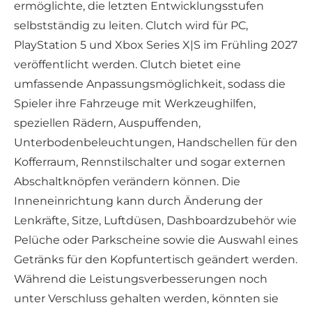
ermöglichte, die letzten Entwicklungsstufen
selbstständig zu leiten. Clutch wird für PC,
PlayStation 5 und Xbox Series X|S im Frühling 2027
veröffentlicht werden. Clutch bietet eine
umfassende Anpassungsmöglichkeit, sodass die
Spieler ihre Fahrzeuge mit Werkzeughilfen,
speziellen Rädern, Auspuffenden,
Unterbodenbeleuchtungen, Handschellen für den
Kofferraum, Rennstilschalter und sogar externen
Abschaltknöpfen verändern können. Die
Inneneinrichtung kann durch Änderung der
Lenkräfte, Sitze, Luftdüsen, Dashboardzubehör wie
Pelüche oder Parkscheine sowie die Auswahl eines
Getränks für den Kopfuntertisch geändert werden.
Während die Leistungsverbesserungen noch
unter Verschluss gehalten werden, könnten sie