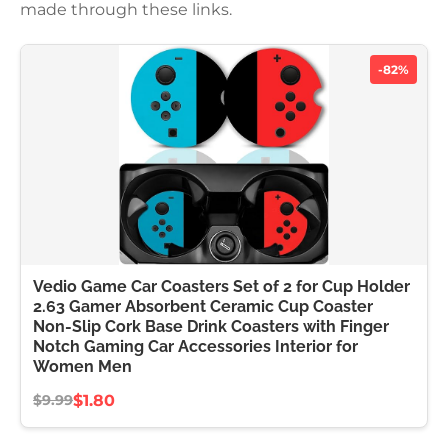
made through these links.
-82%
Vedio Game Car Coasters Set of 2 for Cup Holder
2.63 Gamer Absorbent Ceramic Cup Coaster
Non-Slip Cork Base Drink Coasters with Finger
Notch Gaming Car Accessories Interior for
Women Men
$1.80
$9.99