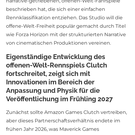
narrative-getriebenen, offenen-Welt-Fahrspiele
beschrieben hat, die sich einer einfachen
Rennklassifikation entziehen. Das Studio will die
offene-Welt-Freiheit populär gemacht durch Titel
wie Forza Horizon mit der strukturierten Narrative
von cinematischen Produktionen vereinen.
Eigenständige Entwicklung des
offenen-Welt-Rennspiels Clutch
fortschreitet, zeigt sich mit
Innovationen im Bereich der
Anpassung und Physik für die
Veröffentlichung im Frühling 2027
Zunächst sollte Amazon Games Clutch vertreiben,
aber dieses Partnerschaftsverhältnis endete im
frühen Jahr 2026, was Maverick Games