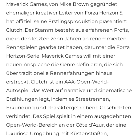
Maverick Games, von Mike Brown gegründet,
ehemaliger kreativer Leiter von Forza Horizon 5,
hat offiziell seine Erstlingsproduktion präsentiert:
Clutch. Der Stamm besteht aus erfahrenen Profis,
die in den letzten zehn Jahren an renommierten
Rennspielen gearbeitet haben, darunter die Forza
Horizon-Serie. Maverick Games will mit einer
neuen Ansprache die Genre definieren, die sich
über traditionelle Rennerfahrungen hinaus
erstreckt. Clutch ist ein AAA-Open-World-
Autospiel, das Wert auf narrative und cinematische
Erzählungen legt, indem es Streetrennen,
Erkundung und charaktergetriebene Geschichten
verbindet. Das Spiel spielt in einem ausgedehnten
Open-World-Bereich an der Côte d’Azur, der eine
luxuriöse Umgebung mit Küstenstraßen,