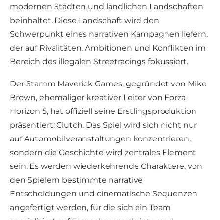
modernen Städten und ländlichen Landschaften
beinhaltet. Diese Landschaft wird den
Schwerpunkt eines narrativen Kampagnen liefern,
der auf Rivalitäten, Ambitionen und Konflikten im
Bereich des illegalen Streetracings fokussiert.
Der Stamm Maverick Games, gegründet von Mike
Brown, ehemaliger kreativer Leiter von Forza
Horizon 5, hat offiziell seine Erstlingsproduktion
präsentiert: Clutch. Das Spiel wird sich nicht nur
auf Automobilveranstaltungen konzentrieren,
sondern die Geschichte wird zentrales Element
sein. Es werden wiederkehrende Charaktere, von
den Spielern bestimmte narrative
Entscheidungen und cinematische Sequenzen
angefertigt werden, für die sich ein Team