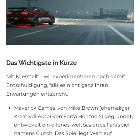
Das Wichtigste in Kürze
Mit KI erstellt - wir experimentieren noch damit!
Entschuldigung, falls es nicht ganz Ihren
Erwartungen entspricht.
Maverick Games, von Mike Brown (ehemaliger
Kreativdirektor von Forza Horizon 5) gegründet,
entwickelt ein offenes-weltbasiertes Fahrspiel
namens Clutch. Das Spiel legt Wert auf