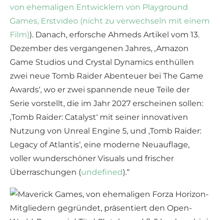
von ehemaligen Entwicklern von Playground
Games, Erstvideo (nicht zu verwechseln mit einem
Film)
). Danach, erforsche Ahmeds Artikel vom 13.
Dezember des vergangenen Jahres, ‚Amazon
Game Studios und Crystal Dynamics enthüllen
zwei neue Tomb Raider Abenteuer bei The Game
Awards‘, wo er zwei spannende neue Teile der
Serie vorstellt, die im Jahr 2027 erscheinen sollen:
‚Tomb Raider: Catalyst‘ mit seiner innovativen
Nutzung von Unreal Engine 5, und ‚Tomb Raider:
Legacy of Atlantis‘, eine moderne Neuauflage,
voller wunderschöner Visuals und frischer
Überraschungen (
undefined
).“