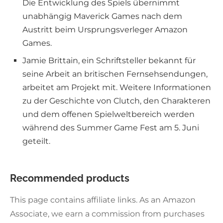
Die Entwicklung des Spiels übernimmt
unabhängig Maverick Games nach dem
Austritt beim Ursprungsverleger Amazon
Games.
Jamie Brittain, ein Schriftsteller bekannt für
seine Arbeit an britischen Fernsehsendungen,
arbeitet am Projekt mit. Weitere Informationen
zu der Geschichte von Clutch, den Charakteren
und dem offenen Spielweltbereich werden
während des Summer Game Fest am 5. Juni
geteilt.
Recommended products
This page contains affiliate links. As an Amazon
Associate, we earn a commission from purchases