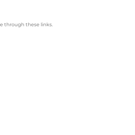
e through these links.