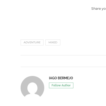
Share yo
ADVENTURE
MIXED
IAGO BERMEJO
Follow Author