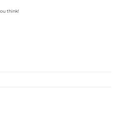
ou think!