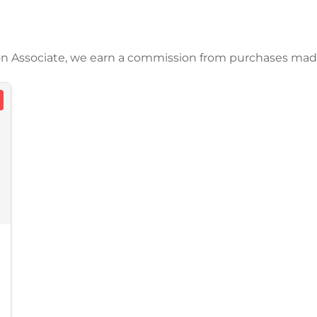
azon Associate, we earn a commission from purchases mad