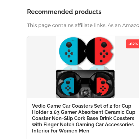
Recommended products
This page contains affiliate links. As an Am
-82%
Vedio Game Car Coasters Set of 2 for Cup
Holder 2.63 Gamer Absorbent Ceramic Cup
Coaster Non-Slip Cork Base Drink Coasters
with Finger Notch Gaming Car Accessories
Interior for Women Men