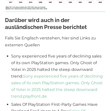
Darüber wird auch in der
ausländischen Presse berichtet
Falls Sie Englisch verstehen, hier sind Links zu
externen Quellen
Sony experienced five years of declining sales
of its own PlayStation games. Only Ghost of
Yotei in 2025 halted the steep downward
trend.
Sony experienced five years of declining
sales of its own PlayStation games. Only Ghost
of Yotei in 2025 halted the steep downward
trend.
playfront.de
Sales Of PlayStation First-Party Games Have