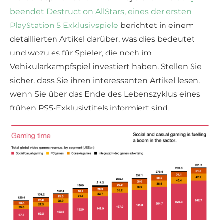
beendet Destruction AllStars, eines der ersten
PlayStation 5 Exklusivspiele
berichtet in einem
detaillierten Artikel darüber, was dies bedeutet
und wozu es für Spieler, die noch im
Vehikularkampfspiel investiert haben. Stellen Sie
sicher, dass Sie ihren interessanten Artikel lesen,
wenn Sie über das Ende des Lebenszyklus eines
frühen PS5-Exklusivtitels informiert sind.