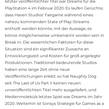
letzter veröffentlichter Titel war Dreams für die
PlayStation 4 im Februar 2020. Es laufen Gerüchte,
dass Haven Studios‘ Fairgame während eines
nahezu kommenden State of Play-Streams
enthüllt werden könnte, mit der Aussage, es
könne möglicherweise umbenannt worden sein in
Break In. Die wesentlichen Faktoren für diese
Situation sind ein signifikanter Zuwachs an
Entwicklungszeit und Kosten für groß angelegte
Produktionen. Traditionell bedeutende Studios
haben eine lange Zeit ohne neue
Veröffentlichungen erlebt; so hat Naughty Dog
seit The Last of Us Part II keinen neuen
unveröffentlichten Titel mehr ausgeliefert, und
Medienmoleküls letztes Spiel war Dreams im Jahr
2020. Weiterhin ist Sonsys Strategie für Games as a