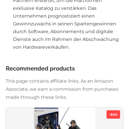
Partnern erwartet, um die Plattformen
exklusive Katalog zu verstärken. Das
Unternehmen prognostiziert einen
Gewinnzuwachs in seinen Spartengewinnen
durch Software, Abonnements und digitale
Dienste auch im Rahmen der Abschwächung
von Hardwareverkäufen.
Recommended products
This page contains affiliate links. As an Amazon
Associate, we earn a commission from purchases
made through these links.
-24%