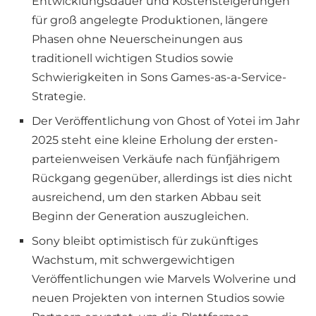
Entwicklungsdauer und Kostensteigerungen
für groß angelegte Produktionen, längere
Phasen ohne Neuerscheinungen aus
traditionell wichtigen Studios sowie
Schwierigkeiten in Sons Games-as-a-Service-
Strategie.
Der Veröffentlichung von Ghost of Yotei im Jahr
2025 steht eine kleine Erholung der ersten-
parteienweisen Verkäufe nach fünfjährigem
Rückgang gegenüber, allerdings ist dies nicht
ausreichend, um den starken Abbau seit
Beginn der Generation auszugleichen.
Sony bleibt optimistisch für zukünftiges
Wachstum, mit schwergewichtigen
Veröffentlichungen wie Marvels Wolverine und
neuen Projekten von internen Studios sowie