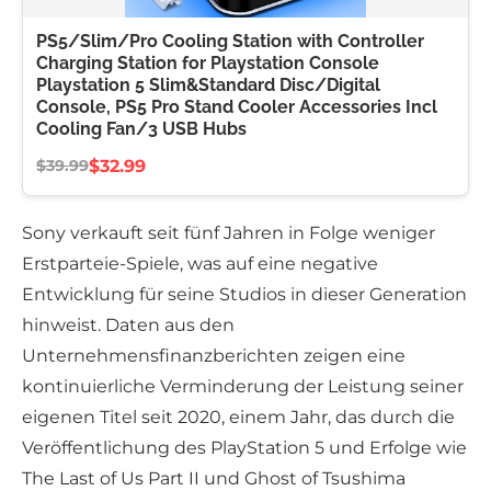
PS5/Slim/Pro Cooling Station with Controller
Charging Station for Playstation Console
Playstation 5 Slim&Standard Disc/Digital
Console, PS5 Pro Stand Cooler Accessories Incl
Cooling Fan/3 USB Hubs
$32.99
$39.99
Sony verkauft seit fünf Jahren in Folge weniger
Erstparteie-Spiele, was auf eine negative
Entwicklung für seine Studios in dieser Generation
hinweist. Daten aus den
Unternehmensfinanzberichten zeigen eine
kontinuierliche Verminderung der Leistung seiner
eigenen Titel seit 2020, einem Jahr, das durch die
Veröffentlichung des PlayStation 5 und Erfolge wie
The Last of Us Part II und Ghost of Tsushima