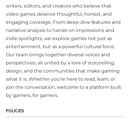
writers, editors, and creators who believe that
video games deserve thoughtful, honest, and
engaging coverage. From deep-dive features and
narrative analysis to hands-on impressions and
indie spotlights, we explore games not just as
entertainment, but as a powerful cultural force.
Our team brings together diverse voices and
perspectives, all united by a love of storytelling,
design, and the communities that make gaming
what it is. Whether you're here to read, learn, or
join the conversation, welcome to a platform built
by gamers, for gamers.
POLICIES