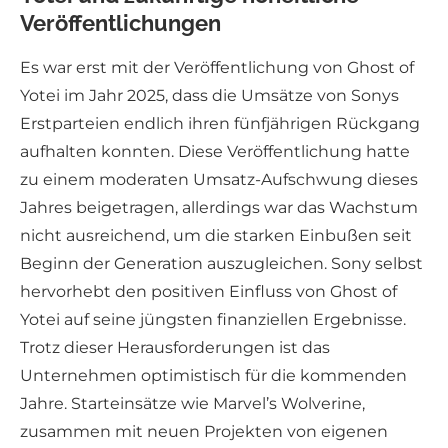
Veröffentlichungen
Es war erst mit der Veröffentlichung von Ghost of
Yotei im Jahr 2025, dass die Umsätze von Sonys
Erstparteien endlich ihren fünfjährigen Rückgang
aufhalten konnten. Diese Veröffentlichung hatte
zu einem moderaten Umsatz-Aufschwung dieses
Jahres beigetragen, allerdings war das Wachstum
nicht ausreichend, um die starken Einbußen seit
Beginn der Generation auszugleichen. Sony selbst
hervorhebt den positiven Einfluss von Ghost of
Yotei auf seine jüngsten finanziellen Ergebnisse.
Trotz dieser Herausforderungen ist das
Unternehmen optimistisch für die kommenden
Jahre. Starteinsätze wie Marvel’s Wolverine,
zusammen mit neuen Projekten von eigenen