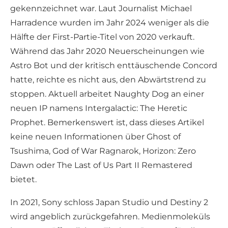
gekennzeichnet war. Laut Journalist Michael
Harradence wurden im Jahr 2024 weniger als die
Hälfte der First-Partie-Titel von 2020 verkauft.
Während das Jahr 2020 Neuerscheinungen wie
Astro Bot und der kritisch enttäuschende Concord
hatte, reichte es nicht aus, den Abwärtstrend zu
stoppen. Aktuell arbeitet Naughty Dog an einer
neuen IP namens Intergalactic: The Heretic
Prophet. Bemerkenswert ist, dass dieses Artikel
keine neuen Informationen über Ghost of
Tsushima, God of War Ragnarok, Horizon: Zero
Dawn oder The Last of Us Part II Remastered
bietet.
In 2021, Sony schloss Japan Studio und Destiny 2
wird angeblich zurückgefahren. Medienmoleküls