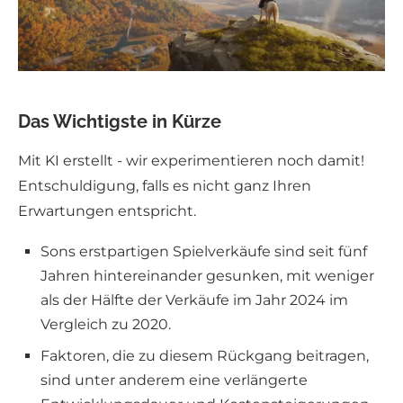
Das Wichtigste in Kürze
Mit KI erstellt - wir experimentieren noch damit!
Entschuldigung, falls es nicht ganz Ihren
Erwartungen entspricht.
Sons erstpartigen Spielverkäufe sind seit fünf
Jahren hintereinander gesunken, mit weniger
als der Hälfte der Verkäufe im Jahr 2024 im
Vergleich zu 2020.
Faktoren, die zu diesem Rückgang beitragen,
sind unter anderem eine verlängerte