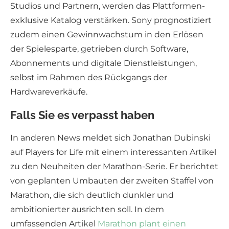
Studios und Partnern, werden das Plattformen-
exklusive Katalog verstärken. Sony prognostiziert
zudem einen Gewinnwachstum in den Erlösen
der Spielesparte, getrieben durch Software,
Abonnements und digitale Dienstleistungen,
selbst im Rahmen des Rückgangs der
Hardwareverkäufe.
Falls Sie es verpasst haben
In anderen News meldet sich Jonathan Dubinski
auf Players for Life mit einem interessanten Artikel
zu den Neuheiten der Marathon-Serie. Er berichtet
von geplanten Umbauten der zweiten Staffel von
Marathon, die sich deutlich dunkler und
ambitionierter ausrichten soll. In dem
umfassenden Artikel
Marathon plant einen