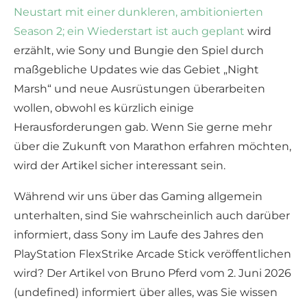
Neustart mit einer dunkleren, ambitionierten
Season 2; ein Wiederstart ist auch geplant
wird
erzählt, wie Sony und Bungie den Spiel durch
maßgebliche Updates wie das Gebiet „Night
Marsh“ und neue Ausrüstungen überarbeiten
wollen, obwohl es kürzlich einige
Herausforderungen gab. Wenn Sie gerne mehr
über die Zukunft von Marathon erfahren möchten,
wird der Artikel sicher interessant sein.
Während wir uns über das Gaming allgemein
unterhalten, sind Sie wahrscheinlich auch darüber
informiert, dass Sony im Laufe des Jahres den
PlayStation FlexStrike Arcade Stick veröffentlichen
wird? Der Artikel von Bruno Pferd vom 2. Juni 2026
(undefined) informiert über alles, was Sie wissen