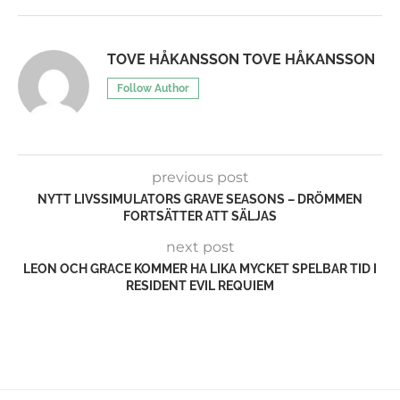
TOVE HÅKANSSON TOVE HÅKANSSON
Follow Author
previous post
NYTT LIVSSIMULATORS GRAVE SEASONS – DRÖMMEN
FORTSÄTTER ATT SÄLJAS
next post
LEON OCH GRACE KOMMER HA LIKA MYCKET SPELBAR TID I
RESIDENT EVIL REQUIEM