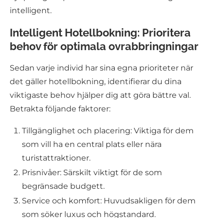
intelligent.
Intelligent Hotellbokning: Prioritera
behov för optimala ovrabbringningar
Sedan varje individ har sina egna prioriteter när
det gäller hotellbokning, identifierar du dina
viktigaste behov hjälper dig att göra bättre val.
Betrakta följande faktorer:
Tillgänglighet och placering: Viktiga för dem
som vill ha en central plats eller nära
turistattraktioner.
Prisnivåer: Särskilt viktigt för de som
begränsade budgett.
Service och komfort: Huvudsakligen för dem
som söker luxus och högstandard.