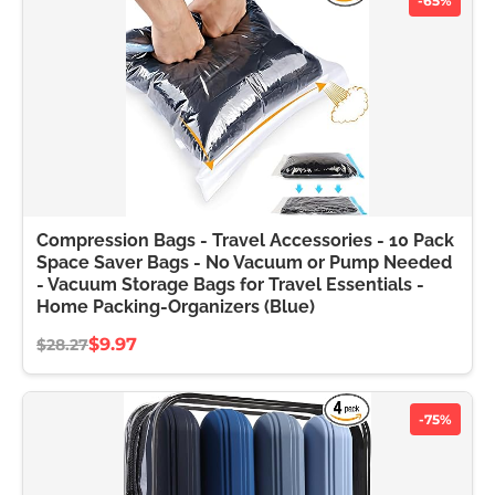
-65%
Compression Bags - Travel Accessories - 10 Pack
Space Saver Bags - No Vacuum or Pump Needed
- Vacuum Storage Bags for Travel Essentials -
Home Packing-Organizers (Blue)
$9.97
$28.27
-75%