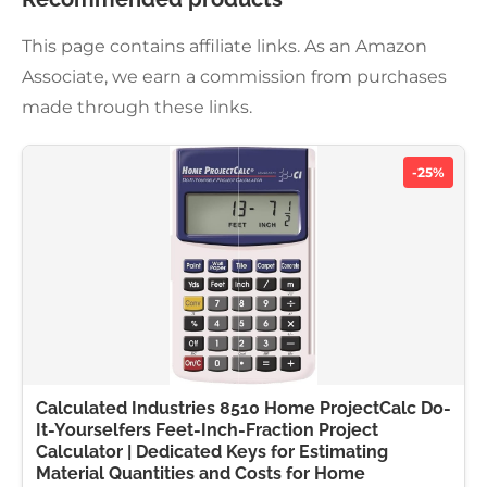
This page contains affiliate links. As an Amazon
Associate, we earn a commission from purchases
made through these links.
-25%
Calculated Industries 8510 Home ProjectCalc Do-
It-Yourselfers Feet-Inch-Fraction Project
Calculator | Dedicated Keys for Estimating
Material Quantities and Costs for Home