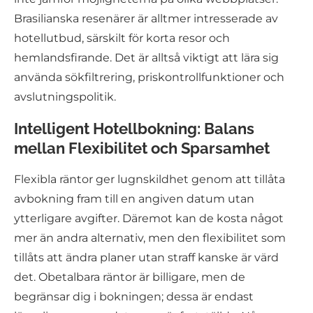
Brasilianska resenärer är alltmer intresserade av
hotellutbud, särskilt för korta resor och
hemlandsfirande. Det är alltså viktigt att lära sig
använda sökfiltrering, priskontrollfunktioner och
avslutningspolitik.
Intelligent Hotellbokning: Balans
mellan Flexibilitet och Sparsamhet
Flexibla räntor ger lugnskildhet genom att tillåta
avbokning fram till en angiven datum utan
ytterligare avgifter. Däremot kan de kosta något
mer än andra alternativ, men den flexibilitet som
tillåts att ändra planer utan straff kanske är värd
det. Obetalbara räntor är billigare, men de
begränsar dig i bokningen; dessa är endast