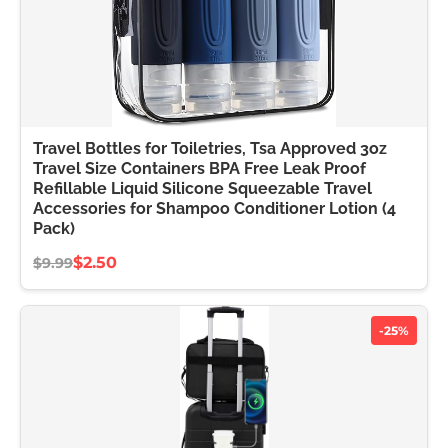
Travel Bottles for Toiletries, Tsa Approved 3oz
Travel Size Containers BPA Free Leak Proof
Refillable Liquid Silicone Squeezable Travel
Accessories for Shampoo Conditioner Lotion (4
Pack)
$2.50
$9.99
-25%