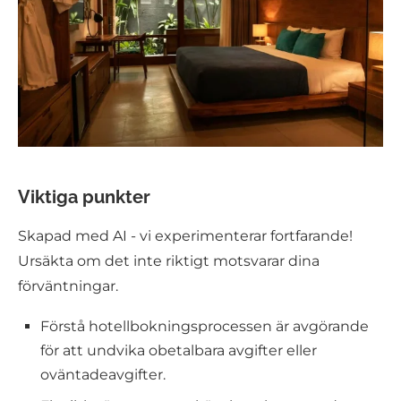
Viktiga punkter
Skapad med AI - vi experimenterar fortfarande!
Ursäkta om det inte riktigt motsvarar dina
förväntningar.
Förstå hotellbokningsprocessen är avgörande
för att undvika obetalbara avgifter eller
oväntadeavgifter.