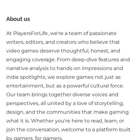
About us
At PlayersForLife, we're a team of passionate
writers, editors, and creators who believe that
video games deserve thoughtful, honest, and
engaging coverage. From deep-dive features and
narrative analysis to hands-on impressions and
indie spotlights, we explore games not just as
entertainment, but as a powerful cultural force.
Our team brings together diverse voices and
perspectives, all united by a love of storytelling,
design, and the communities that make gaming
what it is. Whether you're here to read, learn, or
join the conversation, welcome to a platform built
by gamers, for gamers.