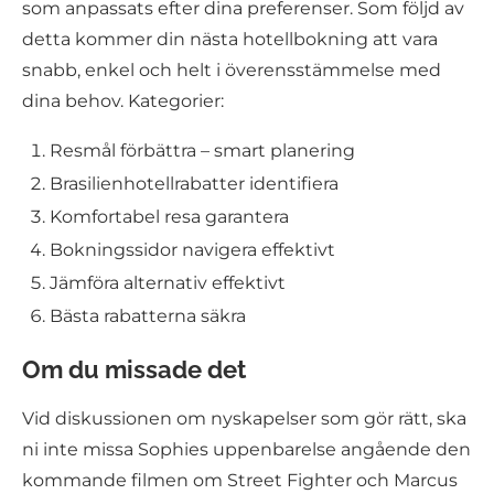
som anpassats efter dina preferenser. Som följd av
detta kommer din nästa hotellbokning att vara
snabb, enkel och helt i överensstämmelse med
dina behov. Kategorier:
Resmål förbättra – smart planering
Brasilienhotellrabatter identifiera
Komfortabel resa garantera
Bokningssidor navigera effektivt
Jämföra alternativ effektivt
Bästa rabatterna säkra
Om du missade det
Vid diskussionen om nyskapelser som gör rätt, ska
ni inte missa Sophies uppenbarelse angående den
kommande filmen om Street Fighter och Marcus