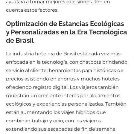
ayudará a tomar mejores decisiones. Ten en
cuenta estos factores:
Optimización de Estancias Ecológicas
y Personalizadas en la Era Tecnológica
de Brasil
La industria hotelera de Brasil está cada vez más
enfocada en la tecnología, con chatbots brindando
servicio al cliente, herramientas para históricas de
precios asistiendo en ahorros y muchos hoteles
ofreciendo registro digital. Los viajeros también
muestran un creciente interés por alojamientos
ecológicos y experiencias personalizadas. También
están aumentando los viajes híbridos que
combinan trabajo y ocio, con los viajeros
extendiendo sus escapadas de fin de semana