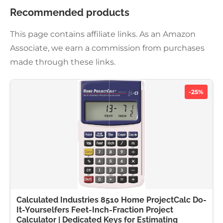
Recommended products
This page contains affiliate links. As an Amazon
Associate, we earn a commission from purchases
made through these links.
-25%
Calculated Industries 8510 Home ProjectCalc Do-
It-Yourselfers Feet-Inch-Fraction Project
Calculator | Dedicated Keys for Estimating