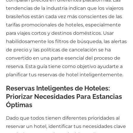
tendencias de la industria indican que los viajeros
brasileños están cada vez más conscientes de las
tarifas promocionales de hoteles, especialmente
para viajes cortos y destinos domésticos. Usar
habilidosamente los filtros de búsqueda, las alertas
de precio y las políticas de cancelación se ha
convertido en una parte esencial del proceso de
reserva. Esta guía tiene como objetivo ayudarte a
planificar tus reservas de hotel inteligentemente.
Reservas Inteligentes de Hoteles:
Priorizar Necesidades Para Estancias
Óptimas
Dado que todos tienen diferentes prioridades al
reservar un hotel, identificar tus necesidades clave