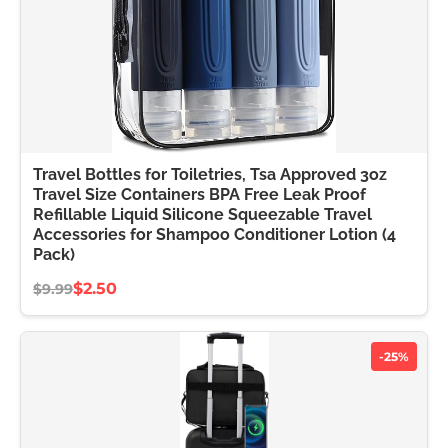
Travel Bottles for Toiletries, Tsa Approved 3oz
Travel Size Containers BPA Free Leak Proof
Refillable Liquid Silicone Squeezable Travel
Accessories for Shampoo Conditioner Lotion (4
Pack)
$2.50
$9.99
-25%