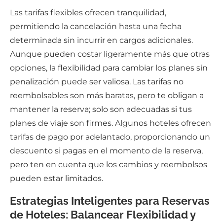
Las tarifas flexibles ofrecen tranquilidad,
permitiendo la cancelación hasta una fecha
determinada sin incurrir en cargos adicionales.
Aunque pueden costar ligeramente más que otras
opciones, la flexibilidad para cambiar los planes sin
penalización puede ser valiosa. Las tarifas no
reembolsables son más baratas, pero te obligan a
mantener la reserva; solo son adecuadas si tus
planes de viaje son firmes. Algunos hoteles ofrecen
tarifas de pago por adelantado, proporcionando un
descuento si pagas en el momento de la reserva,
pero ten en cuenta que los cambios y reembolsos
pueden estar limitados.
Estrategias Inteligentes para Reservas
de Hoteles: Balancear Flexibilidad y