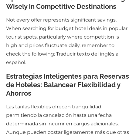
Wisely In Competitive Destinations
Not every offer represents significant savings.
When searching for budget hotel deals in popular
tourist spots, particularly where competition is
high and prices fluctuate daily, remember to
check the following: Traducir texto del inglés al
español.
Estrategias Inteligentes para Reservas
de Hoteles: Balancear Flexibilidad y
Ahorros
Las tarifas flexibles ofrecen tranquilidad,
permitiendo la cancelación hasta una fecha
determinada sin incurrir en cargos adicionales.
Aunque pueden costar ligeramente más que otras