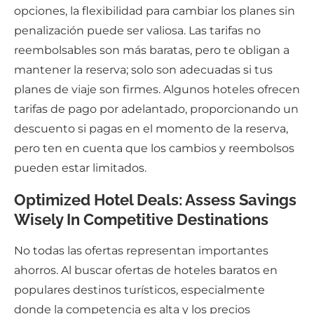
opciones, la flexibilidad para cambiar los planes sin
penalización puede ser valiosa. Las tarifas no
reembolsables son más baratas, pero te obligan a
mantener la reserva; solo son adecuadas si tus
planes de viaje son firmes. Algunos hoteles ofrecen
tarifas de pago por adelantado, proporcionando un
descuento si pagas en el momento de la reserva,
pero ten en cuenta que los cambios y reembolsos
pueden estar limitados.
Optimized Hotel Deals: Assess Savings
Wisely In Competitive Destinations
No todas las ofertas representan importantes
ahorros. Al buscar ofertas de hoteles baratos en
populares destinos turísticos, especialmente
donde la competencia es alta y los precios