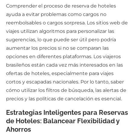
Comprender el proceso de reserva de hoteles
ayuda a evitar problemas como cargos no
reembolsables o cargos sorpresa. Los sitios web de
viajes utilizan algoritmos para personalizar las
sugerencias, lo que puede ser útil pero podría
aumentar los precios si no se comparan las
opciones en diferentes plataformas. Los viajeros
brasileños están cada vez más interesados en las
ofertas de hoteles, especialmente para viajes
cortos y escapadas nacionales. Por lo tanto, saber
cómo utilizar los filtros de búsqueda, las alertas de
precios y las políticas de cancelación es esencial.
Estrategias Inteligentes para Reservas
de Hoteles: Balancear Flexibilidad y
Ahorros