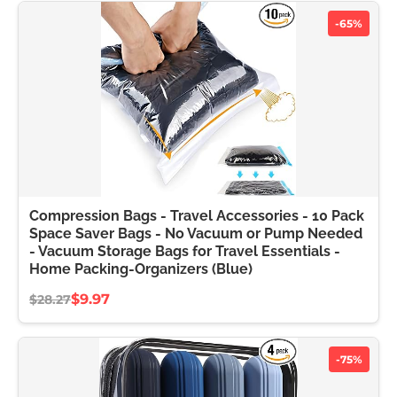
-65%
Compression Bags - Travel Accessories - 10 Pack
Space Saver Bags - No Vacuum or Pump Needed
- Vacuum Storage Bags for Travel Essentials -
Home Packing-Organizers (Blue)
$9.97
$28.27
-75%