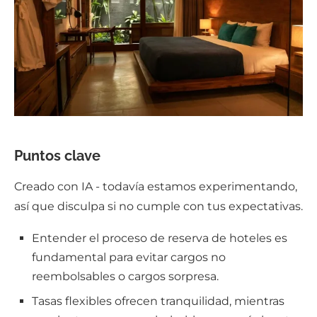
Puntos clave
Creado con IA - todavía estamos experimentando,
así que disculpa si no cumple con tus expectativas.
Entender el proceso de reserva de hoteles es
fundamental para evitar cargos no
reembolsables o cargos sorpresa.
Tasas flexibles ofrecen tranquilidad, mientras