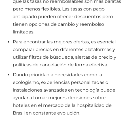
que las tasas no reembolsables son más baratas
pero menos flexibles. Las tasas con pago
anticipado pueden ofrecer descuentos pero
tienen opciones de cambio y reembolso
limitadas.
Para encontrar las mejores ofertas, es esencial
comparar precios en diferentes plataformas y
utilizar filtros de búsqueda, alertas de precio y
políticas de cancelación de forma efectiva.
Dando prioridad a necesidades como la
ecologismo, experiencias personalizadas o
instalaciones avanzadas en tecnología puede
ayudar a tomar mejores decisiones sobre
hoteles en el mercado de la hospitalidad de
Brasil en constante evolución.