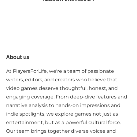
About us
At PlayersForLife, we're a team of passionate
writers, editors, and creators who believe that
video games deserve thoughtful, honest, and
engaging coverage. From deep-dive features and
narrative analysis to hands-on impressions and
indie spotlights, we explore games not just as
entertainment, but as a powerful cultural force.
Our team brings together diverse voices and