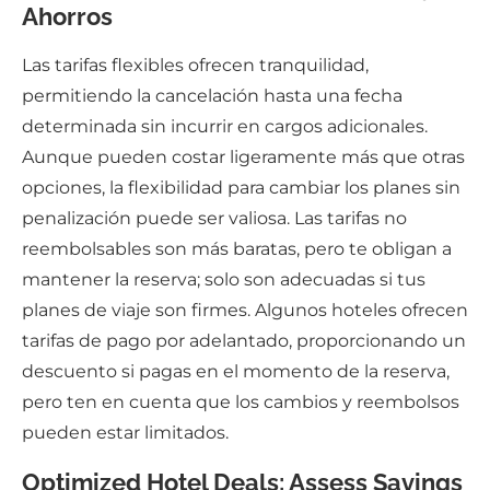
Ahorros
Las tarifas flexibles ofrecen tranquilidad,
permitiendo la cancelación hasta una fecha
determinada sin incurrir en cargos adicionales.
Aunque pueden costar ligeramente más que otras
opciones, la flexibilidad para cambiar los planes sin
penalización puede ser valiosa. Las tarifas no
reembolsables son más baratas, pero te obligan a
mantener la reserva; solo son adecuadas si tus
planes de viaje son firmes. Algunos hoteles ofrecen
tarifas de pago por adelantado, proporcionando un
descuento si pagas en el momento de la reserva,
pero ten en cuenta que los cambios y reembolsos
pueden estar limitados.
Optimized Hotel Deals: Assess Savings