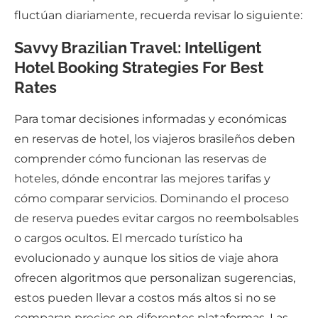
fluctúan diariamente, recuerda revisar lo siguiente:
Savvy Brazilian Travel: Intelligent
Hotel Booking Strategies For Best
Rates
Para tomar decisiones informadas y económicas
en reservas de hotel, los viajeros brasileños deben
comprender cómo funcionan las reservas de
hoteles, dónde encontrar las mejores tarifas y
cómo comparar servicios. Dominando el proceso
de reserva puedes evitar cargos no reembolsables
o cargos ocultos. El mercado turístico ha
evolucionado y aunque los sitios de viaje ahora
ofrecen algoritmos que personalizan sugerencias,
estos pueden llevar a costos más altos si no se
comparan precios en diferentes plataformas. Las