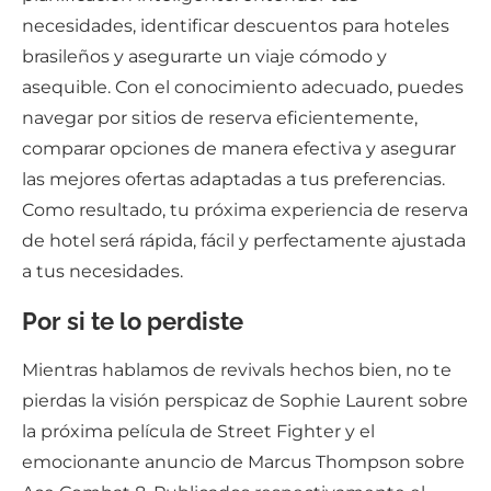
necesidades, identificar descuentos para hoteles
brasileños y asegurarte un viaje cómodo y
asequible. Con el conocimiento adecuado, puedes
navegar por sitios de reserva eficientemente,
comparar opciones de manera efectiva y asegurar
las mejores ofertas adaptadas a tus preferencias.
Como resultado, tu próxima experiencia de reserva
de hotel será rápida, fácil y perfectamente ajustada
a tus necesidades.
Por si te lo perdiste
Mientras hablamos de revivals hechos bien, no te
pierdas la visión perspicaz de Sophie Laurent sobre
la próxima película de Street Fighter y el
emocionante anuncio de Marcus Thompson sobre