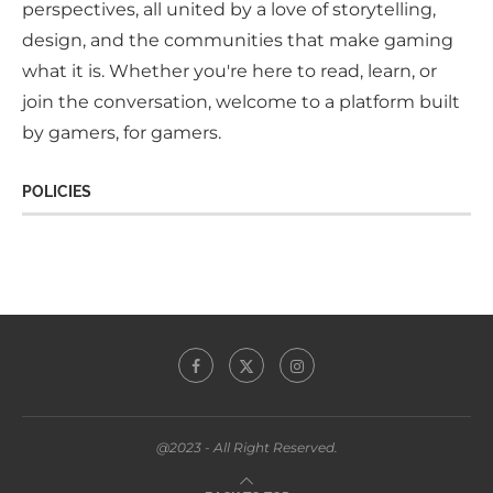
perspectives, all united by a love of storytelling,
design, and the communities that make gaming
what it is. Whether you're here to read, learn, or
join the conversation, welcome to a platform built
by gamers, for gamers.
POLICIES
@2023 - All Right Reserved.