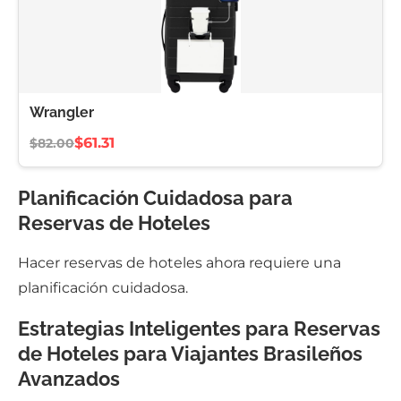
Wrangler
$61.31
$82.00
Planificación Cuidadosa para
Reservas de Hoteles
Hacer reservas de hoteles ahora requiere una
planificación cuidadosa.
Estrategias Inteligentes para Reservas
de Hoteles para Viajantes Brasileños
Avanzados