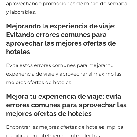
aprovechando promociones de mitad de semana
y laborables.
Mejorando la experiencia de viaje:
Evitando errores comunes para
aprovechar las mejores ofertas de
hoteles
Evita estos errores comunes para mejorar tu
experiencia de viaje y aprovechar al máximo las
mejores ofertas de hoteles.
Mejora tu experiencia de viaje: evita
errores comunes para aprovechar las
mejores ofertas de hoteles
Encontrar las mejores ofertas de hoteles implica
planificación inteligente: entender tus