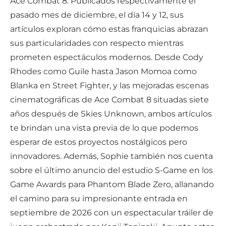
Ace Combat 8. Publicados respectivamente el
pasado mes de diciembre, el día 14 y 12, sus
artículos exploran cómo estas franquicias abrazan
sus particularidades con respecto mientras
prometen espectáculos modernos. Desde Cody
Rhodes como Guile hasta Jason Momoa como
Blanka en Street Fighter, y las mejoradas escenas
cinematográficas de Ace Combat 8 situadas siete
años después de Skies Unknown, ambos artículos
te brindan una vista previa de lo que podemos
esperar de estos proyectos nostálgicos pero
innovadores. Además, Sophie también nos cuenta
sobre el último anuncio del estudio S-Game en los
Game Awards para Phantom Blade Zero, allanando
el camino para su impresionante entrada en
septiembre de 2026 con un espectacular tráiler de