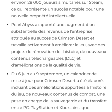
environ 28 000 joueurs simultanés sur Steam,
ce qui représente un succès notable pour une
nouvelle propriété intellectuelle.
Pearl Abyss a rapporté une augmentation
substantielle des revenus de l'entreprise
attribuée au succès de Crimson Desert et
travaille activement à améliorer le jeu, avec des
projets de rénovation de l'histoire, de nouveaux
contenus téléchargeables (DLC) et
d'améliorations de la qualité de vie.
Du 6 juin au 9 septembre, un calendrier de
mise à jour pour Crimson Desert a été élaboré,
incluant des améliorations apportées à l'histoire
du jeu, de nouveaux contenus de combat, une
prise en charge de la sauvegarde et du transfert
entre PC, PlayStation et Xbox, ainsi que