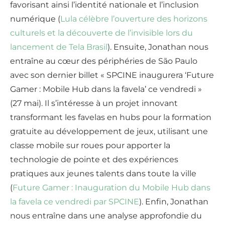
favorisant ainsi l’identité nationale et l’inclusion
numérique (
Lula célèbre l’ouverture des horizons
culturels et la découverte de l’invisible lors du
lancement de Tela Brasil
). Ensuite, Jonathan nous
entraîne au cœur des périphéries de São Paulo
avec son dernier billet « SPCINE inaugurera ‘Future
Gamer : Mobile Hub dans la favela’ ce vendredi »
(27 mai). Il s’intéresse à un projet innovant
transformant les favelas en hubs pour la formation
gratuite au développement de jeux, utilisant une
classe mobile sur roues pour apporter la
technologie de pointe et des expériences
pratiques aux jeunes talents dans toute la ville
(
Future Gamer : Inauguration du Mobile Hub dans
la favela ce vendredi par SPCINE
). Enfin, Jonathan
nous entraîne dans une analyse approfondie du