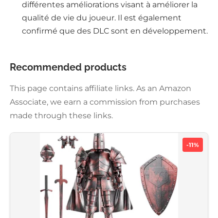
différentes améliorations visant à améliorer la
qualité de vie du joueur. Il est également
confirmé que des DLC sont en développement.
Recommended products
This page contains affiliate links. As an Amazon
Associate, we earn a commission from purchases
made through these links.
-11%