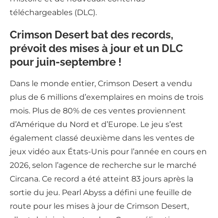
téléchargeables (DLC).
Crimson Desert bat des records,
prévoit des mises à jour et un DLC
pour juin-septembre !
Dans le monde entier, Crimson Desert a vendu
plus de 6 millions d’exemplaires en moins de trois
mois. Plus de 80% de ces ventes proviennent
d’Amérique du Nord et d’Europe. Le jeu s’est
également classé deuxième dans les ventes de
jeux vidéo aux États-Unis pour l’année en cours en
2026, selon l’agence de recherche sur le marché
Circana. Ce record a été atteint 83 jours après la
sortie du jeu. Pearl Abyss a défini une feuille de
route pour les mises à jour de Crimson Desert,