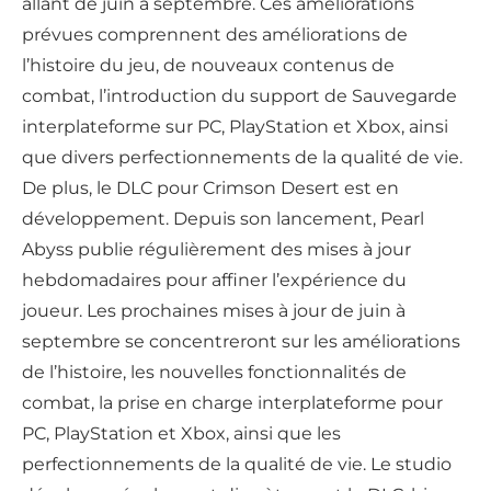
allant de juin à septembre. Ces améliorations
prévues comprennent des améliorations de
l’histoire du jeu, de nouveaux contenus de
combat, l’introduction du support de Sauvegarde
interplateforme sur PC, PlayStation et Xbox, ainsi
que divers perfectionnements de la qualité de vie.
De plus, le DLC pour Crimson Desert est en
développement. Depuis son lancement, Pearl
Abyss publie régulièrement des mises à jour
hebdomadaires pour affiner l’expérience du
joueur. Les prochaines mises à jour de juin à
septembre se concentreront sur les améliorations
de l’histoire, les nouvelles fonctionnalités de
combat, la prise en charge interplateforme pour
PC, PlayStation et Xbox, ainsi que les
perfectionnements de la qualité de vie. Le studio