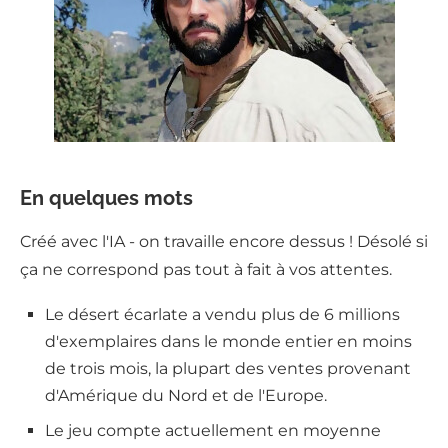
En quelques mots
Créé avec l'IA - on travaille encore dessus ! Désolé si
ça ne correspond pas tout à fait à vos attentes.
Le désert écarlate a vendu plus de 6 millions
d'exemplaires dans le monde entier en moins
de trois mois, la plupart des ventes provenant
d'Amérique du Nord et de l'Europe.
Le jeu compte actuellement en moyenne