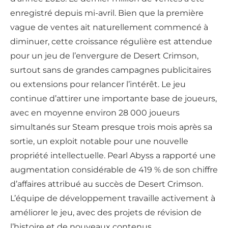
enregistré depuis mi-avril. Bien que la première
vague de ventes ait naturellement commencé à
diminuer, cette croissance régulière est attendue
pour un jeu de l’envergure de Desert Crimson,
surtout sans de grandes campagnes publicitaires
ou extensions pour relancer l’intérêt. Le jeu
continue d’attirer une importante base de joueurs,
avec en moyenne environ 28 000 joueurs
simultanés sur Steam presque trois mois après sa
sortie, un exploit notable pour une nouvelle
propriété intellectuelle. Pearl Abyss a rapporté une
augmentation considérable de 419 % de son chiffre
d’affaires attribué au succès de Desert Crimson.
L’équipe de développement travaille activement à
améliorer le jeu, avec des projets de révision de
l’histoire et de nouveaux contenus