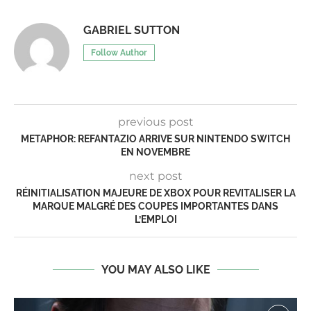
GABRIEL SUTTON
Follow Author
previous post
METAPHOR: REFANTAZIO ARRIVE SUR NINTENDO SWITCH
EN NOVEMBRE
next post
RÉINITIALISATION MAJEURE DE XBOX POUR REVITALISER LA
MARQUE MALGRÉ DES COUPES IMPORTANTES DANS
L’EMPLOI
YOU MAY ALSO LIKE