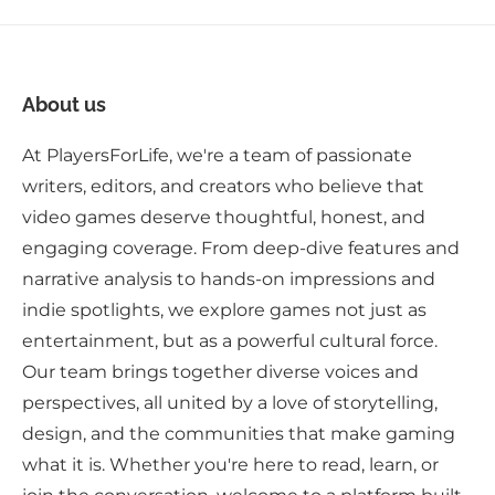
About us
At PlayersForLife, we're a team of passionate
writers, editors, and creators who believe that
video games deserve thoughtful, honest, and
engaging coverage. From deep-dive features and
narrative analysis to hands-on impressions and
indie spotlights, we explore games not just as
entertainment, but as a powerful cultural force.
Our team brings together diverse voices and
perspectives, all united by a love of storytelling,
design, and the communities that make gaming
what it is. Whether you're here to read, learn, or