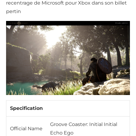
recentrage de Microsoft pour Xbox dans son billet
pertin
Specification
Groove Coaster: Initial Initial
Official Name
Echo Ego