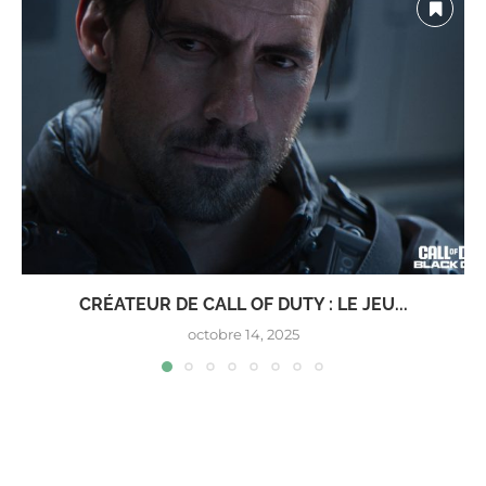
CRÉATEUR DE CALL OF DUTY : LE JEU...
octobre 14, 2025