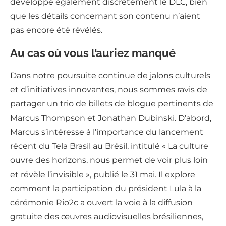
développe également discrètement le DLC, bien
que les détails concernant son contenu n’aient
pas encore été révélés.
Au cas où vous l’auriez manqué
Dans notre poursuite continue de jalons culturels
et d’initiatives innovantes, nous sommes ravis de
partager un trio de billets de blogue pertinents de
Marcus Thompson et Jonathan Dubinski. D’abord,
Marcus s’intéresse à l’importance du lancement
récent du Tela Brasil au Brésil, intitulé « La culture
ouvre des horizons, nous permet de voir plus loin
et révèle l’invisible », publié le 31 mai. Il explore
comment la participation du président Lula à la
cérémonie Rio2c a ouvert la voie à la diffusion
gratuite des œuvres audiovisuelles brésiliennes,