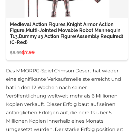
Medieval Action Figures,Knight Armor Action
Figure,Multi-Jointed Movable Robot Mannequin
T13,Dummy 13 Action Figure(Assembly Required)
(C-Red)
$7.99
$8.99
Das MMORPG-Spiel Crimson Desert hat wieder
eine signifikante Verkaufsmeileiste erreicht und
hat in den 12 Wochen nach seiner
Veröffentlichung weltweit mehr als 6 Millionen
Kopien verkauft. Dieser Erfolg baut auf seinen
anfänglichen Erfolgen auf, die bereits über 5
Millionen Kopien innerhalb eines Monats
umgesetzt wurden. Der starke Erfolg positioniert