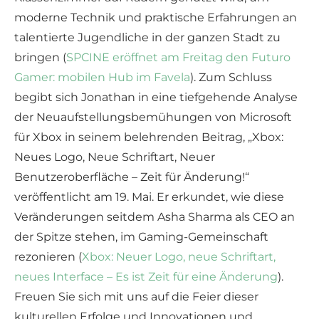
moderne Technik und praktische Erfahrungen an
talentierte Jugendliche in der ganzen Stadt zu
bringen (
SPCINE eröffnet am Freitag den Futuro
Gamer: mobilen Hub im Favela
). Zum Schluss
begibt sich Jonathan in eine tiefgehende Analyse
der Neuaufstellungsbemühungen von Microsoft
für Xbox in seinem belehrenden Beitrag, „Xbox:
Neues Logo, Neue Schriftart, Neuer
Benutzeroberfläche – Zeit für Änderung!“
veröffentlicht am 19. Mai. Er erkundet, wie diese
Veränderungen seitdem Asha Sharma als CEO an
der Spitze stehen, im Gaming-Gemeinschaft
rezonieren (
Xbox: Neuer Logo, neue Schriftart,
neues Interface – Es ist Zeit für eine Änderung
).
Freuen Sie sich mit uns auf die Feier dieser
kulturellen Erfolge und Innovationen und