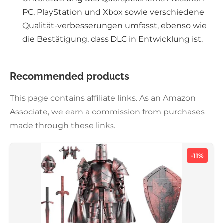
PC, PlayStation und Xbox sowie verschiedene
Qualität-verbesserungen umfasst, ebenso wie
die Bestätigung, dass DLC in Entwicklung ist.
Recommended products
This page contains affiliate links. As an Amazon
Associate, we earn a commission from purchases
made through these links.
-11%