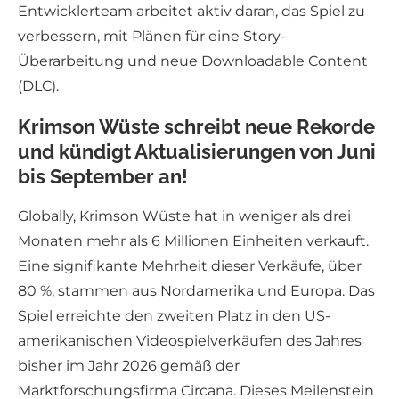
Entwicklerteam arbeitet aktiv daran, das Spiel zu
verbessern, mit Plänen für eine Story-
Überarbeitung und neue Downloadable Content
(DLC).
Krimson Wüste schreibt neue Rekorde
und kündigt Aktualisierungen von Juni
bis September an!
Globally, Krimson Wüste hat in weniger als drei
Monaten mehr als 6 Millionen Einheiten verkauft.
Eine signifikante Mehrheit dieser Verkäufe, über
80 %, stammen aus Nordamerika und Europa. Das
Spiel erreichte den zweiten Platz in den US-
amerikanischen Videospielverkäufen des Jahres
bisher im Jahr 2026 gemäß der
Marktforschungsfirma Circana. Dieses Meilenstein