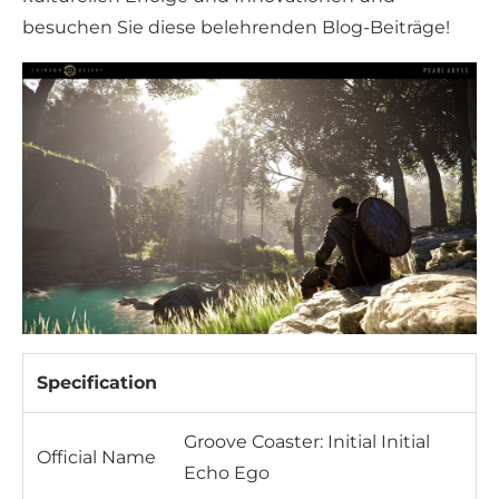
besuchen Sie diese belehrenden Blog-Beiträge!
Specification
Groove Coaster: Initial Initial
Official Name
Echo Ego