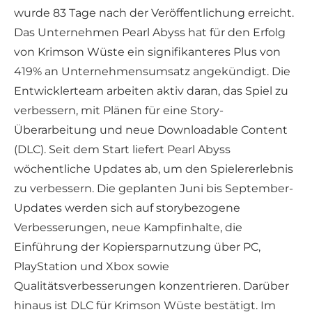
wurde 83 Tage nach der Veröffentlichung erreicht.
Das Unternehmen Pearl Abyss hat für den Erfolg
von Krimson Wüste ein signifikanteres Plus von
419% an Unternehmensumsatz angekündigt. Die
Entwicklerteam arbeiten aktiv daran, das Spiel zu
verbessern, mit Plänen für eine Story-
Überarbeitung und neue Downloadable Content
(DLC). Seit dem Start liefert Pearl Abyss
wöchentliche Updates ab, um den Spielererlebnis
zu verbessern. Die geplanten Juni bis September-
Updates werden sich auf storybezogene
Verbesserungen, neue Kampfinhalte, die
Einführung der Kopiersparnutzung über PC,
PlayStation und Xbox sowie
Qualitätsverbesserungen konzentrieren. Darüber
hinaus ist DLC für Krimson Wüste bestätigt. Im