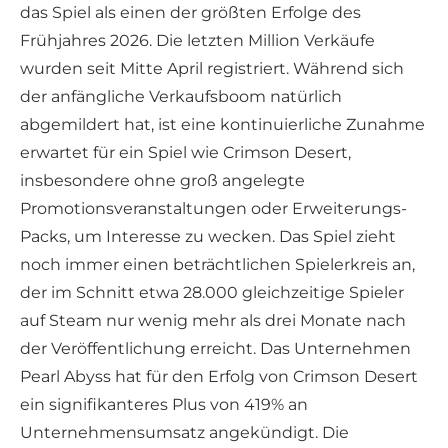
das Spiel als einen der größten Erfolge des
Frühjahres 2026. Die letzten Million Verkäufe
wurden seit Mitte April registriert. Während sich
der anfängliche Verkaufsboom natürlich
abgemildert hat, ist eine kontinuierliche Zunahme
erwartet für ein Spiel wie Crimson Desert,
insbesondere ohne groß angelegte
Promotionsveranstaltungen oder Erweiterungs-
Packs, um Interesse zu wecken. Das Spiel zieht
noch immer einen beträchtlichen Spielerkreis an,
der im Schnitt etwa 28.000 gleichzeitige Spieler
auf Steam nur wenig mehr als drei Monate nach
der Veröffentlichung erreicht. Das Unternehmen
Pearl Abyss hat für den Erfolg von Crimson Desert
ein signifikanteres Plus von 419% an
Unternehmensumsatz angekündigt. Die