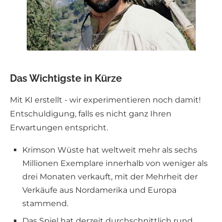
Das Wichtigste in Kürze
Mit KI erstellt - wir experimentieren noch damit!
Entschuldigung, falls es nicht ganz Ihren
Erwartungen entspricht.
Krimson Wüste hat weltweit mehr als sechs
Millionen Exemplare innerhalb von weniger als
drei Monaten verkauft, mit der Mehrheit der
Verkäufe aus Nordamerika und Europa
stammend.
Das Spiel hat derzeit durchschnittlich rund