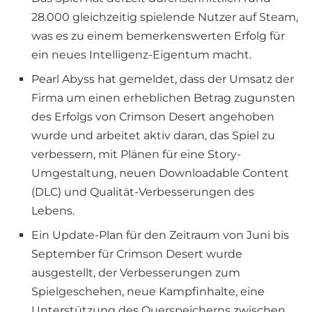
28.000 gleichzeitig spielende Nutzer auf Steam,
was es zu einem bemerkenswerten Erfolg für
ein neues Intelligenz-Eigentum macht.
Pearl Abyss hat gemeldet, dass der Umsatz der
Firma um einen erheblichen Betrag zugunsten
des Erfolgs von Crimson Desert angehoben
wurde und arbeitet aktiv daran, das Spiel zu
verbessern, mit Plänen für eine Story-
Umgestaltung, neuen Downloadable Content
(DLC) und Qualität-Verbesserungen des
Lebens.
Ein Update-Plan für den Zeitraum von Juni bis
September für Crimson Desert wurde
ausgestellt, der Verbesserungen zum
Spielgeschehen, neue Kampfinhalte, eine
Unterstützung des Querspeicherns zwischen