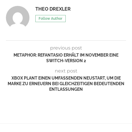
THEO DREXLER
Follow Author
previous post
METAPHOR: REFANTASIO ERHÄLT IM NOVEMBER EINE
SWITCH-VERSION 2
next post
XBOX PLANT EINEN UMFASSENDEN NEUSTART, UM DIE
MARKE ZU ERNEUERN BEI GLEICHZEITIGEN BEDEUTENDEN
ENTLASSUNGEN