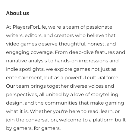
About us
At PlayersForLife, we're a team of passionate
writers, editors, and creators who believe that
video games deserve thoughtful, honest, and
engaging coverage. From deep-dive features and
narrative analysis to hands-on impressions and
indie spotlights, we explore games not just as
entertainment, but as a powerful cultural force.
Our team brings together diverse voices and
perspectives, all united by a love of storytelling,
design, and the communities that make gaming
what it is. Whether you're here to read, learn, or
join the conversation, welcome to a platform built
by gamers, for gamers.