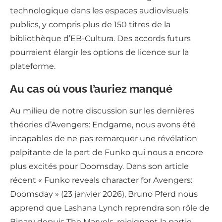
technologique dans les espaces audiovisuels
publics, y compris plus de 150 titres de la
bibliothèque d’EB-Cultura. Des accords futurs
pourraient élargir les options de licence sur la
plateforme.
Au cas où vous l’auriez manqué
Au milieu de notre discussion sur les dernières
théories d’Avengers: Endgame, nous avons été
incapables de ne pas remarquer une révélation
palpitante de la part de Funko qui nous a encore
plus excités pour Doomsday. Dans son article
récent « Funko reveals character for Avengers:
Doomsday » (23 janvier 2026), Bruno Pferd nous
apprend que Lashana Lynch reprendra son rôle de
Binary depuis The Marvels, rejoignant la partie