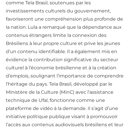
comme Tela Brasil, soutenues par les
investissements culturels du gouvernement,
favoriseront une compréhension plus profonde de
la nation. Lula a remarqué que la dépendance aux
contenus étrangers limite la connexion des
Brésiliens à leur propre culture et prive les jeunes
d’un contenu identifiable. Il a également mis en
évidence la contribution significative du secteur
culturel à l’économie brésilienne et à la création
d’emplois, soulignant l’importance de comprendre
l’héritage du pays. Tela Brasil, développé par le
Ministère de la Culture (MinC) avec l’assistance
technique de Ufal, fonctionne comme une
plateforme de vidéo à la demande. Il s’agit d’une
initiative politique publique visant à promouvoir
l’accès aux contenus audiovisuels brésiliens et leur