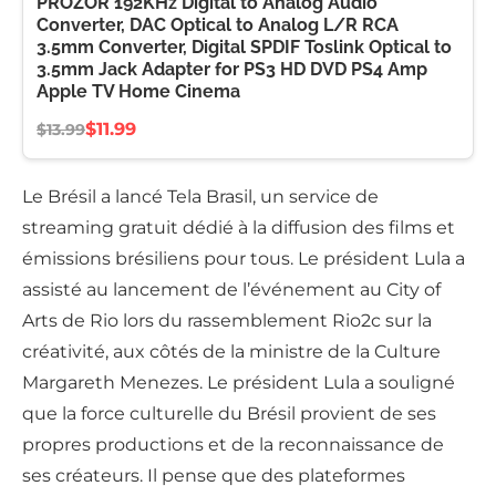
PROZOR 192KHz Digital to Analog Audio
Converter, DAC Optical to Analog L/R RCA
3.5mm Converter, Digital SPDIF Toslink Optical to
3.5mm Jack Adapter for PS3 HD DVD PS4 Amp
Apple TV Home Cinema
$11.99
$13.99
Le Brésil a lancé Tela Brasil, un service de
streaming gratuit dédié à la diffusion des films et
émissions brésiliens pour tous. Le président Lula a
assisté au lancement de l’événement au City of
Arts de Rio lors du rassemblement Rio2c sur la
créativité, aux côtés de la ministre de la Culture
Margareth Menezes. Le président Lula a souligné
que la force culturelle du Brésil provient de ses
propres productions et de la reconnaissance de
ses créateurs. Il pense que des plateformes