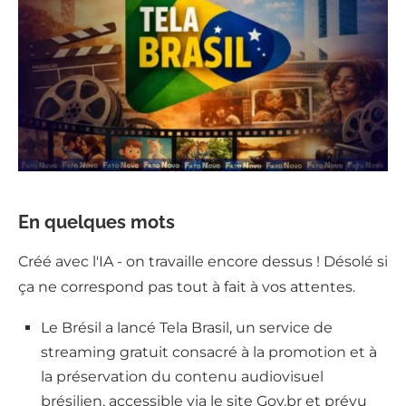
En quelques mots
Créé avec l'IA - on travaille encore dessus ! Désolé si
ça ne correspond pas tout à fait à vos attentes.
Le Brésil a lancé Tela Brasil, un service de
streaming gratuit consacré à la promotion et à
la préservation du contenu audiovisuel
brésilien, accessible via le site Gov.br et prévu