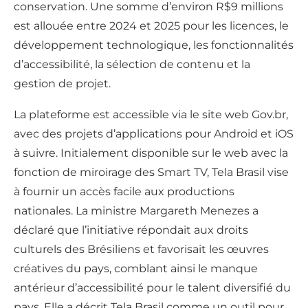
conservation. Une somme d’environ R$9 millions
est allouée entre 2024 et 2025 pour les licences, le
développement technologique, les fonctionnalités
d’accessibilité, la sélection de contenu et la
gestion de projet.
La plateforme est accessible via le site web Gov.br,
avec des projets d’applications pour Android et iOS
à suivre. Initialement disponible sur le web avec la
fonction de miroirage des Smart TV, Tela Brasil vise
à fournir un accès facile aux productions
nationales. La ministre Margareth Menezes a
déclaré que l’initiative répondait aux droits
culturels des Brésiliens et favorisait les œuvres
créatives du pays, comblant ainsi le manque
antérieur d’accessibilité pour le talent diversifié du
pays. Elle a décrit Tela Brasil comme un outil pour