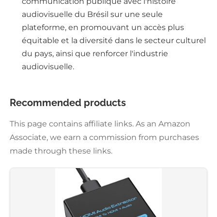
communication publique avec l'histoire
audiovisuelle du Brésil sur une seule
plateforme, en promouvant un accès plus
équitable et la diversité dans le secteur culturel
du pays, ainsi que renforcer l'industrie
audiovisuelle.
Recommended products
This page contains affiliate links. As an Amazon
Associate, we earn a commission from purchases
made through these links.