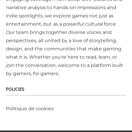
narrative analysis to hands-on impressions and
indie spotlights, we explore games not just as
entertainment, but as a powerful cultural force.
Our team brings together diverse voices and
perspectives, all united by a love of storytelling,
design, and the communities that make gaming
what it is. Whether you're here to read, learn, or
join the conversation, welcome to a platform built
by gamers, for gamers.
POLICIES
Politique de cookies