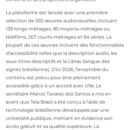
La plateforme est lancée avec une première
sélection de 555 œuvres audiovisuelles, incluant
139 longs-métrages, 85 moyens-métrages ou
téléfilms, 267 courts-métrages et 64 séries. La
plupart de ces œuvres incluent des fonctionnalités
d’accessibilité telles que la description audio, les
sous-titres descriptifs et la Libras (langue des
signes brésilienne). D’ici 2026, l’ensemble du
contenu est prévu pour être pleinement
accessible grâce à un accord avec Ufal. Le
secrétaire Marcio Tavares dos Santos a mis en
avant que Tela Brasil a été conçu à l’aide de
technologie brésilienne développée par une
université publique, mettant en évidence son
accès gratuit et sa qualité supérieure. La