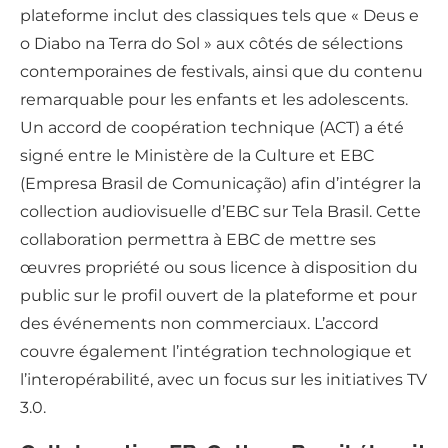
plateforme inclut des classiques tels que « Deus e
o Diabo na Terra do Sol » aux côtés de sélections
contemporaines de festivals, ainsi que du contenu
remarquable pour les enfants et les adolescents.
Un accord de coopération technique (ACT) a été
signé entre le Ministère de la Culture et EBC
(Empresa Brasil de Comunicação) afin d’intégrer la
collection audiovisuelle d’EBC sur Tela Brasil. Cette
collaboration permettra à EBC de mettre ses
œuvres propriété ou sous licence à disposition du
public sur le profil ouvert de la plateforme et pour
des événements non commerciaux. L’accord
couvre également l’intégration technologique et
l’interopérabilité, avec un focus sur les initiatives TV
3.0.