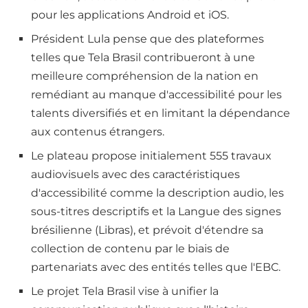
pour les applications Android et iOS.
Président Lula pense que des plateformes
telles que Tela Brasil contribueront à une
meilleure compréhension de la nation en
remédiant au manque d'accessibilité pour les
talents diversifiés et en limitant la dépendance
aux contenus étrangers.
Le plateau propose initialement 555 travaux
audiovisuels avec des caractéristiques
d'accessibilité comme la description audio, les
sous-titres descriptifs et la Langue des signes
brésilienne (Libras), et prévoit d'étendre sa
collection de contenu par le biais de
partenariats avec des entités telles que l'EBC.
Le projet Tela Brasil vise à unifier la