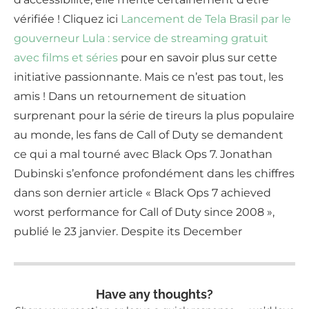
vérifiée ! Cliquez ici
Lancement de Tela Brasil par le
gouverneur Lula : service de streaming gratuit
avec films et séries
pour en savoir plus sur cette
initiative passionnante. Mais ce n’est pas tout, les
amis ! Dans un retournement de situation
surprenant pour la série de tireurs la plus populaire
au monde, les fans de Call of Duty se demandent
ce qui a mal tourné avec Black Ops 7. Jonathan
Dubinski s’enfonce profondément dans les chiffres
dans son dernier article « Black Ops 7 achieved
worst performance for Call of Duty since 2008 »,
publié le 23 janvier. Despite its December
Have any thoughts?