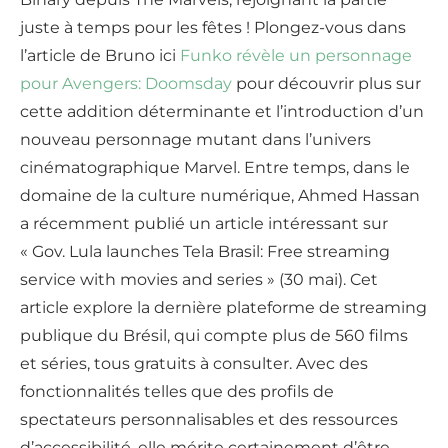
juste à temps pour les fêtes ! Plongez-vous dans
l’article de Bruno ici
Funko révèle un personnage
pour Avengers: Doomsday
pour découvrir plus sur
cette addition déterminante et l’introduction d’un
nouveau personnage mutant dans l’univers
cinématographique Marvel. Entre temps, dans le
domaine de la culture numérique, Ahmed Hassan
a récemment publié un article intéressant sur
« Gov. Lula launches Tela Brasil: Free streaming
service with movies and series » (30 mai). Cet
article explore la dernière plateforme de streaming
publique du Brésil, qui compte plus de 560 films
et séries, tous gratuits à consulter. Avec des
fonctionnalités telles que des profils de
spectateurs personnalisables et des ressources
d’accessibilité, elle mérite certainement d’être