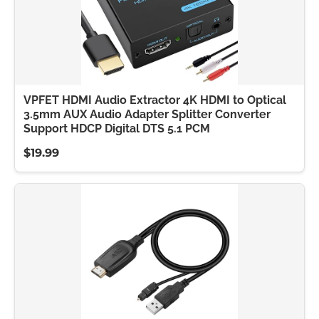
VPFET HDMI Audio Extractor 4K HDMI to Optical
3.5mm AUX Audio Adapter Splitter Converter
Support HDCP Digital DTS 5.1 PCM
$19.99