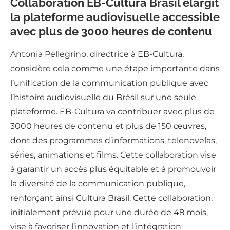
Collaboration EB-Cultura Brasil élargit
la plateforme audiovisuelle accessible
avec plus de 3000 heures de contenu
Antonia Pellegrino, directrice à EB-Cultura,
considère cela comme une étape importante dans
l’unification de la communication publique avec
l’histoire audiovisuelle du Brésil sur une seule
plateforme. EB-Cultura va contribuer avec plus de
3000 heures de contenu et plus de 150 œuvres,
dont des programmes d’informations, telenovelas,
séries, animations et films. Cette collaboration vise
à garantir un accès plus équitable et à promouvoir
la diversité de la communication publique,
renforçant ainsi Cultura Brasil. Cette collaboration,
initialement prévue pour une durée de 48 mois,
vise à favoriser l’innovation et l’intégration