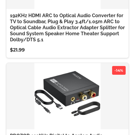
192KHz HDMI ARC to Optical Audio Converter for
TV to Soundbar, Plug & Play 3.4ft/1.05m ARC to
Optical Cable Audio Extractor Adapter Splitter for
Sound System Speaker Home Theater Support
Dolby/DTS 5.1
$21.99
-14%