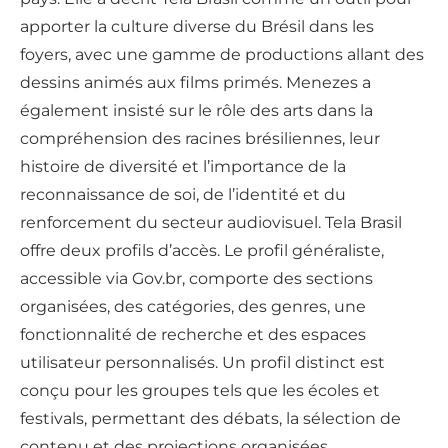
apporter la culture diverse du Brésil dans les
foyers, avec une gamme de productions allant des
dessins animés aux films primés. Menezes a
également insisté sur le rôle des arts dans la
compréhension des racines brésiliennes, leur
histoire de diversité et l’importance de la
reconnaissance de soi, de l’identité et du
renforcement du secteur audiovisuel. Tela Brasil
offre deux profils d’accès. Le profil généraliste,
accessible via Gov.br, comporte des sections
organisées, des catégories, des genres, une
fonctionnalité de recherche et des espaces
utilisateur personnalisés. Un profil distinct est
conçu pour les groupes tels que les écoles et
festivals, permettant des débats, la sélection de
contenu et des projections organisées.