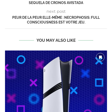
SEQUELA DE CRONOS AVISTADA
next post
PEUR DE LA PEUR ELLE-MÊME : NECROPHOSIS: FULL
CONSCIOUSNESS EST VOTRE JEU.
YOU MAY ALSO LIKE