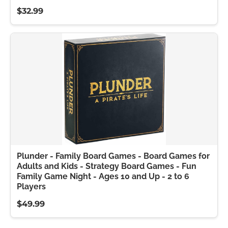
$32.99
Plunder - Family Board Games - Board Games for
Adults and Kids - Strategy Board Games - Fun
Family Game Night - Ages 10 and Up - 2 to 6
Players
$49.99