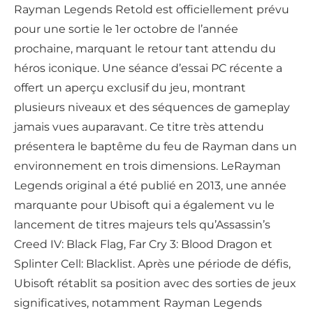
Rayman Legends Retold est officiellement prévu
pour une sortie le 1er octobre de l’année
prochaine, marquant le retour tant attendu du
héros iconique. Une séance d’essai PC récente a
offert un aperçu exclusif du jeu, montrant
plusieurs niveaux et des séquences de gameplay
jamais vues auparavant. Ce titre très attendu
présentera le baptême du feu de Rayman dans un
environnement en trois dimensions. LeRayman
Legends original a été publié en 2013, une année
marquante pour Ubisoft qui a également vu le
lancement de titres majeurs tels qu’Assassin’s
Creed IV: Black Flag, Far Cry 3: Blood Dragon et
Splinter Cell: Blacklist. Après une période de défis,
Ubisoft rétablit sa position avec des sorties de jeux
significatives, notamment Rayman Legends