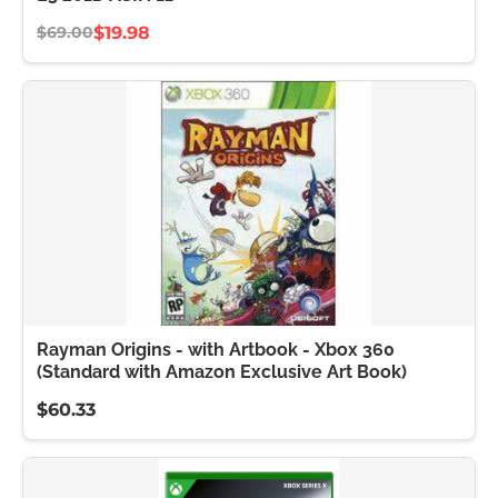
$19.98
$69.00
Rayman Origins - with Artbook - Xbox 360
(Standard with Amazon Exclusive Art Book)
$60.33