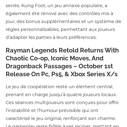
serrés. Kung Foot, un jeu annexe populaire, a
également été rénové avec des contrôles mis à
jour, des bonus supplémentaires et un système de
règles personnalisables, permettant aux joueurs
d’adapter les parties à leurs préférences.
Rayman Legends Retold Returns With
Chaotic Co-op, Iconic Moves, And
Dragonback Passages – October 1st
Release On Pc, Ps5, & Xbox Series X/s
Le jeu de coopération reste un élément central,
prenant en charge jusqu’à quatre joueurs locaux.
Ces séances multijoueurs sont conçues pour offrir
l’instabilité et l’humour prévisible qui ont
caractérisé le jeu original, renforçant son charme.
Le gameplay reste fidèle à ses racines, mettant en