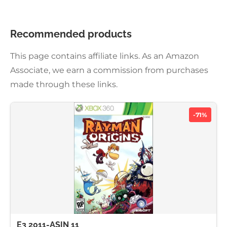
Recommended products
This page contains affiliate links. As an Amazon
Associate, we earn a commission from purchases
made through these links.
-71%
E3 2011-ASIN 11