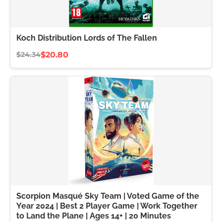
Koch Distribution Lords of The Fallen
$20.80
$24.34
Scorpion Masqué Sky Team | Voted Game of the
Year 2024 | Best 2 Player Game | Work Together
to Land the Plane | Ages 14+ | 20 Minutes