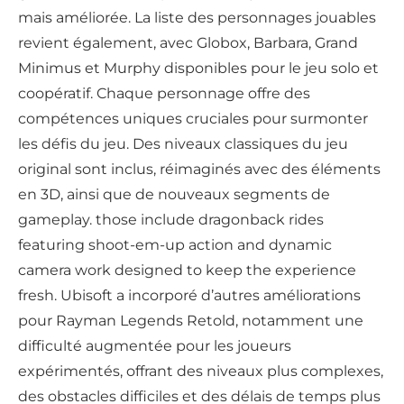
mais améliorée. La liste des personnages jouables
revient également, avec Globox, Barbara, Grand
Minimus et Murphy disponibles pour le jeu solo et
coopératif. Chaque personnage offre des
compétences uniques cruciales pour surmonter
les défis du jeu. Des niveaux classiques du jeu
original sont inclus, réimaginés avec des éléments
en 3D, ainsi que de nouveaux segments de
gameplay. those include dragonback rides
featuring shoot-em-up action and dynamic
camera work designed to keep the experience
fresh. Ubisoft a incorporé d’autres améliorations
pour Rayman Legends Retold, notamment une
difficulté augmentée pour les joueurs
expérimentés, offrant des niveaux plus complexes,
des obstacles difficiles et des délais de temps plus