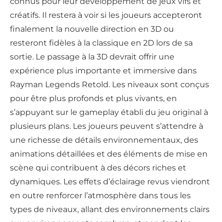
connus pour leur développement de jeux vifs et
créatifs. Il restera à voir si les joueurs accepteront
finalement la nouvelle direction en 3D ou
resteront fidèles à la classique en 2D lors de sa
sortie. Le passage à la 3D devrait offrir une
expérience plus importante et immersive dans
Rayman Legends Retold. Les niveaux sont conçus
pour être plus profonds et plus vivants, en
s’appuyant sur le gameplay établi du jeu original à
plusieurs plans. Les joueurs peuvent s’attendre à
une richesse de détails environnementaux, des
animations détaillées et des éléments de mise en
scène qui contribuent à des décors riches et
dynamiques. Les effets d’éclairage revus viendront
en outre renforcer l’atmosphère dans tous les
types de niveaux, allant des environnements clairs