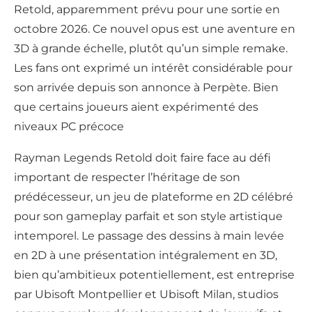
Retold, apparemment prévu pour une sortie en
octobre 2026. Ce nouvel opus est une aventure en
3D à grande échelle, plutôt qu’un simple remake.
Les fans ont exprimé un intérêt considérable pour
son arrivée depuis son annonce à Perpète. Bien
que certains joueurs aient expérimenté des
niveaux PC précoce
Rayman Legends Retold doit faire face au défi
important de respecter l’héritage de son
prédécesseur, un jeu de plateforme en 2D célébré
pour son gameplay parfait et son style artistique
intemporel. Le passage des dessins à main levée
en 2D à une présentation intégralement en 3D,
bien qu’ambitieux potentiellement, est entreprise
par Ubisoft Montpellier et Ubisoft Milan, studios