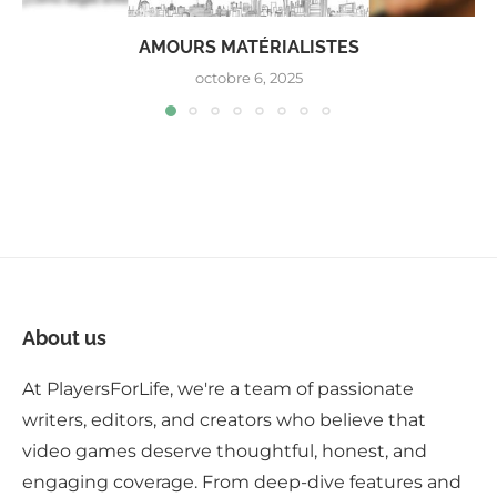
AMOURS MATÉRIALISTES
octobre 6, 2025
About us
At PlayersForLife, we're a team of passionate
writers, editors, and creators who believe that
video games deserve thoughtful, honest, and
engaging coverage. From deep-dive features and