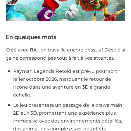
En quelques mots
Créé avec l'IA - on travaille encore dessus ! Désolé si
ça ne correspond pas tout à fait à vos attentes.
Rayman Legends Retold est prévu pour sortir
le 1er octobre 2026, marquant le retour de
l'icône dans une aventure en 3D à grande
échelle.
Le jeu présentera un passage de la draws main
2D aux 3D, promettant une expérience plus
immersive avec des environnements détaillés,
des animations complexes et des effets