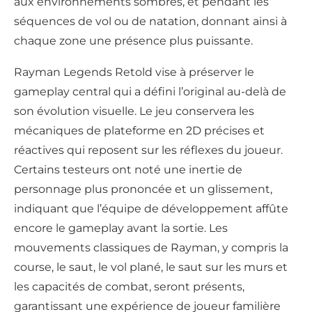
aux environnements sombres, et pendant les
séquences de vol ou de natation, donnant ainsi à
chaque zone une présence plus puissante.
Rayman Legends Retold vise à préserver le
gameplay central qui a défini l’original au-delà de
son évolution visuelle. Le jeu conservera les
mécaniques de plateforme en 2D précises et
réactives qui reposent sur les réflexes du joueur.
Certains testeurs ont noté une inertie de
personnage plus prononcée et un glissement,
indiquant que l’équipe de développement affûte
encore le gameplay avant la sortie. Les
mouvements classiques de Rayman, y compris la
course, le saut, le vol plané, le saut sur les murs et
les capacités de combat, seront présents,
garantissant une expérience de joueur familière