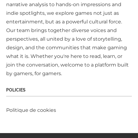
narrative analysis to hands-on impressions and
indie spotlights, we explore games not just as
entertainment, but as a powerful cultural force.
Our team brings together diverse voices and
perspectives, all united by a love of storytelling,
design, and the communities that make gaming
what it is. Whether you're here to read, learn, or
join the conversation, welcome to a platform built
by gamers, for gamers.
POLICIES
Politique de cookies