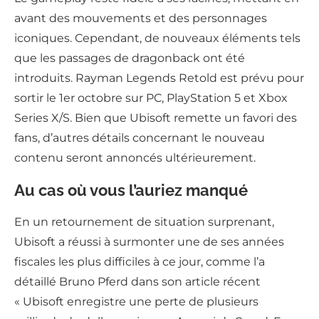
avant des mouvements et des personnages
iconiques. Cependant, de nouveaux éléments tels
que les passages de dragonback ont été
introduits. Rayman Legends Retold est prévu pour
sortir le 1er octobre sur PC, PlayStation 5 et Xbox
Series X/S. Bien que Ubisoft remette un favori des
fans, d’autres détails concernant le nouveau
contenu seront annoncés ultérieurement.
Au cas où vous l’auriez manqué
En un retournement de situation surprenant,
Ubisoft a réussi à surmonter une de ses années
fiscales les plus difficiles à ce jour, comme l’a
détaillé Bruno Pferd dans son article récent
« Ubisoft enregistre une perte de plusieurs