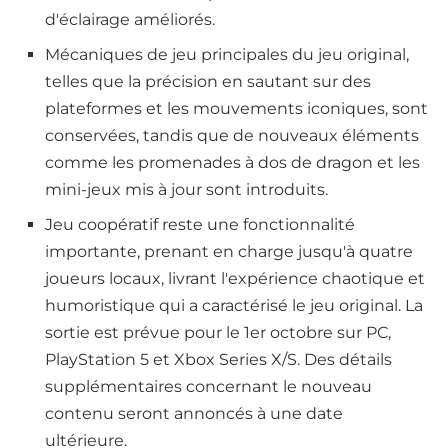
d'éclairage améliorés.
Mécaniques de jeu principales du jeu original,
telles que la précision en sautant sur des
plateformes et les mouvements iconiques, sont
conservées, tandis que de nouveaux éléments
comme les promenades à dos de dragon et les
mini-jeux mis à jour sont introduits.
Jeu coopératif reste une fonctionnalité
importante, prenant en charge jusqu'à quatre
joueurs locaux, livrant l'expérience chaotique et
humoristique qui a caractérisé le jeu original. La
sortie est prévue pour le 1er octobre sur PC,
PlayStation 5 et Xbox Series X/S. Des détails
supplémentaires concernant le nouveau
contenu seront annoncés à une date
ultérieure.