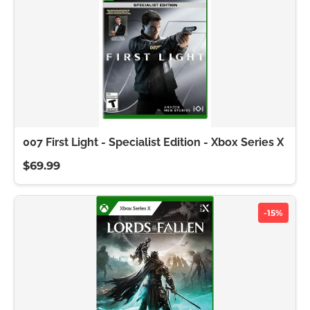
007 First Light - Specialist Edition - Xbox Series X
$69.99
-15%