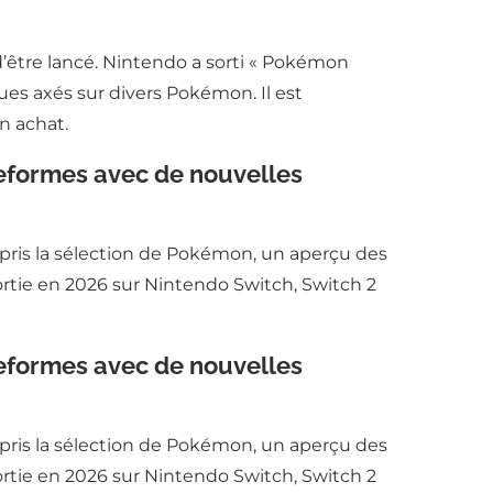
’être lancé. Nintendo a sorti « Pokémon
ques axés sur divers Pokémon. Il est
n achat.
eformes avec de nouvelles
ris la sélection de Pokémon, un aperçu des
rtie en 2026 sur Nintendo Switch, Switch 2
eformes avec de nouvelles
ris la sélection de Pokémon, un aperçu des
rtie en 2026 sur Nintendo Switch, Switch 2