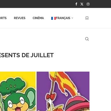
ORTS
REVUES
CINÉMA
FRANÇAIS
SENTS DE JUILLET