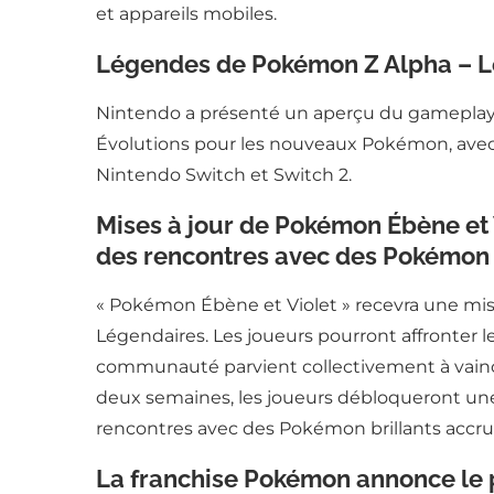
et appareils mobiles.
Légendes de Pokémon Z Alpha – Le
Nintendo a présenté un aperçu du gameplay 
Évolutions pour les nouveaux Pokémon, avec u
Nintendo Switch et Switch 2.
Mises à jour de Pokémon Ébène et 
des rencontres avec des Pokémon 
« Pokémon Ébène et Violet » recevra une mis
Légendaires. Les joueurs pourront affronter l
communauté parvient collectivement à vainc
deux semaines, les joueurs débloqueront une
rencontres avec des Pokémon brillants accru
La franchise Pokémon annonce le p