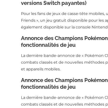
versions Switch payantes)
Pour les fans de jeux de casse-tête mobiles
Friends », un jeu gratuit disponible pour les 
également disponible sur la console Nintendo
Annonce des Champions Pokémon po
fonctionnalités de jeu
La dernière bande-annonce de « Pokémon Cha
combats classés et de nouvelles méthodes po
et appareils mobiles.
Annonce des Champions Pokémon po
fonctionnalités de jeu
La dernière bande-annonce de « Pokémon Cha
combats classés et de nouvelles méthodes po