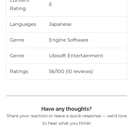
Content
E
Rating
Languages
Japanese
Genre
Engine Software
Genre
Ubisoft Entertainment
Ratings
56/100 (10 reviews)
Have any thoughts?
Share your reaction or leave a quick response — we’d love
to hear what you think!