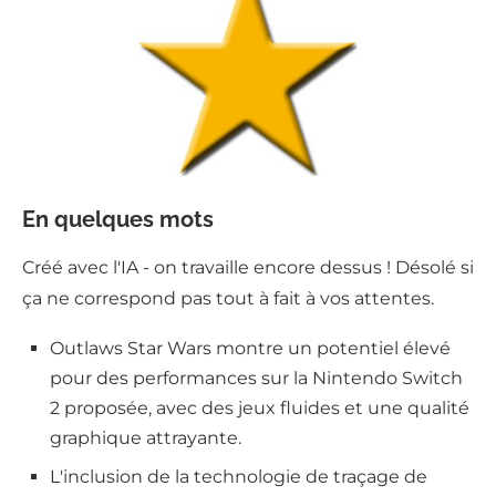
En quelques mots
Créé avec l'IA - on travaille encore dessus ! Désolé si
ça ne correspond pas tout à fait à vos attentes.
Outlaws Star Wars montre un potentiel élevé
pour des performances sur la Nintendo Switch
2 proposée, avec des jeux fluides et une qualité
graphique attrayante.
L'inclusion de la technologie de traçage de