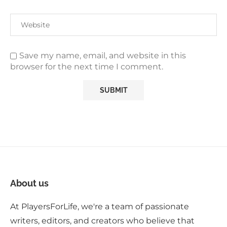
Save my name, email, and website in this
browser for the next time I comment.
About us
At PlayersForLife, we're a team of passionate
writers, editors, and creators who believe that