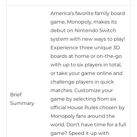
America’s favorite family board
game, Monopoly, makes its
debut on Nintendo Switch
system with new ways to play!
Experience three unique 3D
boards at home or on-the-go
with up to six players in total,
or take your game online and
challenge players in quick
matches. Customize your
Brief
game by selecting from six
Summary
official House Rules chosen by
Monopoly fans around the
world. Don’t have time for a full
game? Speed it up with