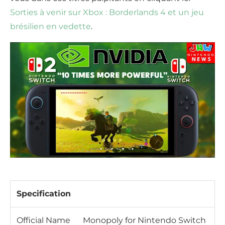
Sorties à venir sur Xbox : Borderlands 4 et un jeu
brésilien en vedette
.
Specification
Official Name
Monopoly for Nintendo Switch