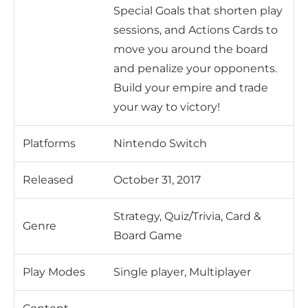
Special Goals that shorten play
sessions, and Actions Cards to
move you around the board
and penalize your opponents.
Build your empire and trade
your way to victory!
Platforms
Nintendo Switch
Released
October 31, 2017
Strategy, Quiz/Trivia, Card &
Genre
Board Game
Play Modes
Single player, Multiplayer