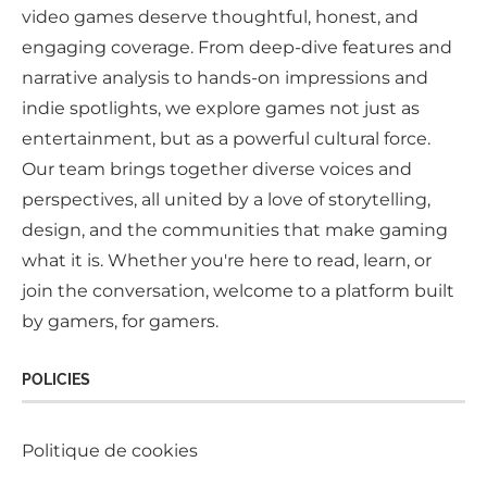
video games deserve thoughtful, honest, and
engaging coverage. From deep-dive features and
narrative analysis to hands-on impressions and
indie spotlights, we explore games not just as
entertainment, but as a powerful cultural force.
Our team brings together diverse voices and
perspectives, all united by a love of storytelling,
design, and the communities that make gaming
what it is. Whether you're here to read, learn, or
join the conversation, welcome to a platform built
by gamers, for gamers.
POLICIES
Politique de cookies