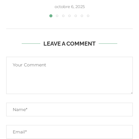
octobre 6, 2025
LEAVE A COMMENT