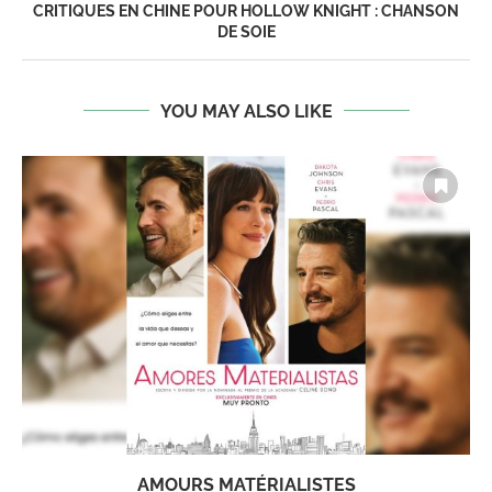
CRITIQUES EN CHINE POUR HOLLOW KNIGHT : CHANSON
DE SOIE
YOU MAY ALSO LIKE
AMOURS MATÉRIALISTES