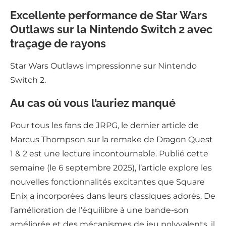
Excellente performance de Star Wars
Outlaws sur la Nintendo Switch 2 avec
traçage de rayons
Star Wars Outlaws impressionne sur Nintendo
Switch 2.
Au cas où vous l’auriez manqué
Pour tous les fans de JRPG, le dernier article de
Marcus Thompson sur la remake de Dragon Quest
1 & 2 est une lecture incontournable. Publié cette
semaine (le 6 septembre 2025), l’article explore les
nouvelles fonctionnalités excitantes que Square
Enix a incorporées dans leurs classiques adorés. De
l’amélioration de l’équilibre à une bande-son
améliorée et des mécanismes de jeu polyvalents, il