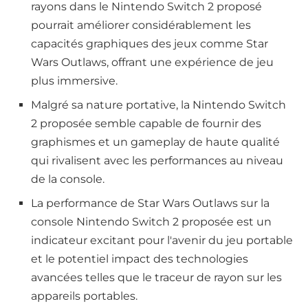
rayons dans le Nintendo Switch 2 proposé
pourrait améliorer considérablement les
capacités graphiques des jeux comme Star
Wars Outlaws, offrant une expérience de jeu
plus immersive.
Malgré sa nature portative, la Nintendo Switch
2 proposée semble capable de fournir des
graphismes et un gameplay de haute qualité
qui rivalisent avec les performances au niveau
de la console.
La performance de Star Wars Outlaws sur la
console Nintendo Switch 2 proposée est un
indicateur excitant pour l'avenir du jeu portable
et le potentiel impact des technologies
avancées telles que le traceur de rayon sur les
appareils portables.