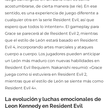
acostumbrarse, de cierta manera (se ríe). En ese
sentido, es una experiencia de juego diferente a
cualquier otra en la serie Resident Evil, así que
espero que todos lo intenten». El gameplay para
Grace se parecerá al de Resident Evil 2, mientras
que el estilo de León estará basado en Resident
Evil 4, incorporando artes marciales y ataques
cuerpo a cuerpo. Los jugadores pueden anticipar
un León más maduro con nuevas habilidades en
Resident Evil Requiem. Nakanishi resumió: «Grace
juega como si estuviera en Resident Evil 2,
mientras que el estilo de León se siente más como
Resident Evil 4».
La evolución y luchas emocionales de
Leon Kennedy en Resident Evil