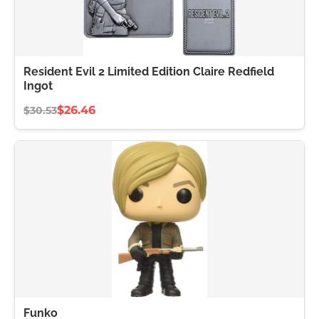
Resident Evil 2 Limited Edition Claire Redfield
Ingot
$26.46
$30.53
Funko