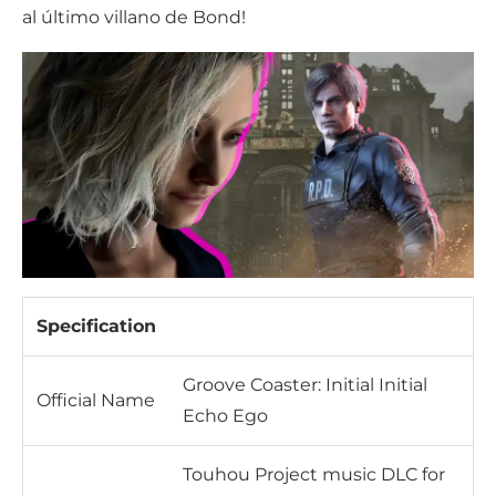
al último villano de Bond!
Specification
Groove Coaster: Initial Initial
Official Name
Echo Ego
Touhou Project music DLC for