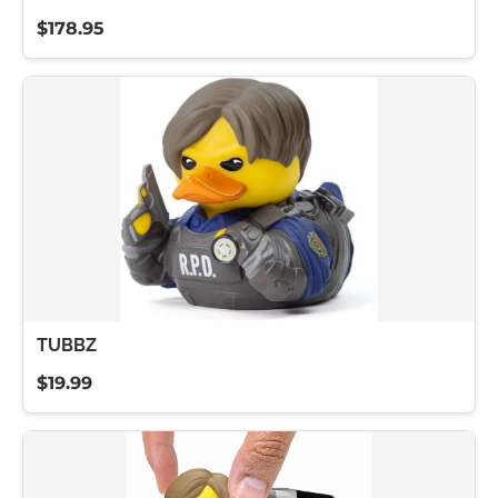
$178.95
TUBBZ
$19.99