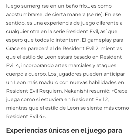
luego sumergirse en un baño frío… es como
acostumbrarse, de cierta manera (se ríe). En ese
sentido, es una experiencia de juego diferente a
cualquier otra en la serie Resident Evil, así que
espero que todos lo intenten». El gameplay para
Grace se parecerá al de Resident Evil 2, mientras
que el estilo de Leon estará basado en Resident
Evil 4, incorporando artes marciales y ataques
cuerpo a cuerpo. Los jugadores pueden anticipar
un Leon más maduro con nuevas habilidades en
Resident Evil Requiem. Nakanishi resumió: «Grace
juega como si estuviera en Resident Evil 2,
mientras que el estilo de Leon se siente más como
Resident Evil 4».
Experiencias únicas en el juego para