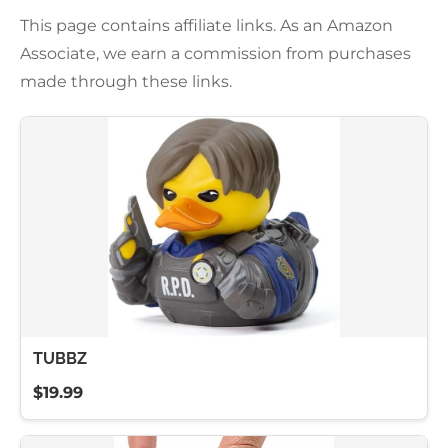
This page contains affiliate links. As an Amazon
Associate, we earn a commission from purchases
made through these links.
TUBBZ
$19.99