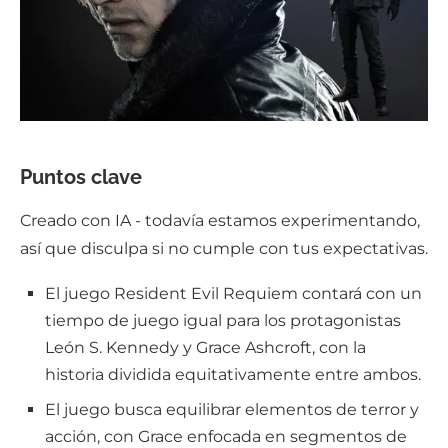
Puntos clave
Creado con IA - todavía estamos experimentando,
así que disculpa si no cumple con tus expectativas.
El juego Resident Evil Requiem contará con un
tiempo de juego igual para los protagonistas
León S. Kennedy y Grace Ashcroft, con la
historia dividida equitativamente entre ambos.
El juego busca equilibrar elementos de terror y
acción, con Grace enfocada en segmentos de