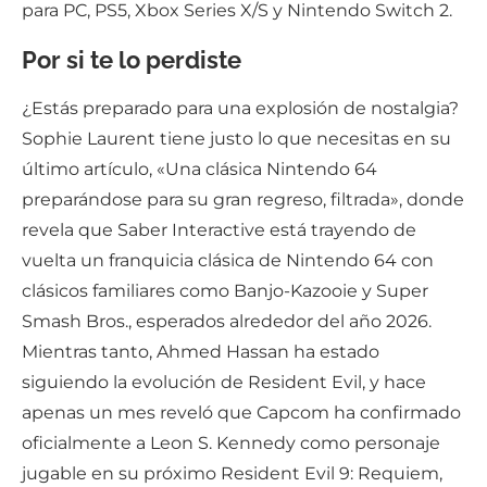
para PC, PS5, Xbox Series X/S y Nintendo Switch 2.
Por si te lo perdiste
¿Estás preparado para una explosión de nostalgia?
Sophie Laurent tiene justo lo que necesitas en su
último artículo, «Una clásica Nintendo 64
preparándose para su gran regreso, filtrada», donde
revela que Saber Interactive está trayendo de
vuelta un franquicia clásica de Nintendo 64 con
clásicos familiares como Banjo-Kazooie y Super
Smash Bros., esperados alrededor del año 2026.
Mientras tanto, Ahmed Hassan ha estado
siguiendo la evolución de Resident Evil, y hace
apenas un mes reveló que Capcom ha confirmado
oficialmente a Leon S. Kennedy como personaje
jugable en su próximo Resident Evil 9: Requiem,