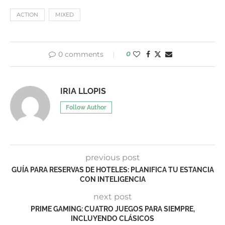
ACTION
MIXED
0 comments
0
IRIA LLOPIS
Follow Author
previous post
GUÍA PARA RESERVAS DE HOTELES: PLANIFICA TU ESTANCIA
CON INTELIGENCIA
next post
PRIME GAMING: CUATRO JUEGOS PARA SIEMPRE,
INCLUYENDO CLÁSICOS