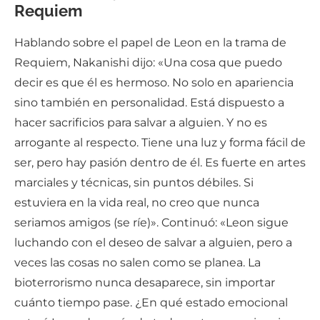
Requiem
Hablando sobre el papel de Leon en la trama de
Requiem, Nakanishi dijo: «Una cosa que puedo
decir es que él es hermoso. No solo en apariencia
sino también en personalidad. Está dispuesto a
hacer sacrificios para salvar a alguien. Y no es
arrogante al respecto. Tiene una luz y forma fácil de
ser, pero hay pasión dentro de él. Es fuerte en artes
marciales y técnicas, sin puntos débiles. Si
estuviera en la vida real, no creo que nunca
seriamos amigos (se ríe)». Continuó: «Leon sigue
luchando con el deseo de salvar a alguien, pero a
veces las cosas no salen como se planea. La
bioterrorismo nunca desaparece, sin importar
cuánto tiempo pase. ¿En qué estado emocional