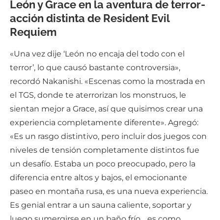
León y Grace en la aventura de terror-
acción distinta de Resident Evil
Requiem
«Una vez dije ‘León no encaja del todo con el
terror’, lo que causó bastante controversia»,
recordó Nakanishi. «Escenas como la mostrada en
el TGS, donde te aterrorizan los monstruos, le
sientan mejor a Grace, así que quisimos crear una
experiencia completamente diferente». Agregó:
«Es un rasgo distintivo, pero incluir dos juegos con
niveles de tensión completamente distintos fue
un desafío. Estaba un poco preocupado, pero la
diferencia entre altos y bajos, el emocionante
paseo en montaña rusa, es una nueva experiencia.
Es genial entrar a un sauna caliente, soportar y
luego sumergirse en un baño frío… es como