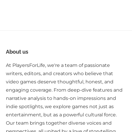
About us
At PlayersForLife, we're a team of passionate
writers, editors, and creators who believe that
video games deserve thoughtful, honest, and
engaging coverage. From deep-dive features and
narrative analysis to hands-on impressions and
indie spotlights, we explore games not just as
entertainment, but as a powerful cultural force.
Our team brings together diverse voices and
perspectives, all united by a love of storytelling,