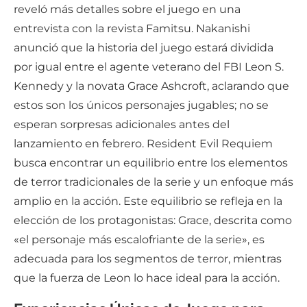
reveló más detalles sobre el juego en una
entrevista con la revista Famitsu. Nakanishi
anunció que la historia del juego estará dividida
por igual entre el agente veterano del FBI Leon S.
Kennedy y la novata Grace Ashcroft, aclarando que
estos son los únicos personajes jugables; no se
esperan sorpresas adicionales antes del
lanzamiento en febrero. Resident Evil Requiem
busca encontrar un equilibrio entre los elementos
de terror tradicionales de la serie y un enfoque más
amplio en la acción. Este equilibrio se refleja en la
elección de los protagonistas: Grace, descrita como
«el personaje más escalofriante de la serie», es
adecuada para los segmentos de terror, mientras
que la fuerza de Leon lo hace ideal para la acción.