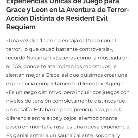
Experiencias Únicas de Juego para
Grace y Leon en la Aventura de Terror-
Acción Distinta de Resident Evil
Requiem
«Una vez dije ‘Leon no encaja del todo con el
terror’, lo que causó bastante controversia»,
recordó Nakanishi. «Escenas como la mostrada en
el TGS, donde te aterrorizan los monstruos, le
sientan mejor a Grace, así que quisimos crear una
experiencia completamente diferente». Agregó:
«Es un rasgo distintivo, pero incluir dos juegos con
niveles de tensión completamente distintos fue
un desafío. Estaba un poco preocupado, pero la
diferencia entre altos y bajos, el emocionante
paseo en montaña rusa, es una nueva experiencia.
Es genial entrar a un sauna caliente, soportar y