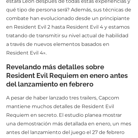
estará Leon después de todas estas experiencias y
qué tipo de persona será? Además, sus técnicas de
combate han evolucionado desde un principiante
en Resident Evil 2 hasta Resident Evil 4 y estamos
tratando de transmitir su nivel actual de habilidad
a través de nuevos elementos basados en
Resident Evil 4».
Revelando más detalles sobre
Resident Evil Requiem en enero antes
del lanzamiento en febrero
A pesar de haber lanzado tres trailers, Capcom
mantiene muchos detalles de Resident Evil
Requiem en secreto. El estudio planea mostrar
una demostración más detallada en enero, un mes
antes del lanzamiento del juego el 27 de febrero