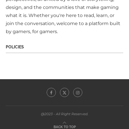
design, and the communities that make gaming
what it is. Whether you're here to read, learn, or
join the conversation, welcome to a platform built
by gamers, for gamers.
POLICIES
@2023 - All Right Reserved.
BACK TO TOP