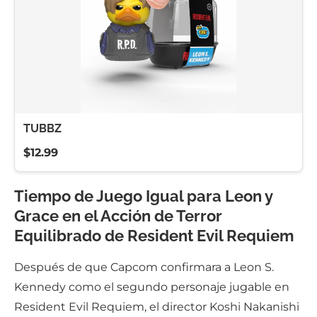
TUBBZ
$12.99
Tiempo de Juego Igual para Leon y
Grace en el Acción de Terror
Equilibrado de Resident Evil Requiem
Después de que Capcom confirmara a Leon S.
Kennedy como el segundo personaje jugable en
Resident Evil Requiem, el director Koshi Nakanishi