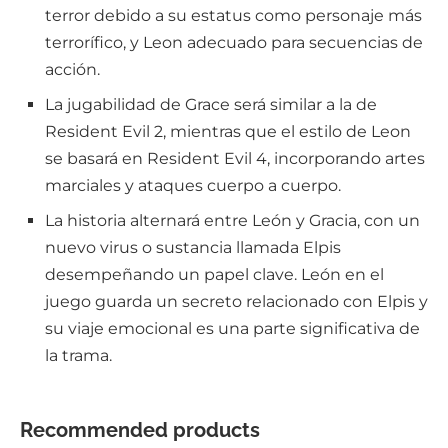
terror debido a su estatus como personaje más
terrorífico, y Leon adecuado para secuencias de
acción.
La jugabilidad de Grace será similar a la de
Resident Evil 2, mientras que el estilo de Leon
se basará en Resident Evil 4, incorporando artes
marciales y ataques cuerpo a cuerpo.
La historia alternará entre León y Gracia, con un
nuevo virus o sustancia llamada Elpis
desempeñando un papel clave. León en el
juego guarda un secreto relacionado con Elpis y
su viaje emocional es una parte significativa de
la trama.
Recommended products