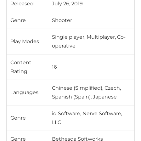
Released
July 26, 2019
Genre
Shooter
Single player, Multiplayer, Co-
Play Modes
operative
Content
16
Rating
Chinese (Simplified), Czech,
Languages
Spanish (Spain), Japanese
id Software, Nerve Software,
Genre
LLC
Genre
Bethesda Softworks