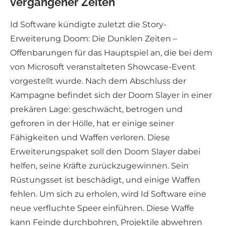
vergangener Zeiten
Id Software kündigte zuletzt die Story-
Erweiterung Doom: Die Dunklen Zeiten –
Offenbarungen für das Hauptspiel an, die bei dem
von Microsoft veranstalteten Showcase-Event
vorgestellt wurde. Nach dem Abschluss der
Kampagne befindet sich der Doom Slayer in einer
prekären Lage: geschwächt, betrogen und
gefroren in der Hölle, hat er einige seiner
Fähigkeiten und Waffen verloren. Diese
Erweiterungspaket soll den Doom Slayer dabei
helfen, seine Kräfte zurückzugewinnen. Sein
Rüstungsset ist beschädigt, und einige Waffen
fehlen. Um sich zu erholen, wird Id Software eine
neue verfluchte Speer einführen. Diese Waffe
kann Feinde durchbohren, Projektile abwehren