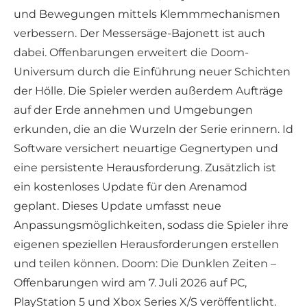
und Bewegungen mittels Klemmmechanismen
verbessern. Der Messersäge-Bajonett ist auch
dabei. Offenbarungen erweitert die Doom-
Universum durch die Einführung neuer Schichten
der Hölle. Die Spieler werden außerdem Aufträge
auf der Erde annehmen und Umgebungen
erkunden, die an die Wurzeln der Serie erinnern. Id
Software versichert neuartige Gegnertypen und
eine persistente Herausforderung. Zusätzlich ist
ein kostenloses Update für den Arenamod
geplant. Dieses Update umfasst neue
Anpassungsmöglichkeiten, sodass die Spieler ihre
eigenen speziellen Herausforderungen erstellen
und teilen können. Doom: Die Dunklen Zeiten –
Offenbarungen wird am 7. Juli 2026 auf PC,
PlayStation 5 und Xbox Series X/S veröffentlicht.