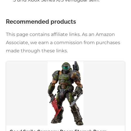
Recommended products
This page contains affiliate links. As an Amazon
Associate, we earn a commission from purchases
made through these links.