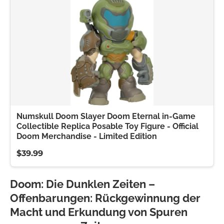
Numskull Doom Slayer Doom Eternal in-Game
Collectible Replica Posable Toy Figure - Official
Doom Merchandise - Limited Edition
$39.99
Doom: Die Dunklen Zeiten –
Offenbarungen: Rückgewinnung der
Macht und Erkundung von Spuren