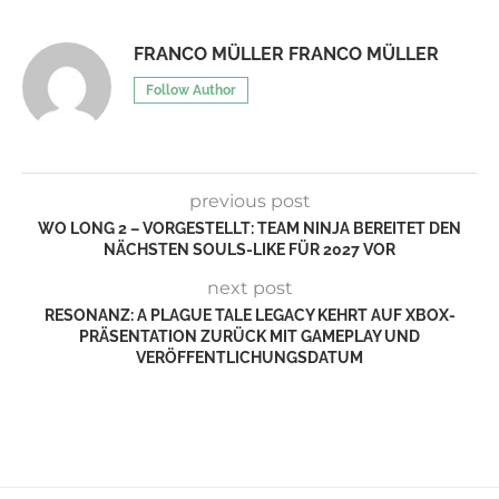
FRANCO MÜLLER FRANCO MÜLLER
Follow Author
previous post
WO LONG 2 – VORGESTELLT: TEAM NINJA BEREITET DEN
NÄCHSTEN SOULS-LIKE FÜR 2027 VOR
next post
RESONANZ: A PLAGUE TALE LEGACY KEHRT AUF XBOX-
PRÄSENTATION ZURÜCK MIT GAMEPLAY UND
VERÖFFENTLICHUNGSDATUM