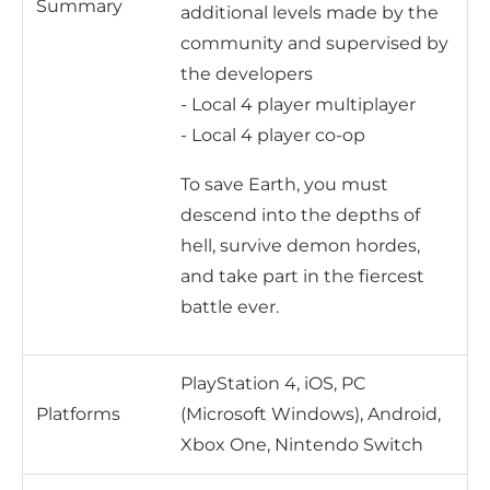
Summary
additional levels made by the
community and supervised by
the developers
- Local 4 player multiplayer
- Local 4 player co-op
To save Earth, you must
descend into the depths of
hell, survive demon hordes,
and take part in the fiercest
battle ever.
PlayStation 4, iOS, PC
Platforms
(Microsoft Windows), Android,
Xbox One, Nintendo Switch