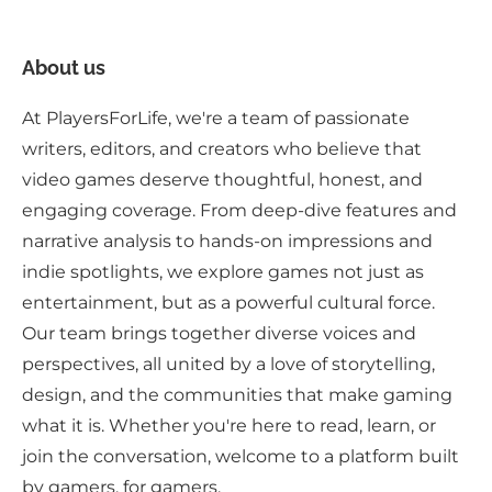
About us
At PlayersForLife, we're a team of passionate
writers, editors, and creators who believe that
video games deserve thoughtful, honest, and
engaging coverage. From deep-dive features and
narrative analysis to hands-on impressions and
indie spotlights, we explore games not just as
entertainment, but as a powerful cultural force.
Our team brings together diverse voices and
perspectives, all united by a love of storytelling,
design, and the communities that make gaming
what it is. Whether you're here to read, learn, or
join the conversation, welcome to a platform built
by gamers, for gamers.