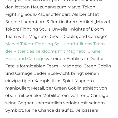
den letzten Neuzugang zum Marvel Tokon
Fighting Souls-Kader offenbart. Als berichtet
Sophie Laurent am 3. Juni in ihrem Artikel „Marvel
Tokon: Fighting Souls Unveils Knights of Doom
Team with Magneto, Green Goblin, and Carnage“
Marvel Tokon: Fighting Souls enthüllt das Team
der Ritter des Verdooms mit Magneto, Grüner
Hexe und Carnage
wir einen Einblick in Doctor
Fatalis formidablen Team – Magneto, Green Goblin
und Carnage. Jeder Bösewicht bringt seinen
einzigartigen Kampfstil ins Spiel; Magneto
manipuliert Metall, der Green Goblin schlägt von
oben mit aerieler Mobilität ein, während Carnage
seine Gegner unermüdlich verfolgt mit seinem
Symbiot. Keine Chance darauf zu verpassen!