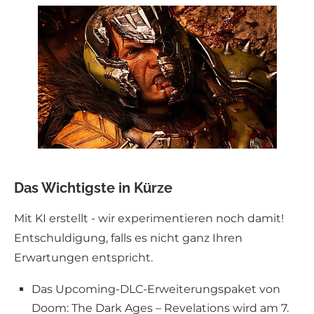
Das Wichtigste in Kürze
Mit KI erstellt - wir experimentieren noch damit!
Entschuldigung, falls es nicht ganz Ihren
Erwartungen entspricht.
Das Upcoming-DLC-Erweiterungspaket von
Doom: The Dark Ages – Revelations wird am 7.