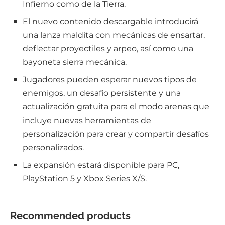
Infierno como de la Tierra.
El nuevo contenido descargable introducirá
una lanza maldita con mecánicas de ensartar,
deflectar proyectiles y arpeo, así como una
bayoneta sierra mecánica.
Jugadores pueden esperar nuevos tipos de
enemigos, un desafío persistente y una
actualización gratuita para el modo arenas que
incluye nuevas herramientas de
personalización para crear y compartir desafíos
personalizados.
La expansión estará disponible para PC,
PlayStation 5 y Xbox Series X/S.
Recommended products