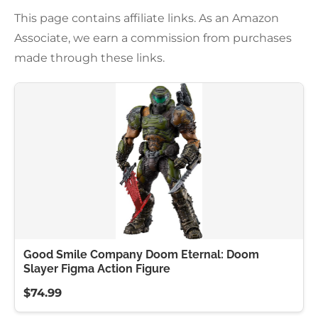
This page contains affiliate links. As an Amazon
Associate, we earn a commission from purchases
made through these links.
Good Smile Company Doom Eternal: Doom
Slayer Figma Action Figure
$74.99