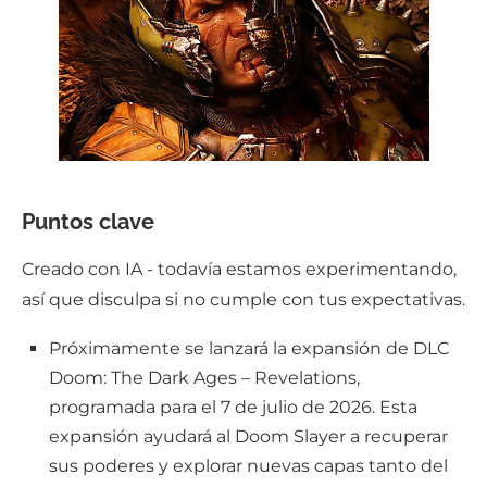
Puntos clave
Creado con IA - todavía estamos experimentando,
así que disculpa si no cumple con tus expectativas.
Próximamente se lanzará la expansión de DLC
Doom: The Dark Ages – Revelations,
programada para el 7 de julio de 2026. Esta
expansión ayudará al Doom Slayer a recuperar
sus poderes y explorar nuevas capas tanto del