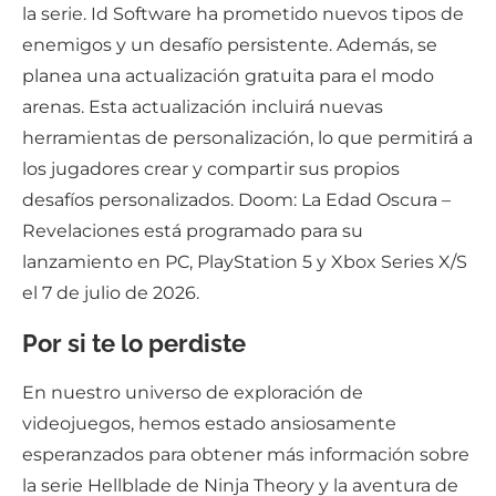
la serie. Id Software ha prometido nuevos tipos de
enemigos y un desafío persistente. Además, se
planea una actualización gratuita para el modo
arenas. Esta actualización incluirá nuevas
herramientas de personalización, lo que permitirá a
los jugadores crear y compartir sus propios
desafíos personalizados. Doom: La Edad Oscura –
Revelaciones está programado para su
lanzamiento en PC, PlayStation 5 y Xbox Series X/S
el 7 de julio de 2026.
Por si te lo perdiste
En nuestro universo de exploración de
videojuegos, hemos estado ansiosamente
esperanzados para obtener más información sobre
la serie Hellblade de Ninja Theory y la aventura de