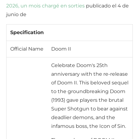
2026, un mois chargé en sorties
publicado el 4 de
junio de
Specification
Official Name
Doom II
Celebrate Doom's 25th
anniversary with the re-release
of Doom II. This beloved sequel
to the groundbreaking Doom
(1993) gave players the brutal
Super Shotgun to bear against
deadlier demons, and the
infamous boss, the Icon of Sin.