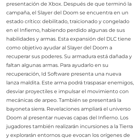
presentación de Xbox. Después de que terminó la
campaña, el Slayer del Doom se encuentra en un
estado crítico: debilitado, traicionado y congelado
en el Infierno, habiendo perdido algunas de sus
habilidades y armas. Esta expansión del DLC tiene
como objetivo ayudar al Slayer del Doom a
recuperar sus poderes. Su armadura está dañada y
faltan algunas armas. Para ayudarlo en su
recuperación, Id Software presenta una nueva
lanza maldita. Este arma podrá traspasar enemigos,
desviar proyectiles e impulsar el movimiento con
mecánicas de arpeo. También se presentará la
bayoneta sierra. Revelaciones ampliará el universo
Doom al presentar nuevas capas del Infierno. Los
jugadores también realizarán incursiones a la Tierra
y explorarán entornos que evocan los orígenes de