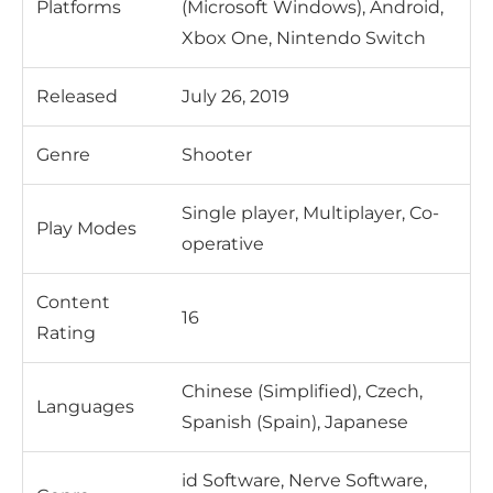
Platforms
(Microsoft Windows), Android,
Xbox One, Nintendo Switch
Released
July 26, 2019
Genre
Shooter
Single player, Multiplayer, Co-
Play Modes
operative
Content
16
Rating
Chinese (Simplified), Czech,
Languages
Spanish (Spain), Japanese
id Software, Nerve Software,