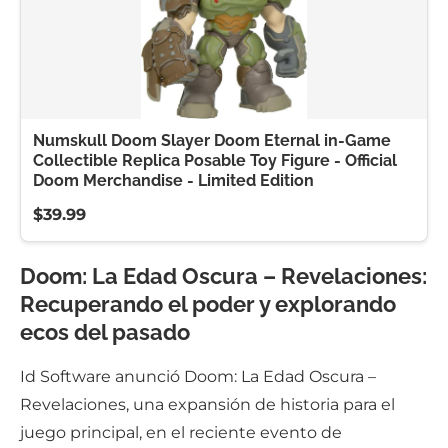
Numskull Doom Slayer Doom Eternal in-Game
Collectible Replica Posable Toy Figure - Official
Doom Merchandise - Limited Edition
$39.99
Doom: La Edad Oscura – Revelaciones:
Recuperando el poder y explorando
ecos del pasado
Id Software anunció Doom: La Edad Oscura –
Revelaciones, una expansión de historia para el
juego principal, en el reciente evento de