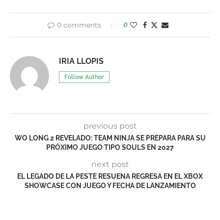
0 comments
0
IRIA LLOPIS
Follow Author
previous post
WO LONG 2 REVELADO: TEAM NINJA SE PREPARA PARA SU
PRÓXIMO JUEGO TIPO SOULS EN 2027
next post
EL LEGADO DE LA PESTE RESUENA REGRESA EN EL XBOX
SHOWCASE CON JUEGO Y FECHA DE LANZAMIENTO