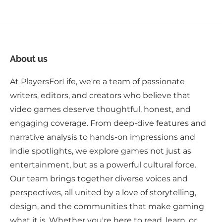
About us
At PlayersForLife, we're a team of passionate
writers, editors, and creators who believe that
video games deserve thoughtful, honest, and
engaging coverage. From deep-dive features and
narrative analysis to hands-on impressions and
indie spotlights, we explore games not just as
entertainment, but as a powerful cultural force.
Our team brings together diverse voices and
perspectives, all united by a love of storytelling,
design, and the communities that make gaming
what it is. Whether you're here to read, learn, or