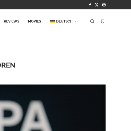
REVIEWS
MOVIES
DEUTSCH
OREN