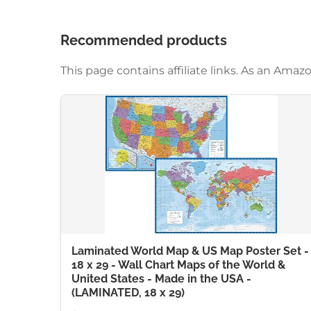
Recommended products
This page contains affiliate links. As an Am
Laminated World Map & US Map Poster Set -
18 x 29 - Wall Chart Maps of the World &
United States - Made in the USA -
(LAMINATED, 18 x 29)