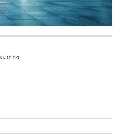
ou think!