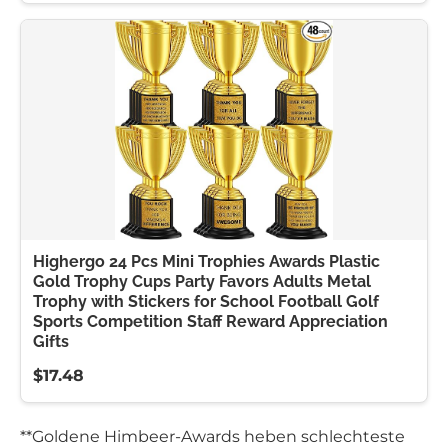
Highergo 24 Pcs Mini Trophies Awards Plastic
Gold Trophy Cups Party Favors Adults Metal
Trophy with Stickers for School Football Golf
Sports Competition Staff Reward Appreciation
Gifts
$17.48
**Goldene Himbeer-Awards heben schlechteste