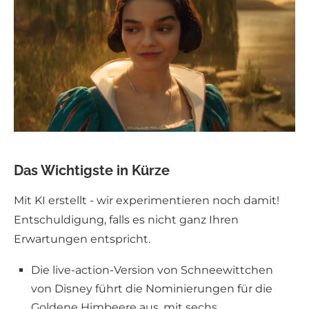
Das Wichtigste in Kürze
Mit KI erstellt - wir experimentieren noch damit!
Entschuldigung, falls es nicht ganz Ihren
Erwartungen entspricht.
Die live-action-Version von Schneewittchen
von Disney führt die Nominierungen für die
Goldene Himbeere aus, mit sechs