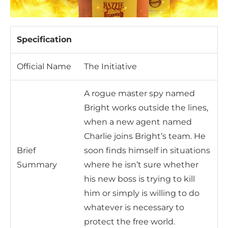
Specification
Official Name
The Initiative
A rogue master spy named
Bright works outside the lines,
when a new agent named
Charlie joins Bright’s team. He
Brief
soon finds himself in situations
Summary
where he isn’t sure whether
his new boss is trying to kill
him or simply is willing to do
whatever is necessary to
protect the free world.