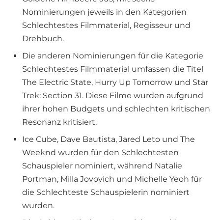
Nominierungen jeweils in den Kategorien
Schlechtestes Filmmaterial, Regisseur und
Drehbuch.
Die anderen Nominierungen für die Kategorie
Schlechtestes Filmmaterial umfassen die Titel
The Electric State, Hurry Up Tomorrow und Star
Trek: Section 31. Diese Filme wurden aufgrund
ihrer hohen Budgets und schlechten kritischen
Resonanz kritisiert.
Ice Cube, Dave Bautista, Jared Leto und The
Weeknd wurden für den Schlechtesten
Schauspieler nominiert, während Natalie
Portman, Milla Jovovich und Michelle Yeoh für
die Schlechteste Schauspielerin nominiert
wurden.