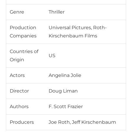
Genre
Thriller
Production
Universal Pictures, Roth-
Companies
Kirschenbaum Films
Countries of
US
Origin
Actors
Angelina Jolie
Director
Doug Liman
Authors
F. Scott Frazier
Producers
Joe Roth, Jeff Kirschenbaum