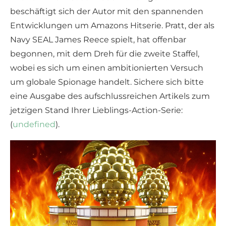
beschäftigt sich der Autor mit den spannenden
Entwicklungen um Amazons Hitserie. Pratt, der als
Navy SEAL James Reece spielt, hat offenbar
begonnen, mit dem Dreh für die zweite Staffel,
wobei es sich um einen ambitionierten Versuch
um globale Spionage handelt. Sichere sich bitte
eine Ausgabe des aufschlussreichen Artikels zum
jetzigen Stand Ihrer Lieblings-Action-Serie:
(
undefined
).