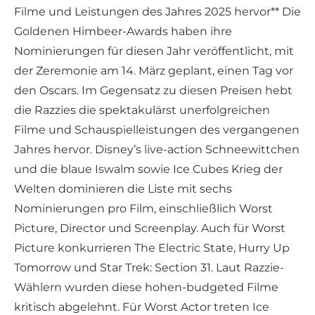
Filme und Leistungen des Jahres 2025 hervor** Die
Goldenen Himbeer-Awards haben ihre
Nominierungen für diesen Jahr veröffentlicht, mit
der Zeremonie am 14. März geplant, einen Tag vor
den Oscars. Im Gegensatz zu diesen Preisen hebt
die Razzies die spektakulärst unerfolgreichen
Filme und Schauspielleistungen des vergangenen
Jahres hervor. Disney’s live-action Schneewittchen
und die blaue Iswalm sowie Ice Cubes Krieg der
Welten dominieren die Liste mit sechs
Nominierungen pro Film, einschließlich Worst
Picture, Director und Screenplay. Auch für Worst
Picture konkurrieren The Electric State, Hurry Up
Tomorrow und Star Trek: Section 31. Laut Razzie-
Wählern wurden diese hohen-budgeted Filme
kritisch abgelehnt. Für Worst Actor treten Ice