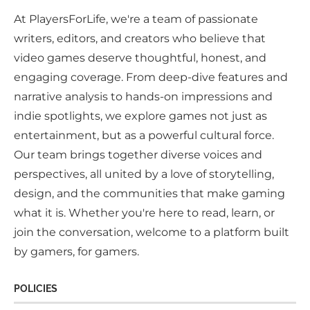
At PlayersForLife, we're a team of passionate
writers, editors, and creators who believe that
video games deserve thoughtful, honest, and
engaging coverage. From deep-dive features and
narrative analysis to hands-on impressions and
indie spotlights, we explore games not just as
entertainment, but as a powerful cultural force.
Our team brings together diverse voices and
perspectives, all united by a love of storytelling,
design, and the communities that make gaming
what it is. Whether you're here to read, learn, or
join the conversation, welcome to a platform built
by gamers, for gamers.
POLICIES