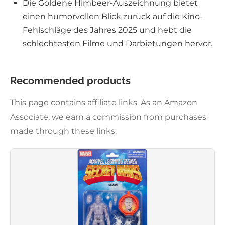
Die Goldene Himbeer-Auszeichnung bietet
einen humorvollen Blick zurück auf die Kino-
Fehlschläge des Jahres 2025 und hebt die
schlechtesten Filme und Darbietungen hervor.
Recommended products
This page contains affiliate links. As an Amazon
Associate, we earn a commission from purchases
made through these links.