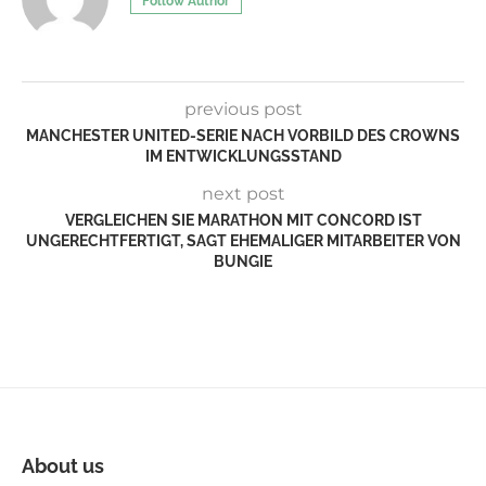
Follow Author
previous post
MANCHESTER UNITED-SERIE NACH VORBILD DES CROWNS
IM ENTWICKLUNGSSTAND
next post
VERGLEICHEN SIE MARATHON MIT CONCORD IST
UNGERECHTFERTIGT, SAGT EHEMALIGER MITARBEITER VON
BUNGIE
About us