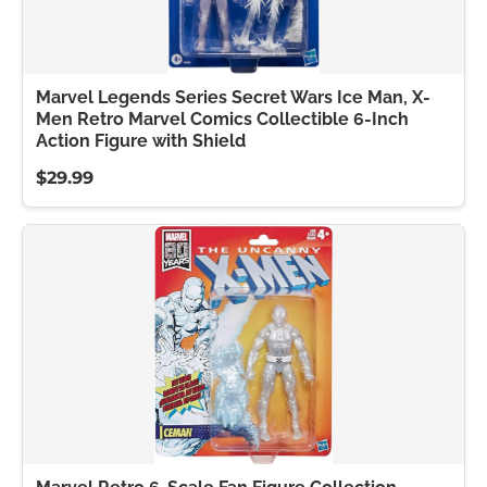
Marvel Legends Series Secret Wars Ice Man, X-
Men Retro Marvel Comics Collectible 6-Inch
Action Figure with Shield
$29.99