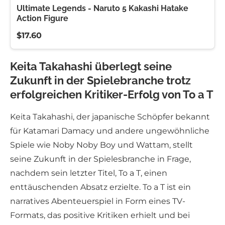
Ultimate Legends - Naruto 5 Kakashi Hatake
Action Figure
$17.60
Keita Takahashi überlegt seine
Zukunft in der Spielebranche trotz
erfolgreichen Kritiker-Erfolg von To a T
Keita Takahashi, der japanische Schöpfer bekannt
für Katamari Damacy und andere ungewöhnliche
Spiele wie Noby Noby Boy und Wattam, stellt
seine Zukunft in der Spielesbranche in Frage,
nachdem sein letzter Titel, To a T, einen
enttäuschenden Absatz erzielte. To a T ist ein
narratives Abenteuerspiel in Form eines TV-
Formats, das positive Kritiken erhielt und bei