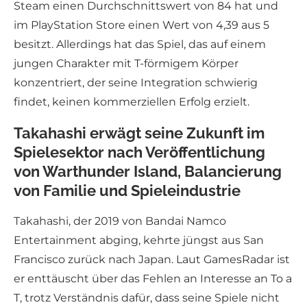
Steam einen Durchschnittswert von 84 hat und
im PlayStation Store einen Wert von 4,39 aus 5
besitzt. Allerdings hat das Spiel, das auf einem
jungen Charakter mit T-förmigem Körper
konzentriert, der seine Integration schwierig
findet, keinen kommerziellen Erfolg erzielt.
Takahashi erwägt seine Zukunft im
Spielesektor nach Veröffentlichung
von Warthunder Island, Balancierung
von Familie und Spieleindustrie
Takahashi, der 2019 von Bandai Namco
Entertainment abging, kehrte jüngst aus San
Francisco zurück nach Japan. Laut GamesRadar ist
er enttäuscht über das Fehlen an Interesse an To a
T, trotz Verständnis dafür, dass seine Spiele nicht