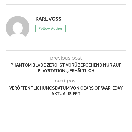
KARL VOSS
Follow Author
previous post
PHANTOM BLADE ZERO IST VORÜBERGEHEND NUR AUF
PLAYSTATION 5 ERHÄLTLICH
next post
VERÖFFENTLICHUNGSDATUM VON GEARS OF WAR: EDAY
AKTUALISIERT