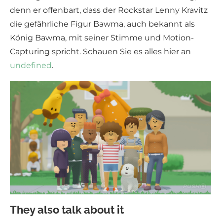
denn er offenbart, dass der Rockstar Lenny Kravitz
die gefährliche Figur Bawma, auch bekannt als
König Bawma, mit seiner Stimme und Motion-
Capturing spricht. Schauen Sie es alles hier an
undefined
.
They also talk about it