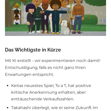
Das Wichtigste in Kürze
Mit KI erstellt - wir experimentieren noch damit!
Entschuldigung, falls es nicht ganz Ihren
Erwartungen entspricht.
Keitas neuestes Spiel, To a T, hat positive
kritische Anerkennung erhalten, aber
enttäuschende Verkaufszahlen.
Takahashi überlegt, wie er seine Zukunft im