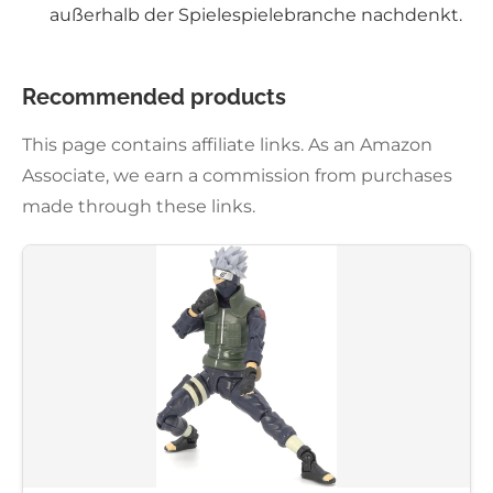
außerhalb der Spielespielebranche nachdenkt.
Recommended products
This page contains affiliate links. As an Amazon
Associate, we earn a commission from purchases
made through these links.