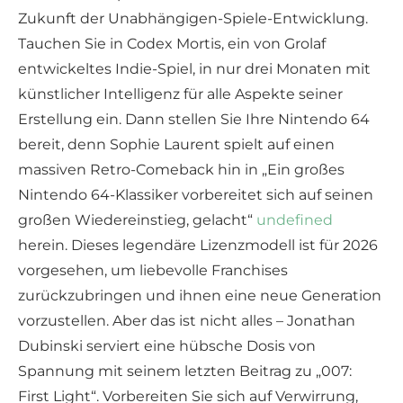
Zukunft der Unabhängigen-Spiele-Entwicklung.
Tauchen Sie in Codex Mortis, ein von Grolaf
entwickeltes Indie-Spiel, in nur drei Monaten mit
künstlicher Intelligenz für alle Aspekte seiner
Erstellung ein. Dann stellen Sie Ihre Nintendo 64
bereit, denn Sophie Laurent spielt auf einen
massiven Retro-Comeback hin in „Ein großes
Nintendo 64-Klassiker vorbereitet sich auf seinen
großen Wiedereinstieg, gelacht“
undefined
herein. Dieses legendäre Lizenzmodell ist für 2026
vorgesehen, um liebevolle Franchises
zurückzubringen und ihnen eine neue Generation
vorzustellen. Aber das ist nicht alles – Jonathan
Dubinski serviert eine hübsche Dosis von
Spannung mit seinem letzten Beitrag zu „007:
First Light“. Vorbereiten Sie sich auf Verwirrung,