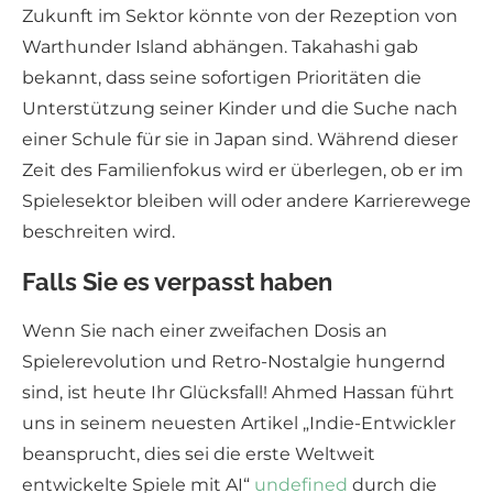
Zukunft im Sektor könnte von der Rezeption von
Warthunder Island abhängen. Takahashi gab
bekannt, dass seine sofortigen Prioritäten die
Unterstützung seiner Kinder und die Suche nach
einer Schule für sie in Japan sind. Während dieser
Zeit des Familienfokus wird er überlegen, ob er im
Spielesektor bleiben will oder andere Karrierewege
beschreiten wird.
Falls Sie es verpasst haben
Wenn Sie nach einer zweifachen Dosis an
Spielerevolution und Retro-Nostalgie hungernd
sind, ist heute Ihr Glücksfall! Ahmed Hassan führt
uns in seinem neuesten Artikel „Indie-Entwickler
beansprucht, dies sei die erste Weltweit
entwickelte Spiele mit AI“
undefined
durch die