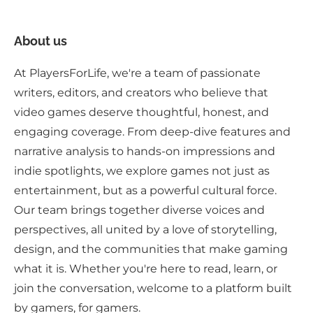
About us
At PlayersForLife, we're a team of passionate
writers, editors, and creators who believe that
video games deserve thoughtful, honest, and
engaging coverage. From deep-dive features and
narrative analysis to hands-on impressions and
indie spotlights, we explore games not just as
entertainment, but as a powerful cultural force.
Our team brings together diverse voices and
perspectives, all united by a love of storytelling,
design, and the communities that make gaming
what it is. Whether you're here to read, learn, or
join the conversation, welcome to a platform built
by gamers, for gamers.