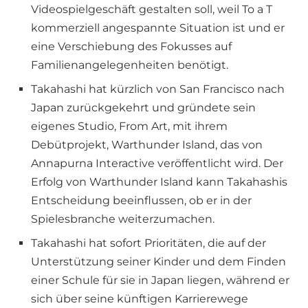
Videospielgeschäft gestalten soll, weil To a T
kommerziell angespannte Situation ist und er
eine Verschiebung des Fokusses auf
Familienangelegenheiten benötigt.
Takahashi hat kürzlich von San Francisco nach
Japan zurückgekehrt und gründete sein
eigenes Studio, From Art, mit ihrem
Debütprojekt, Warthunder Island, das von
Annapurna Interactive veröffentlicht wird. Der
Erfolg von Warthunder Island kann Takahashis
Entscheidung beeinflussen, ob er in der
Spielesbranche weiterzumachen.
Takahashi hat sofort Prioritäten, die auf der
Unterstützung seiner Kinder und dem Finden
einer Schule für sie in Japan liegen, während er
sich über seine künftigen Karrierewege