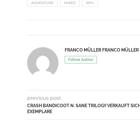
ADVENTURE
MIXED
RPG
FRANCO MÜLLER FRANCO MÜLLER
Follow Author
previous post
CRASH BANDICOOT N. SANE TRILOGY VERKAUFT SICH
EXEMPLARE