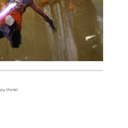
ou think!