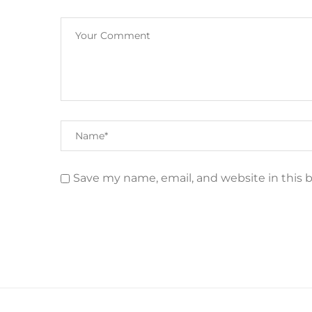
Save my name, email, and website in this 