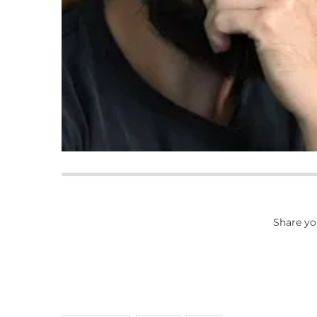
Share yo