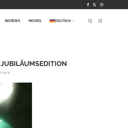
REVIEWS
MOVIES
DEUTSCH
. JUBILÄUMSEDITION
mark