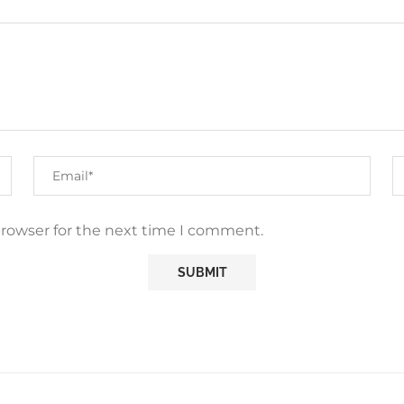
browser for the next time I comment.