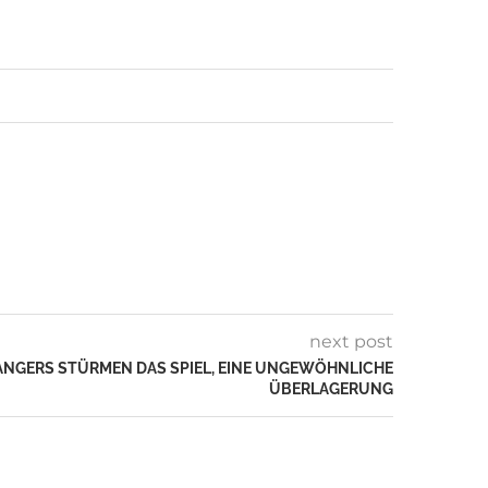
next post
ANGERS STÜRMEN DAS SPIEL, EINE UNGEWÖHNLICHE
ÜBERLAGERUNG