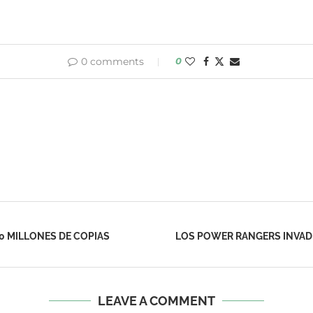
0 comments
0
0 MILLONES DE COPIAS
LOS POWER RANGERS INVAD
LEAVE A COMMENT