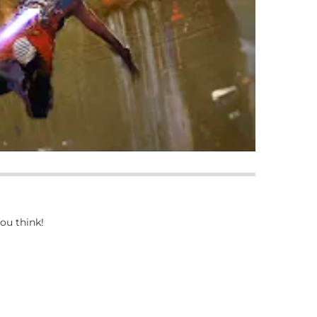
ou think!