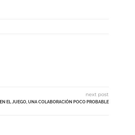
next post
EN EL JUEGO, UNA COLABORACIÓN POCO PROBABLE