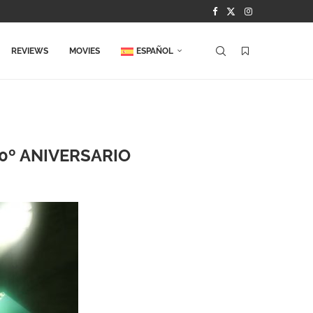
REVIEWS
MOVIES
ESPAÑOL
0º ANIVERSARIO