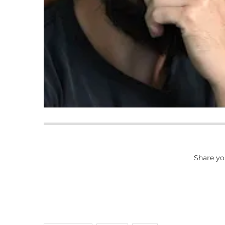
Share yo