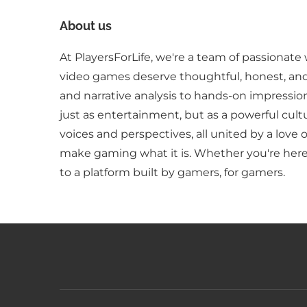
About us
At PlayersForLife, we're a team of passionate 
video games deserve thoughtful, honest, an
and narrative analysis to hands-on impressio
just as entertainment, but as a powerful cult
voices and perspectives, all united by a love 
make gaming what it is. Whether you're here 
to a platform built by gamers, for gamers.