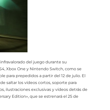
 infravalorado del juego durante su
, PS4, Xbox One y Nintendo Switch, como se
para prepedidos a partir del 12 de julio. El
de saltar los vídeos cortos, soporte para
 ilustraciones exclusivas y vídeos detrás de
sary Edition», que se estrenará el 25 de