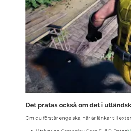
Det pratas också om det i utländs
Om du förstår engelska, här är länkar till exte