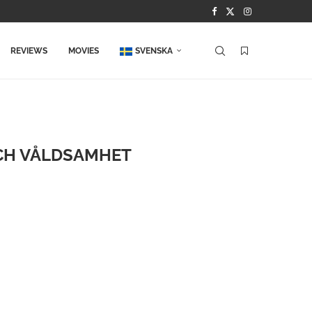
REVIEWS
MOVIES
SVENSKA
OCH VÅLDSAMHET