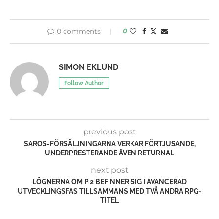
0 comments
0
SIMON EKLUND
Follow Author
previous post
SAROS-FÖRSÄLJNINGARNA VERKAR FÖRTJUSANDE,
UNDERPRESTERANDE ÄVEN RETURNAL
next post
LÖGNERNA OM P 2 BEFINNER SIG I AVANCERAD
UTVECKLINGSFAS TILLSAMMANS MED TVÅ ANDRA RPG-
TITEL