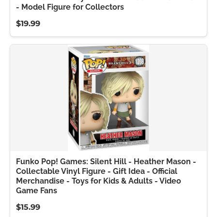
- Model Figure for Collectors
$19.99
Funko Pop! Games: Silent Hill - Heather Mason -
Collectable Vinyl Figure - Gift Idea - Official
Merchandise - Toys for Kids & Adults - Video
Game Fans
$15.99