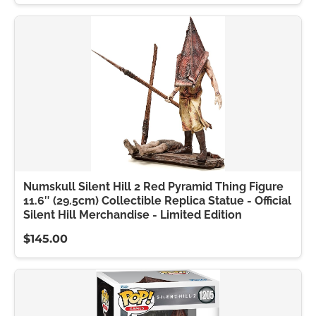
Numskull Silent Hill 2 Red Pyramid Thing Figure
11.6″ (29.5cm) Collectible Replica Statue - Official
Silent Hill Merchandise - Limited Edition
$145.00