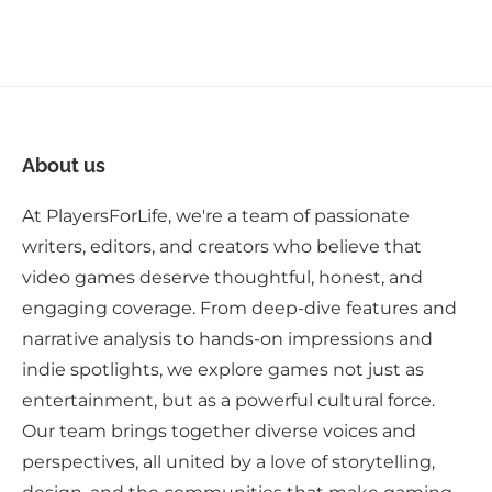
About us
At PlayersForLife, we're a team of passionate
writers, editors, and creators who believe that
video games deserve thoughtful, honest, and
engaging coverage. From deep-dive features and
narrative analysis to hands-on impressions and
indie spotlights, we explore games not just as
entertainment, but as a powerful cultural force.
Our team brings together diverse voices and
perspectives, all united by a love of storytelling,