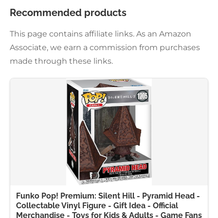
Recommended products
This page contains affiliate links. As an Amazon
Associate, we earn a commission from purchases
made through these links.
Funko Pop! Premium: Silent Hill - Pyramid Head -
Collectable Vinyl Figure - Gift Idea - Official
Merchandise - Toys for Kids & Adults - Game Fans