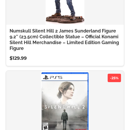
Numskull Silent Hill 2 James Sunderland Figure
9.2″ (23.5cm) Collectible Statue – Official Konami
Silent Hill Merchandise – Limited Edition Gaming
Figure
$129.99
-25%