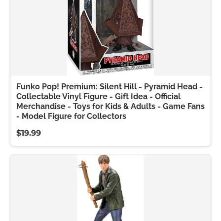
Funko Pop! Premium: Silent Hill - Pyramid Head -
Collectable Vinyl Figure - Gift Idea - Official
Merchandise - Toys for Kids & Adults - Game Fans
- Model Figure for Collectors
$19.99