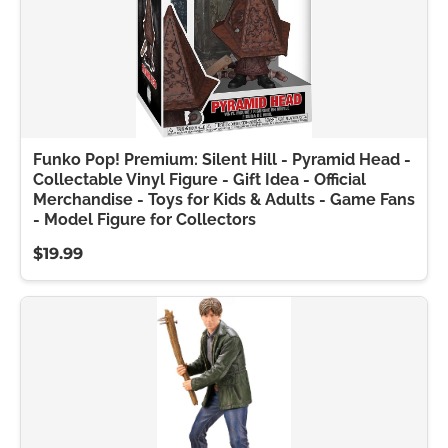
Funko Pop! Premium: Silent Hill - Pyramid Head -
Collectable Vinyl Figure - Gift Idea - Official
Merchandise - Toys for Kids & Adults - Game Fans
- Model Figure for Collectors
$19.99