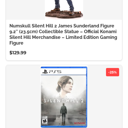
Numskull Silent Hill 2 James Sunderland Figure
9.2″ (23.5cm) Collectible Statue – Official Konami
Silent Hill Merchandise – Limited Edition Gaming
Figure
$129.99
-25%