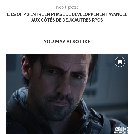
next post
LIES OF P 2 ENTRE EN PHASE DE DÉVELOPPEMENT AVANCÉE
AUX CÔTÉS DE DEUX AUTRES RPGS
YOU MAY ALSO LIKE