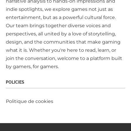
narrative analysis to hands-on impressions and
indie spotlights, we explore games not just as
entertainment, but as a powerful cultural force.
Our team brings together diverse voices and
perspectives, all united by a love of storytelling,
design, and the communities that make gaming
what it is. Whether you're here to read, learn, or
join the conversation, welcome to a platform built
by gamers, for gamers.
POLICIES
Politique de cookies