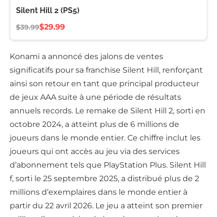
Silent Hill 2 (PS5)
$29.99
$39.99
Konami a annoncé des jalons de ventes
significatifs pour sa franchise Silent Hill, renforçant
ainsi son retour en tant que principal producteur
de jeux AAA suite à une période de résultats
annuels records. Le remake de Silent Hill 2, sorti en
octobre 2024, a atteint plus de 6 millions de
joueurs dans le monde entier. Ce chiffre inclut les
joueurs qui ont accès au jeu via des services
d’abonnement tels que PlayStation Plus. Silent Hill
f, sorti le 25 septembre 2025, a distribué plus de 2
millions d’exemplaires dans le monde entier à
partir du 22 avril 2026. Le jeu a atteint son premier