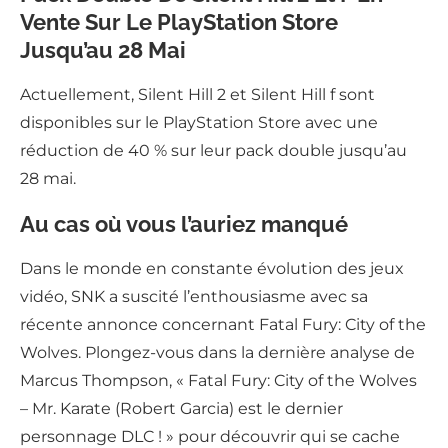
Vente Sur Le PlayStation Store
Jusqu’au 28 Mai
Actuellement, Silent Hill 2 et Silent Hill f sont
disponibles sur le PlayStation Store avec une
réduction de 40 % sur leur pack double jusqu’au
28 mai.
Au cas où vous l’auriez manqué
Dans le monde en constante évolution des jeux
vidéo, SNK a suscité l’enthousiasme avec sa
récente annonce concernant Fatal Fury: City of the
Wolves. Plongez-vous dans la dernière analyse de
Marcus Thompson, « Fatal Fury: City of the Wolves
– Mr. Karate (Robert Garcia) est le dernier
personnage DLC ! » pour découvrir qui se cache