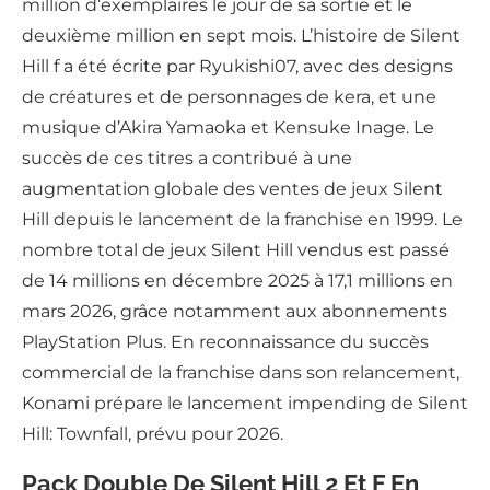
million d’exemplaires le jour de sa sortie et le
deuxième million en sept mois. L’histoire de Silent
Hill f a été écrite par Ryukishi07, avec des designs
de créatures et de personnages de kera, et une
musique d’Akira Yamaoka et Kensuke Inage. Le
succès de ces titres a contribué à une
augmentation globale des ventes de jeux Silent
Hill depuis le lancement de la franchise en 1999. Le
nombre total de jeux Silent Hill vendus est passé
de 14 millions en décembre 2025 à 17,1 millions en
mars 2026, grâce notamment aux abonnements
PlayStation Plus. En reconnaissance du succès
commercial de la franchise dans son relancement,
Konami prépare le lancement impending de Silent
Hill: Townfall, prévu pour 2026.
Pack Double De Silent Hill 2 Et F En