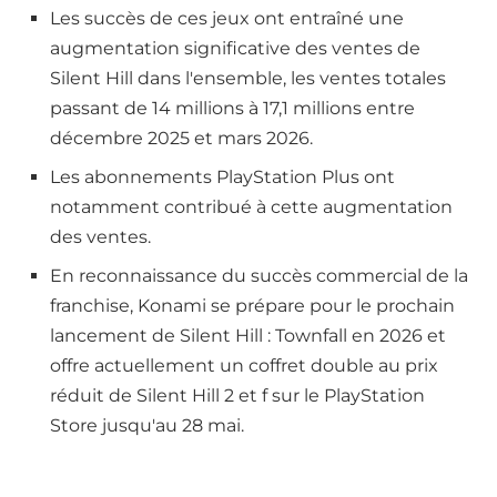
Les succès de ces jeux ont entraîné une
augmentation significative des ventes de
Silent Hill dans l'ensemble, les ventes totales
passant de 14 millions à 17,1 millions entre
décembre 2025 et mars 2026.
Les abonnements PlayStation Plus ont
notamment contribué à cette augmentation
des ventes.
En reconnaissance du succès commercial de la
franchise, Konami se prépare pour le prochain
lancement de Silent Hill : Townfall en 2026 et
offre actuellement un coffret double au prix
réduit de Silent Hill 2 et f sur le PlayStation
Store jusqu'au 28 mai.