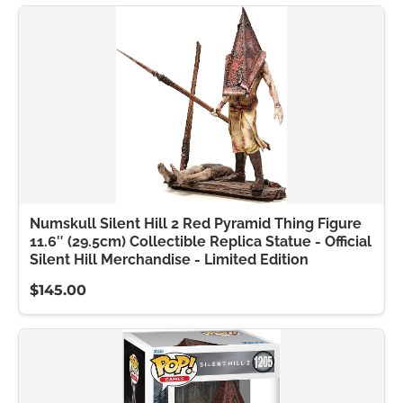
Numskull Silent Hill 2 Red Pyramid Thing Figure
11.6″ (29.5cm) Collectible Replica Statue - Official
Silent Hill Merchandise - Limited Edition
$145.00