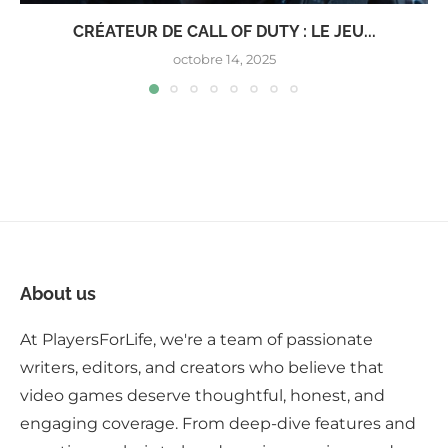
CRÉATEUR DE CALL OF DUTY : LE JEU...
octobre 14, 2025
About us
At PlayersForLife, we're a team of passionate
writers, editors, and creators who believe that
video games deserve thoughtful, honest, and
engaging coverage. From deep-dive features and