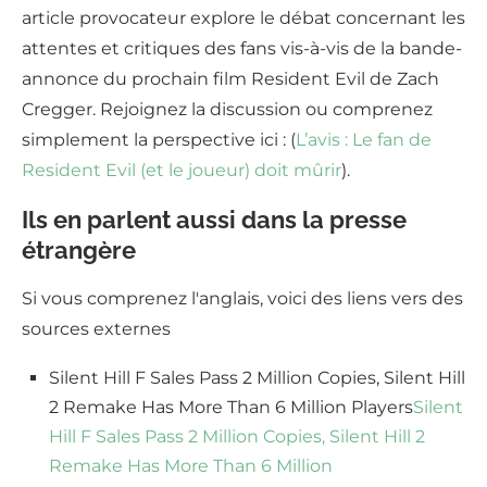
article provocateur explore le débat concernant les
attentes et critiques des fans vis-à-vis de la bande-
annonce du prochain film Resident Evil de Zach
Cregger. Rejoignez la discussion ou comprenez
simplement la perspective ici : (
L’avis : Le fan de
Resident Evil (et le joueur) doit mûrir
).
Ils en parlent aussi dans la presse
étrangère
Si vous comprenez l'anglais, voici des liens vers des
sources externes
Silent Hill F Sales Pass 2 Million Copies, Silent Hill
2 Remake Has More Than 6 Million Players
Silent
Hill F Sales Pass 2 Million Copies, Silent Hill 2
Remake Has More Than 6 Million