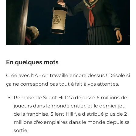
En quelques mots
Créé avec l'IA - on travaille encore dessus ! Désolé si
ça ne correspond pas tout à fait à vos attentes.
Remake de Silent Hill 2 a dépassé 6 millions de
joueurs dans le monde entier, et le dernier jeu
de la franchise, Silent Hill f, a distribué plus de 2
millions d'exemplaires dans le monde depuis sa
sortie.