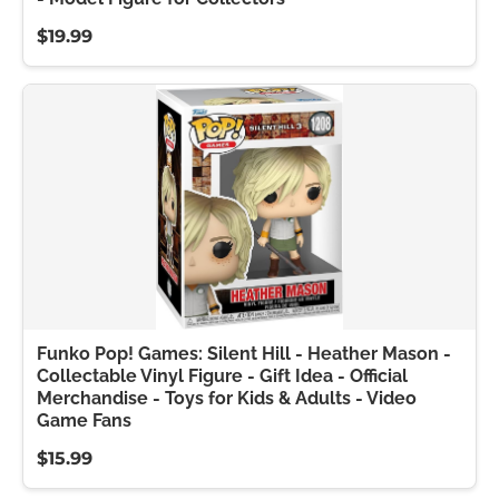
$19.99
Funko Pop! Games: Silent Hill - Heather Mason -
Collectable Vinyl Figure - Gift Idea - Official
Merchandise - Toys for Kids & Adults - Video
Game Fans
$15.99