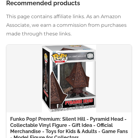
Recommended products
This page contains affiliate links. As an Amazon
Associate, we earn a commission from purchases
made through these links.
Funko Pop! Premium: Silent Hill - Pyramid Head -
Collectable Vinyl Figure - Gift Idea - Official
Merchandise - Toys for Kids & Adults - Game Fans
- Model Figure for Collectors