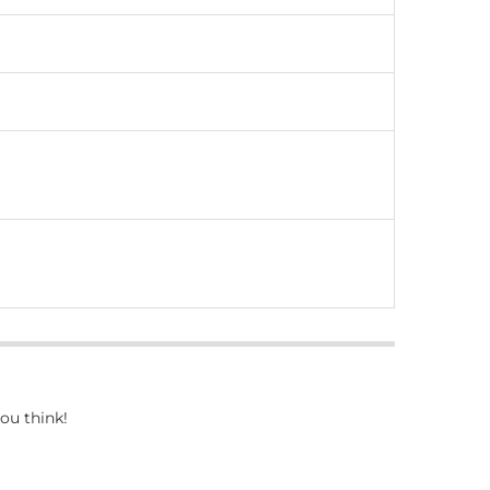
ou think!