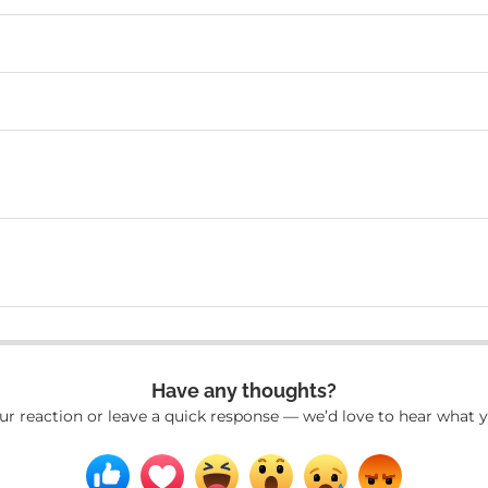
Have any thoughts?
ur reaction or leave a quick response — we’d love to hear what y