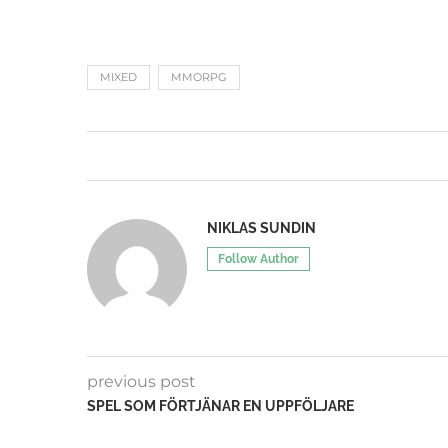
MIXED
MMORPG
NIKLAS SUNDIN
Follow Author
previous post
SPEL SOM FÖRTJÄNAR EN UPPFÖLJARE