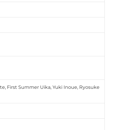
ote, First Summer Uika, Yuki Inoue, Ryosuke