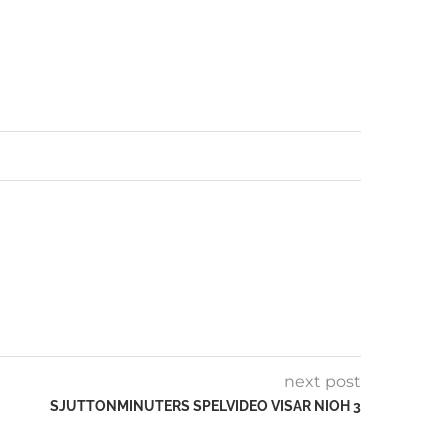
next post
SJUTTONMINUTERS SPELVIDEO VISAR NIOH 3