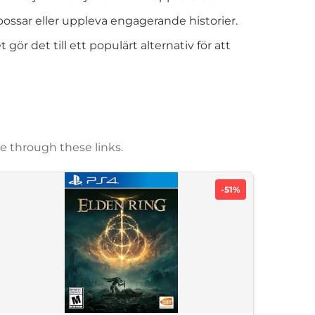
bossar eller uppleva engagerande historier.
 gör det till ett populärt alternativ för att
e through these links.
-51%