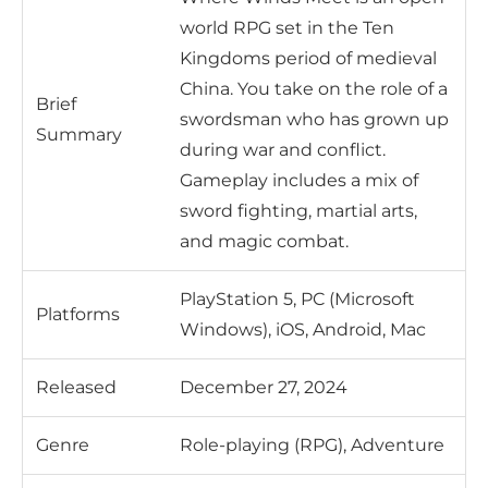
world RPG set in the Ten
Kingdoms period of medieval
China. You take on the role of a
Brief
swordsman who has grown up
Summary
during war and conflict.
Gameplay includes a mix of
sword fighting, martial arts,
and magic combat.
PlayStation 5, PC (Microsoft
Platforms
Windows), iOS, Android, Mac
Released
December 27, 2024
Genre
Role-playing (RPG), Adventure