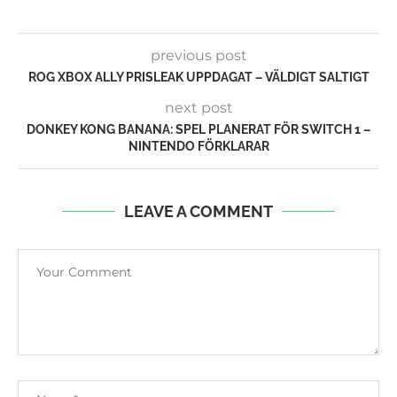
previous post
ROG XBOX ALLY PRISLEAK UPPDAGAT – VÄLDIGT SALTIGT
next post
DONKEY KONG BANANA: SPEL PLANERAT FÖR SWITCH 1 –
NINTENDO FÖRKLARAR
LEAVE A COMMENT