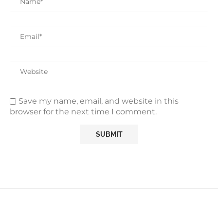
Save my name, email, and website in this
browser for the next time I comment.