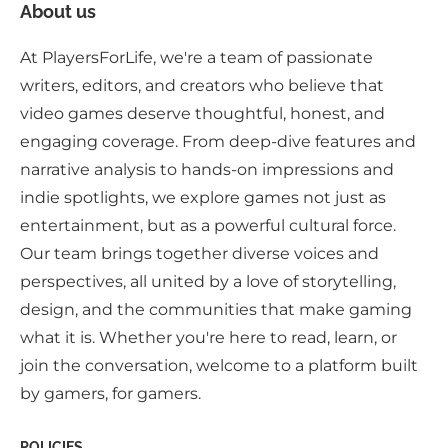
About us
At PlayersForLife, we're a team of passionate
writers, editors, and creators who believe that
video games deserve thoughtful, honest, and
engaging coverage. From deep-dive features and
narrative analysis to hands-on impressions and
indie spotlights, we explore games not just as
entertainment, but as a powerful cultural force.
Our team brings together diverse voices and
perspectives, all united by a love of storytelling,
design, and the communities that make gaming
what it is. Whether you're here to read, learn, or
join the conversation, welcome to a platform built
by gamers, for gamers.
POLICIES