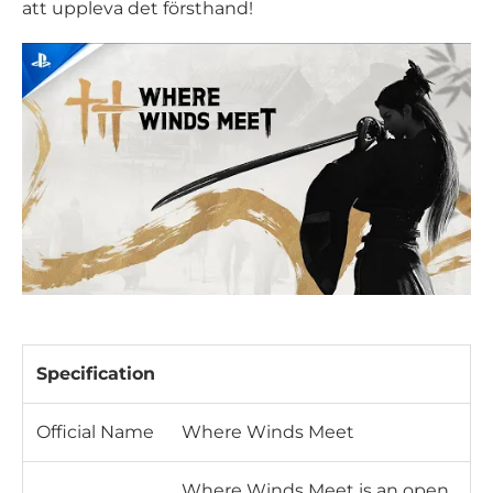
att uppleva det försthand!
Specification
Official Name
Where Winds Meet
Where Winds Meet is an open