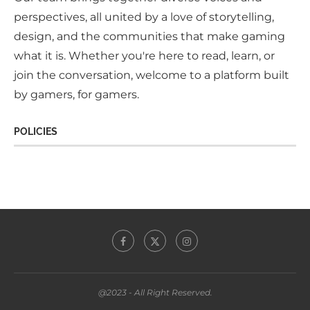
perspectives, all united by a love of storytelling,
design, and the communities that make gaming
what it is. Whether you're here to read, learn, or
join the conversation, welcome to a platform built
by gamers, for gamers.
POLICIES
@2023 - All Right Reserved.