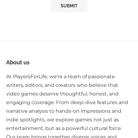
About us
At PlayersForLife, we're a team of passionate
writers, editors, and creators who believe that
video games deserve thoughtful, honest, and
engaging coverage. From deep-dive features and
narrative analysis to hands-on impressions and
indie spotlights, we explore games not just as
entertainment, but as a powerful cultural force.
Our team brings together diverse voices and