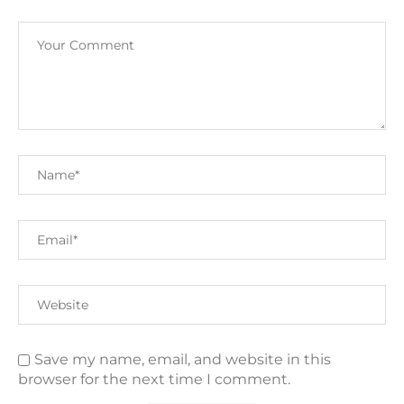
Save my name, email, and website in this
browser for the next time I comment.