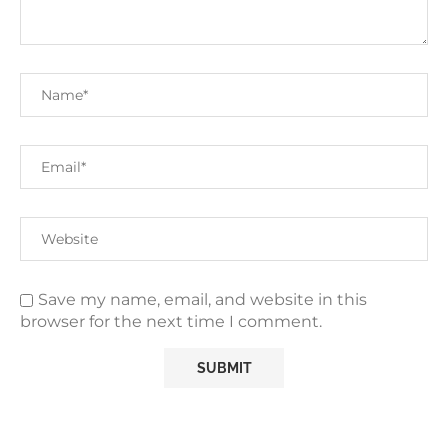
Save my name, email, and website in this
browser for the next time I comment.