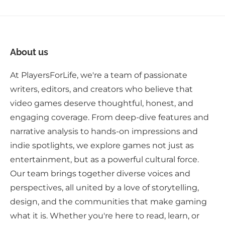
About us
At PlayersForLife, we're a team of passionate
writers, editors, and creators who believe that
video games deserve thoughtful, honest, and
engaging coverage. From deep-dive features and
narrative analysis to hands-on impressions and
indie spotlights, we explore games not just as
entertainment, but as a powerful cultural force.
Our team brings together diverse voices and
perspectives, all united by a love of storytelling,
design, and the communities that make gaming
what it is. Whether you're here to read, learn, or