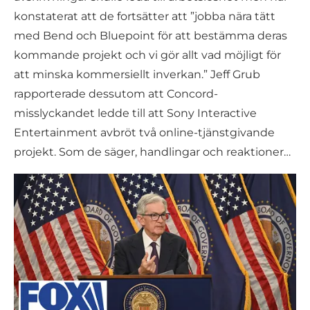
konstaterat att de fortsätter att ”jobba nära tätt
med Bend och Bluepoint för att bestämma deras
kommande projekt och vi gör allt vad möjligt för
att minska kommersiellt inverkan.” Jeff Grub
rapporterade dessutom att Concord-
misslyckandet ledde till att Sony Interactive
Entertainment avbröt två online-tjänstgivande
projekt. Som de säger, handlingar och reaktioner…