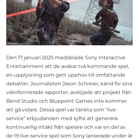
Den 17 januari 2025 meddelade Sony Interactive
Entertainment att de avskar två kommande spel,
en upplysning som gett upphov till omfattande
debatter. Journalisten Jason Schreier, känd för sina
välinformerade rapporter, avslöjade att projekt från
Bend Studio och Bluepoint Games inte kommer
att gå vidare. Dessa spel var tänkta som ”live-
service” erbjudanden med syfte att generera
kontinuerlig intäkt från spelare och var en del av
de 19 live-service spel som Sony lanserade under år