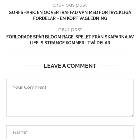
previous post
SURFSHARK: EN OÖVERTRÄFFAD VPN MED FÖRTRYCKLIGA
FÖRDELAR – EN KORT VÄGLEDNING
next post
FÖRLORADE SPÅR BLOOM RAGE: SPELET FRÅN SKAPARNA AV
LIFE IS STRANGE KOMMER I TVÅ DELAR
LEAVE A COMMENT