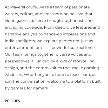
At PlayersForLife, we're a team of passionate
writers, editors, and creators who believe that
video games deserve thoughtful, honest, and
engaging coverage. From deep-dive features and
narrative analysis to hands-on impressions and
indie spotlights, we explore games not just as
entertainment, but as a powerful cultural force.
Our team brings together diverse voices and
perspectives, all united by a love of storytelling,
design, and the communities that make gaming
what it is. Whether you're here to read, learn, or
join the conversation, welcome to a platform built
by gamers, for gamers.
POLICIES