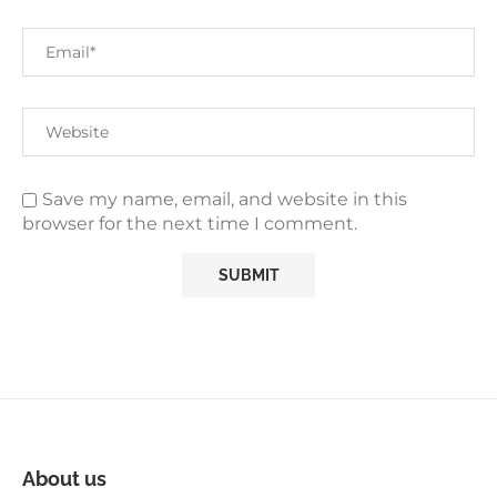
Save my name, email, and website in this
browser for the next time I comment.
About us