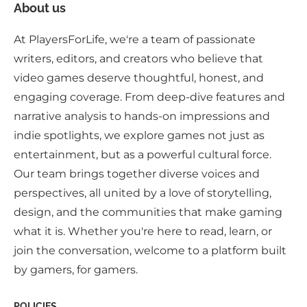
About us
At PlayersForLife, we're a team of passionate
writers, editors, and creators who believe that
video games deserve thoughtful, honest, and
engaging coverage. From deep-dive features and
narrative analysis to hands-on impressions and
indie spotlights, we explore games not just as
entertainment, but as a powerful cultural force.
Our team brings together diverse voices and
perspectives, all united by a love of storytelling,
design, and the communities that make gaming
what it is. Whether you're here to read, learn, or
join the conversation, welcome to a platform built
by gamers, for gamers.
POLICIES