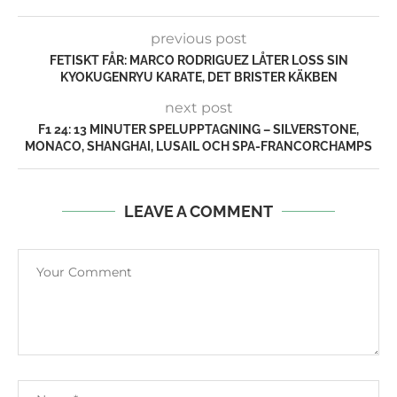
previous post
FETISKT FÅR: MARCO RODRIGUEZ LÅTER LOSS SIN
KYOKUGENRYU KARATE, DET BRISTER KÄKBEN
next post
F1 24: 13 MINUTER SPELUPPTAGNING – SILVERSTONE,
MONACO, SHANGHAI, LUSAIL OCH SPA-FRANCORCHAMPS
LEAVE A COMMENT