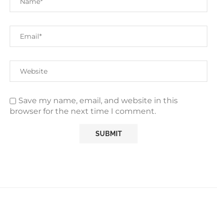
Save my name, email, and website in this
browser for the next time I comment.