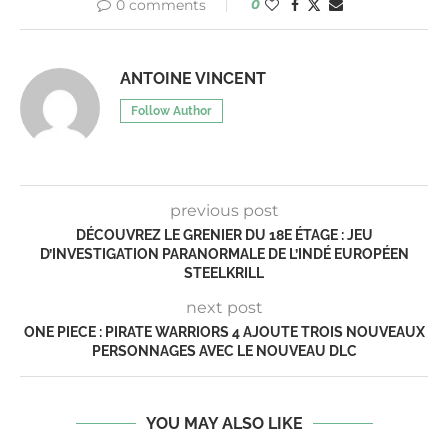
0 comments
0
ANTOINE VINCENT
Follow Author
previous post
DÉCOUVREZ LE GRENIER DU 18E ÉTAGE : JEU
D’INVESTIGATION PARANORMALE DE L’INDÉ EUROPÉEN
STEELKRILL
next post
ONE PIECE : PIRATE WARRIORS 4 AJOUTE TROIS NOUVEAUX
PERSONNAGES AVEC LE NOUVEAU DLC
YOU MAY ALSO LIKE