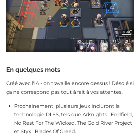
En quelques mots
Créé avec l'IA - on travaille encore dessus ! Désolé si
ça ne correspond pas tout à fait à vos attentes.
Prochainement, plusieurs jeux incluront la
technologie DLSS, tels que Arknights : Endfield,
No Rest For The Wicked, The Gold River Project
et Styx : Blades Of Greed.