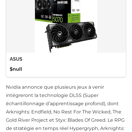
ASUS
$null
Nvidia annonce que plusieurs jeux à venir
intégreront la technologie DLSS (Super
échantillonnage d’apprentissage profond), dont
Arknights: Endfield, No Rest For The Wicked, The
Gold River Project et Styx: Blades Of Greed. Le RPG
de stratégie en temps réel Hypergryph, Arknights: