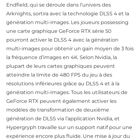
Endfield, qui se déroule dans l’univers des
Arknights, sortira avec la technologie DLSS 4 et la
génération multi-images. Les joueurs possessing
une carte graphique GeForce RTX série 50
pourront activer le DLSS 4 avec la génération
multi-images pour obtenir un gain moyen de 3 fois
la fréquence d’images en 4K. Selon Nvidia, la
plupart de leurs cartes graphiques peuvent
atteindre la limite de 480 FPS du jeu à des
résolutions inférieures grâce au DLSS 4 et à la
génération multi-images. Tous les utilisateurs de
GeForce RTX peuvent également activer les
modèles de transformation de deuxième
génération de DLSS via l’application Nvidia, et
Hypergryph travaille sur un support natif pour une
expérience encore plus fluide. Une mise à jour du