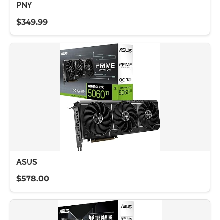
PNY
$349.99
ASUS
$578.00