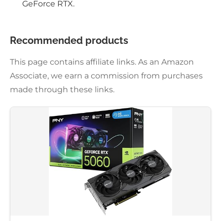
GeForce RTX.
Recommended products
This page contains affiliate links. As an Amazon
Associate, we earn a commission from purchases
made through these links.