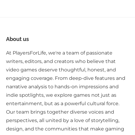
About us
At PlayersForLife, we're a team of passionate
writers, editors, and creators who believe that
video games deserve thoughtful, honest, and
engaging coverage. From deep-dive features and
narrative analysis to hands-on impressions and
indie spotlights, we explore games not just as
entertainment, but as a powerful cultural force.
Our team brings together diverse voices and
perspectives, all united by a love of storytelling,
design, and the communities that make gaming