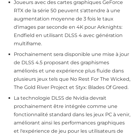
Joueurs avec des cartes graphiques GeForce
RTX de la série 50 peuvent s'attendre à une
augmentation moyenne de 3 fois le taux
d'images par seconde en 4K pour Arknights:
Endfield en utilisant DLSS 4 avec génération
multiframe.
Prochainement sera disponible une mise à jour
de DLSS 4.5 proposant des graphismes
améliorés et une expérience plus fluide dans
plusieurs jeux tels que No Rest For The Wicked,
The Gold River Project et Styx: Blades Of Greed.
La technologie DLSS de Nvidia devrait
prochainement être intégrée comme une
fonctionnalité standard dans les jeux PC à venir,
améliorant ainsi les performances graphiques
et l'expérience de jeu pour les utilisateurs de