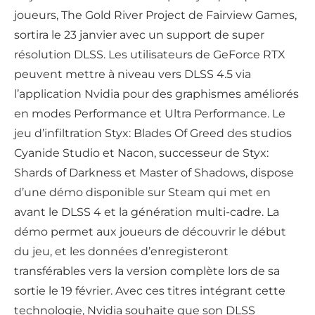
joueurs, The Gold River Project de Fairview Games,
sortira le 23 janvier avec un support de super
résolution DLSS. Les utilisateurs de GeForce RTX
peuvent mettre à niveau vers DLSS 4.5 via
l’application Nvidia pour des graphismes améliorés
en modes Performance et Ultra Performance. Le
jeu d’infiltration Styx: Blades Of Greed des studios
Cyanide Studio et Nacon, successeur de Styx:
Shards of Darkness et Master of Shadows, dispose
d’une démo disponible sur Steam qui met en
avant le DLSS 4 et la génération multi-cadre. La
démo permet aux joueurs de découvrir le début
du jeu, et les données d’enregisteront
transférables vers la version complète lors de sa
sortie le 19 février. Avec ces titres intégrant cette
technologie, Nvidia souhaite que son DLSS