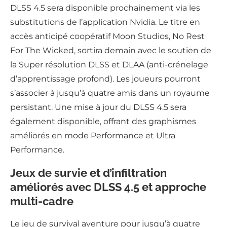
DLSS 4.5 sera disponible prochainement via les
substitutions de l’application Nvidia. Le titre en
accès anticipé coopératif Moon Studios, No Rest
For The Wicked, sortira demain avec le soutien de
la Super résolution DLSS et DLAA (anti-crénelage
d’apprentissage profond). Les joueurs pourront
s’associer à jusqu’à quatre amis dans un royaume
persistant. Une mise à jour du DLSS 4.5 sera
également disponible, offrant des graphismes
améliorés en mode Performance et Ultra
Performance.
Jeux de survie et d’infiltration
améliorés avec DLSS 4.5 et approche
multi-cadre
Le jeu de survival aventure pour jusqu’à quatre