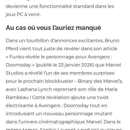
devienne une fonctionnalité standard dans les
jeux PC à venir.
Au cas où vous l’auriez manqué
Dans un tourbillon d’annonces excitantes, Bruno
Pferd vient tout juste de révéler dans son article
« Funko révèle le personnage pour Avengers :
Doomsday » (publié le 23 janvier 2026) que Marvel
Studios a révélé l’un de ses membres surprises
pour le prochain blockbuster – Binary des Marvel’s,
avec Lashana Lynch reprenant son rôle de Maria
Rambeau ! Cette révélation ajoute une twist
électrisante à Avengers : Doomsday tout en
introduisant un nouveau personnage mutant
dans l’univers cinématographique Marvel. Dans le
même temps, Sophie Laurent a partagé quelques