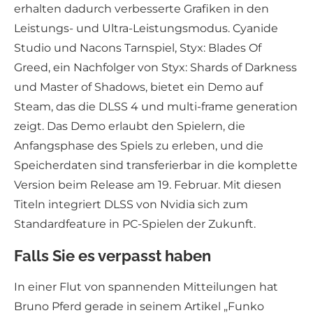
erhalten dadurch verbesserte Grafiken in den
Leistungs- und Ultra-Leistungsmodus. Cyanide
Studio und Nacons Tarnspiel, Styx: Blades Of
Greed, ein Nachfolger von Styx: Shards of Darkness
und Master of Shadows, bietet ein Demo auf
Steam, das die DLSS 4 und multi-frame generation
zeigt. Das Demo erlaubt den Spielern, die
Anfangsphase des Spiels zu erleben, und die
Speicherdaten sind transferierbar in die komplette
Version beim Release am 19. Februar. Mit diesen
Titeln integriert DLSS von Nvidia sich zum
Standardfeature in PC-Spielen der Zukunft.
Falls Sie es verpasst haben
In einer Flut von spannenden Mitteilungen hat
Bruno Pferd gerade in seinem Artikel „Funko