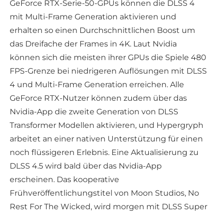
GeForce RTX-Serie-50-GPUs können die DLSS 4
mit Multi-Frame Generation aktivieren und
erhalten so einen Durchschnittlichen Boost um
das Dreifache der Frames in 4K. Laut Nvidia
können sich die meisten ihrer GPUs die Spiele 480
FPS-Grenze bei niedrigeren Auflösungen mit DLSS
4 und Multi-Frame Generation erreichen. Alle
GeForce RTX-Nutzer können zudem über das
Nvidia-App die zweite Generation von DLSS
Transformer Modellen aktivieren, und Hypergryph
arbeitet an einer nativen Unterstützung für einen
noch flüssigeren Erlebnis. Eine Aktualisierung zu
DLSS 4.5 wird bald über das Nvidia-App
erscheinen. Das kooperative
Frühveröffentlichungstitel von Moon Studios, No
Rest For The Wicked, wird morgen mit DLSS Super