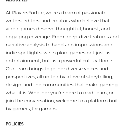
At PlayersForLife, we're a team of passionate
writers, editors, and creators who believe that
video games deserve thoughtful, honest, and
engaging coverage. From deep-dive features and
narrative analysis to hands-on impressions and
indie spotlights, we explore games not just as
entertainment, but as a powerful cultural force.
Our team brings together diverse voices and
perspectives, all united by a love of storytelling,
design, and the communities that make gaming
what it is. Whether you're here to read, learn, or
join the conversation, welcome to a platform built
by gamers, for gamers.
POLICIES