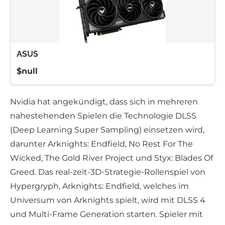
ASUS
$null
Nvidia hat angekündigt, dass sich in mehreren
nahestehenden Spielen die Technologie DLSS
(Deep Learning Super Sampling) einsetzen wird,
darunter Arknights: Endfield, No Rest For The
Wicked, The Gold River Project und Styx: Blades Of
Greed. Das real-zeit-3D-Strategie-Rollenspiel von
Hypergryph, Arknights: Endfield, welches im
Universum von Arknights spielt, wird mit DLSS 4
und Multi-Frame Generation starten. Spieler mit