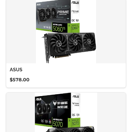
ASUS
$578.00