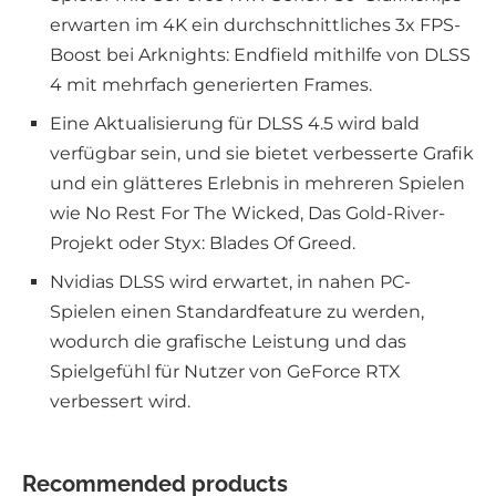
erwarten im 4K ein durchschnittliches 3x FPS-
Boost bei Arknights: Endfield mithilfe von DLSS
4 mit mehrfach generierten Frames.
Eine Aktualisierung für DLSS 4.5 wird bald
verfügbar sein, und sie bietet verbesserte Grafik
und ein glätteres Erlebnis in mehreren Spielen
wie No Rest For The Wicked, Das Gold-River-
Projekt oder Styx: Blades Of Greed.
Nvidias DLSS wird erwartet, in nahen PC-
Spielen einen Standardfeature zu werden,
wodurch die grafische Leistung und das
Spielgefühl für Nutzer von GeForce RTX
verbessert wird.
Recommended products