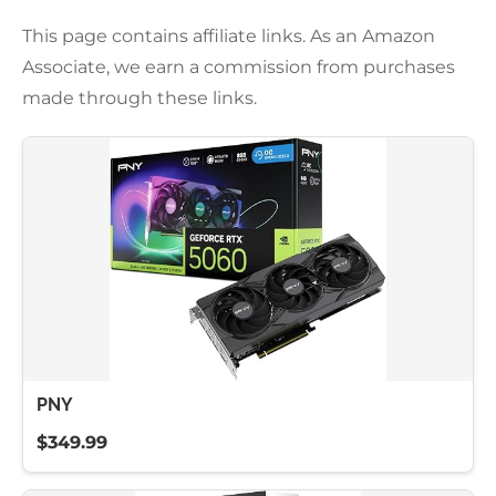
This page contains affiliate links. As an Amazon
Associate, we earn a commission from purchases
made through these links.
PNY
$349.99