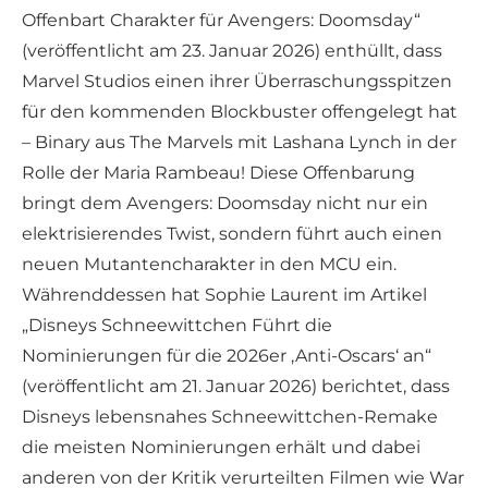
Offenbart Charakter für Avengers: Doomsday“
(veröffentlicht am 23. Januar 2026) enthüllt, dass
Marvel Studios einen ihrer Überraschungsspitzen
für den kommenden Blockbuster offengelegt hat
– Binary aus The Marvels mit Lashana Lynch in der
Rolle der Maria Rambeau! Diese Offenbarung
bringt dem Avengers: Doomsday nicht nur ein
elektrisierendes Twist, sondern führt auch einen
neuen Mutantencharakter in den MCU ein.
Währenddessen hat Sophie Laurent im Artikel
„Disneys Schneewittchen Führt die
Nominierungen für die 2026er ‚Anti-Oscars‘ an“
(veröffentlicht am 21. Januar 2026) berichtet, dass
Disneys lebensnahes Schneewittchen-Remake
die meisten Nominierungen erhält und dabei
anderen von der Kritik verurteilten Filmen wie War