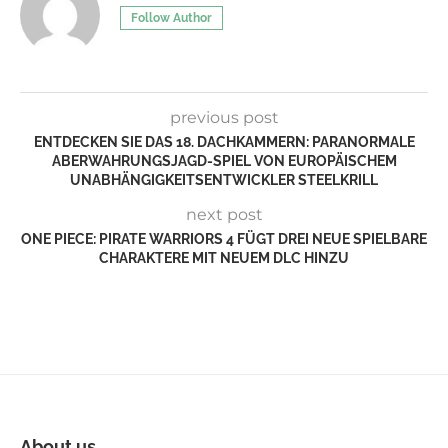
Follow Author
previous post
ENTDECKEN SIE DAS 18. DACHKAMMERN: PARANORMALE
ABERWAHRUNGSJAGD-SPIEL VON EUROPÄISCHEM
UNABHÄNGIGKEITSENTWICKLER STEELKRILL
next post
ONE PIECE: PIRATE WARRIORS 4 FÜGT DREI NEUE SPIELBARE
CHARAKTERE MIT NEUEM DLC HINZU
About us