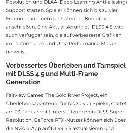
Resolution und DLAA (Deep Learning Anti-aliasing)
Support starten. Spieler können sich bis zu vier
Freunden in einem persistenten Königreich
anschließen. Eine Aktualisierung zu DLSS 4.5 wird
auch verfügbar sein, die auf verbesserte Grafiken
im Performance und Ultra Performance Modus
hinweist.
Verbessertes Überleben und Tarnspiel
mit DLSS 4.5 und Multi-Frame
Generation
Fairview Games‘ The Gold River Project, ein
Überlebensabenteuer für bis zu vier Spieler, startet
am 23. Januar mit Unterstützung von DLSS Super
Resolution. GeForce RTX-Nutzer können sich über
die Nvidia-App auf DLSS 4.5 aktualisieren und