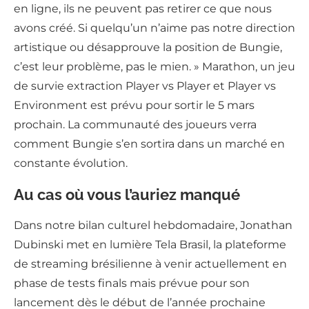
en ligne, ils ne peuvent pas retirer ce que nous
avons créé. Si quelqu’un n’aime pas notre direction
artistique ou désapprouve la position de Bungie,
c’est leur problème, pas le mien. » Marathon, un jeu
de survie extraction Player vs Player et Player vs
Environment est prévu pour sortir le 5 mars
prochain. La communauté des joueurs verra
comment Bungie s’en sortira dans un marché en
constante évolution.
Au cas où vous l’auriez manqué
Dans notre bilan culturel hebdomadaire, Jonathan
Dubinski met en lumière Tela Brasil, la plateforme
de streaming brésilienne à venir actuellement en
phase de tests finals mais prévue pour son
lancement dès le début de l’année prochaine