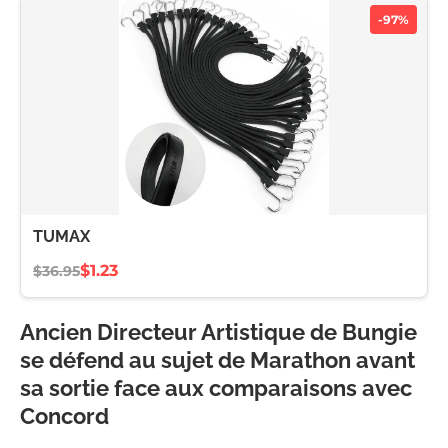
-97%
TUMAX
$1.23
$36.95
Ancien Directeur Artistique de Bungie
se défend au sujet de Marathon avant
sa sortie face aux comparaisons avec
Concord