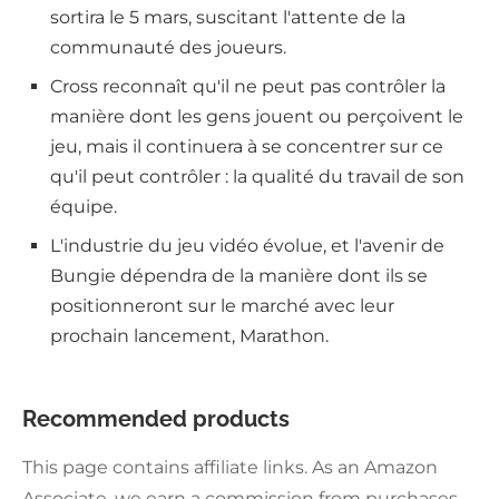
sortira le 5 mars, suscitant l'attente de la
communauté des joueurs.
Cross reconnaît qu'il ne peut pas contrôler la
manière dont les gens jouent ou perçoivent le
jeu, mais il continuera à se concentrer sur ce
qu'il peut contrôler : la qualité du travail de son
équipe.
L'industrie du jeu vidéo évolue, et l'avenir de
Bungie dépendra de la manière dont ils se
positionneront sur le marché avec leur
prochain lancement, Marathon.
Recommended products
This page contains affiliate links. As an Amazon
Associate, we earn a commission from purchases