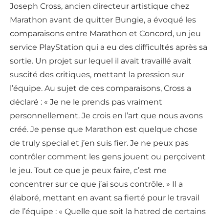
Joseph Cross, ancien directeur artistique chez
Marathon avant de quitter Bungie, a évoqué les
comparaisons entre Marathon et Concord, un jeu
service PlayStation qui a eu des difficultés après sa
sortie. Un projet sur lequel il avait travaillé avait
suscité des critiques, mettant la pression sur
l’équipe. Au sujet de ces comparaisons, Cross a
déclaré : « Je ne le prends pas vraiment
personnellement. Je crois en l’art que nous avons
créé. Je pense que Marathon est quelque chose
de truly special et j’en suis fier. Je ne peux pas
contrôler comment les gens jouent ou perçoivent
le jeu. Tout ce que je peux faire, c’est me
concentrer sur ce que j’ai sous contrôle. » Il a
élaboré, mettant en avant sa fierté pour le travail
de l’équipe : « Quelle que soit la hatred de certains