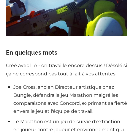
En quelques mots
Créé avec l'IA - on travaille encore dessus ! Désolé si
ça ne correspond pas tout à fait à vos attentes.
Joe Cross, ancien Directeur artistique chez
Bungie, défendra le jeu Marathon malgré les
comparaisons avec Concord, exprimant sa fierté
envers le jeu et l'équipe de travail.
Le Marathon est un jeu de survie d'extraction
en joueur contre joueur et environnement qui