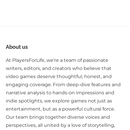
About us
At PlayersForLife, we're a team of passionate
writers, editors, and creators who believe that
video games deserve thoughtful, honest, and
engaging coverage. From deep-dive features and
narrative analysis to hands-on impressions and
indie spotlights, we explore games not just as
entertainment, but as a powerful cultural force.
Our team brings together diverse voices and
perspectives, all united by a love of storytelling,