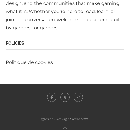
design, and the communities that make gaming
what it is. Whether you're here to read, learn, or
join the conversation, welcome to a platform built
by gamers, for gamers.
POLICIES
Politique de cookies
@2023 - All Right Reserved.