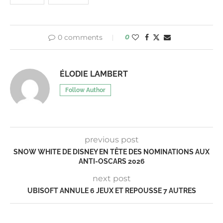
0 comments
0
ÉLODIE LAMBERT
Follow Author
previous post
SNOW WHITE DE DISNEY EN TÊTE DES NOMINATIONS AUX
ANTI-OSCARS 2026
next post
UBISOFT ANNULE 6 JEUX ET REPOUSSE 7 AUTRES