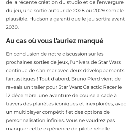
de la récente création du studio et de l’envergure
du jeu, une sortie autour de 2028 ou 2029 semble
plausible. Hudson a garanti que le jeu sortira avant
2030.
Au cas où vous l’auriez manqué
En conclusion de notre discussion sur les
prochaines sorties de jeux, l’univers de Star Wars
continue de s’animer avec deux développements
fantastiques ! Tout d’abord, Bruno Pferd vient de
reveals un trailer pour Star Wars: Galactic Racer le
12 décembre, une aventure de course arcade à
travers des planètes iconiques et inexplorées, avec
un multiplayer compétitif et des options de
personnalisation infinies. Vous ne voudrez pas
manquer cette expérience de pilote rebelle