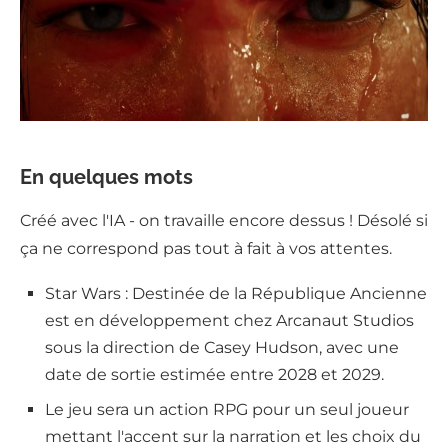
En quelques mots
Créé avec l'IA - on travaille encore dessus ! Désolé si
ça ne correspond pas tout à fait à vos attentes.
Star Wars : Destinée de la République Ancienne
est en développement chez Arcanaut Studios
sous la direction de Casey Hudson, avec une
date de sortie estimée entre 2028 et 2029.
Le jeu sera un action RPG pour un seul joueur
mettant l'accent sur la narration et les choix du