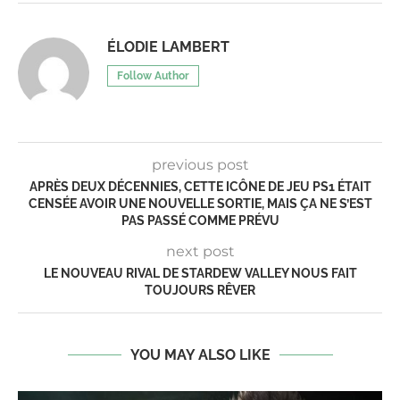
ÉLODIE LAMBERT
Follow Author
previous post
APRÈS DEUX DÉCENNIES, CETTE ICÔNE DE JEU PS1 ÉTAIT
CENSÉE AVOIR UNE NOUVELLE SORTIE, MAIS ÇA NE S’EST
PAS PASSÉ COMME PRÉVU
next post
LE NOUVEAU RIVAL DE STARDEW VALLEY NOUS FAIT
TOUJOURS RÊVER
YOU MAY ALSO LIKE