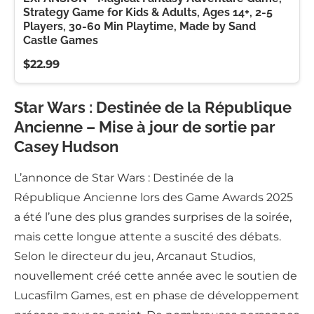
Strategy Game for Kids & Adults, Ages 14+, 2-5
Players, 30-60 Min Playtime, Made by Sand
Castle Games
$22.99
Star Wars : Destinée de la République
Ancienne – Mise à jour de sortie par
Casey Hudson
L’annonce de Star Wars : Destinée de la
République Ancienne lors des Game Awards 2025
a été l’une des plus grandes surprises de la soirée,
mais cette longue attente a suscité des débats.
Selon le directeur du jeu, Arcanaut Studios,
nouvellement créé cette année avec le soutien de
Lucasfilm Games, est en phase de développement