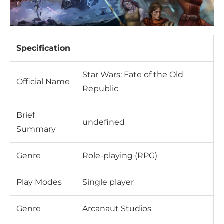
Specification
Star Wars: Fate of the Old
Official Name
Republic
Brief
undefined
Summary
Genre
Role-playing (RPG)
Play Modes
Single player
Genre
Arcanaut Studios