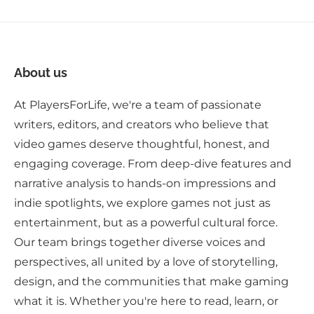
About us
At PlayersForLife, we're a team of passionate
writers, editors, and creators who believe that
video games deserve thoughtful, honest, and
engaging coverage. From deep-dive features and
narrative analysis to hands-on impressions and
indie spotlights, we explore games not just as
entertainment, but as a powerful cultural force.
Our team brings together diverse voices and
perspectives, all united by a love of storytelling,
design, and the communities that make gaming
what it is. Whether you're here to read, learn, or