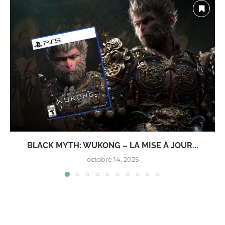
BLACK MYTH: WUKONG – LA MISE À JOUR...
octobre 14, 2025