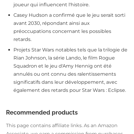
joueur qui influencent l'histoire.
Casey Hudson a confirmé que le jeu serait sorti
avant 2030, répondant ainsi aux
préoccupations concernant les possibles
retards.
Projets Star Wars notables tels que la trilogie de
Rian Johnson, la série Lando, le film Rogue
Squadron et le jeu d'Amy Hennig ont été
annulés ou ont connu des ralentissements
significatifs dans leur développement, avec
également des retards pour Star Wars : Eclipse.
Recommended products
This page contains affiliate links. As an Amazon
Associate, we earn a commission from purchases