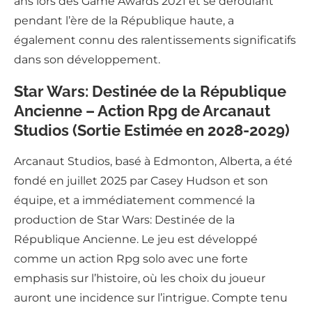
ans lors des Game Awards 2021 et se déroulant
pendant l’ère de la République haute, a
également connu des ralentissements significatifs
dans son développement.
Star Wars: Destinée de la République
Ancienne – Action Rpg de Arcanaut
Studios (Sortie Estimée en 2028-2029)
Arcanaut Studios, basé à Edmonton, Alberta, a été
fondé en juillet 2025 par Casey Hudson et son
équipe, et a immédiatement commencé la
production de Star Wars: Destinée de la
République Ancienne. Le jeu est développé
comme un action Rpg solo avec une forte
emphasis sur l’histoire, où les choix du joueur
auront une incidence sur l’intrigue. Compte tenu