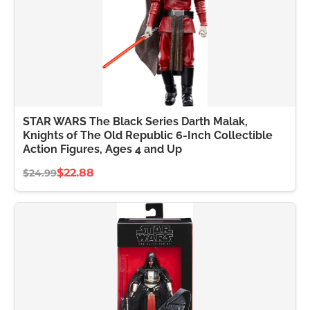
STAR WARS The Black Series Darth Malak,
Knights of The Old Republic 6-Inch Collectible
Action Figures, Ages 4 and Up
$22.88
$24.99