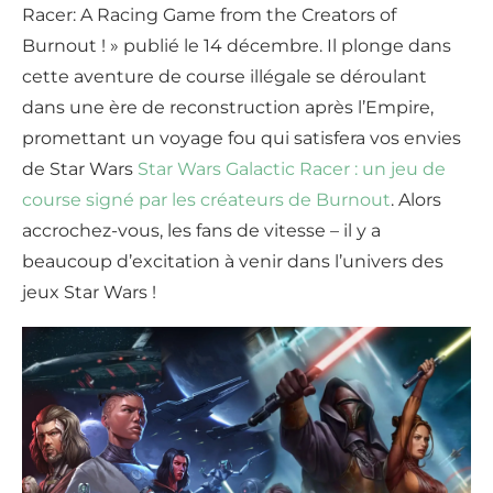
Racer: A Racing Game from the Creators of
Burnout ! » publié le 14 décembre. Il plonge dans
cette aventure de course illégale se déroulant
dans une ère de reconstruction après l’Empire,
promettant un voyage fou qui satisfera vos envies
de Star Wars
Star Wars Galactic Racer : un jeu de
course signé par les créateurs de Burnout
. Alors
accrochez-vous, les fans de vitesse – il y a
beaucoup d’excitation à venir dans l’univers des
jeux Star Wars !