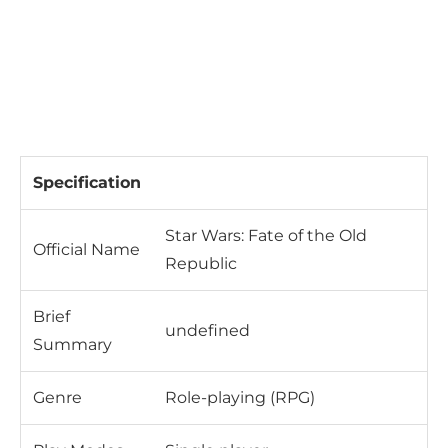
Specification
Star Wars: Fate of the Old
Official Name
Republic
Brief
undefined
Summary