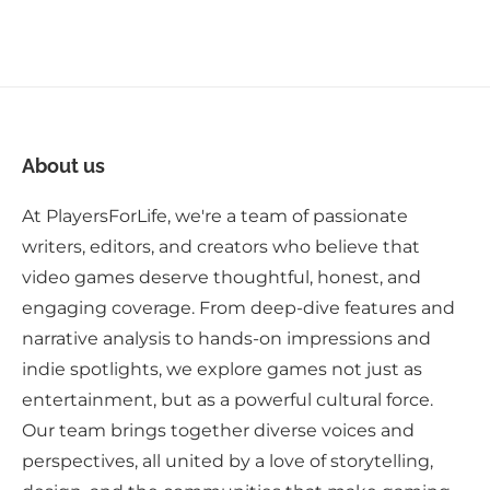
FORTSÄTTER ATT SÄLJAS
About us
At PlayersForLife, we're a team of passionate
writers, editors, and creators who believe that
video games deserve thoughtful, honest, and
engaging coverage. From deep-dive features and
narrative analysis to hands-on impressions and
indie spotlights, we explore games not just as
entertainment, but as a powerful cultural force.
Our team brings together diverse voices and