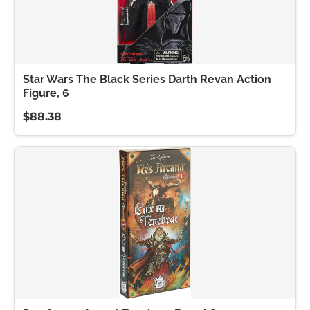
Star Wars The Black Series Darth Revan Action
Figure, 6
$88.38