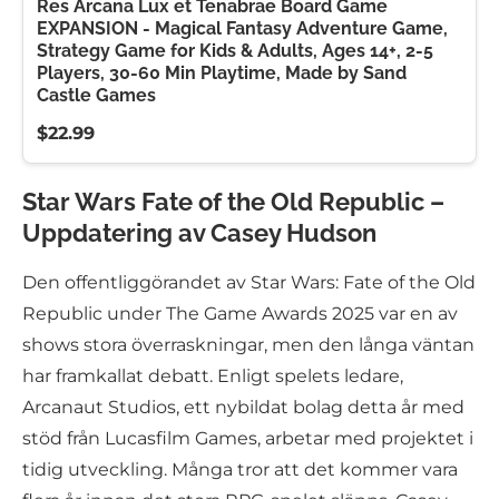
Res Arcana Lux et Tenabrae Board Game
EXPANSION - Magical Fantasy Adventure Game,
Strategy Game for Kids & Adults, Ages 14+, 2-5
Players, 30-60 Min Playtime, Made by Sand
Castle Games
$22.99
Star Wars Fate of the Old Republic –
Uppdatering av Casey Hudson
Den offentliggörandet av Star Wars: Fate of the Old
Republic under The Game Awards 2025 var en av
shows stora överraskningar, men den långa väntan
har framkallat debatt. Enligt spelets ledare,
Arcanaut Studios, ett nybildat bolag detta år med
stöd från Lucasfilm Games, arbetar med projektet i
tidig utveckling. Många tror att det kommer vara