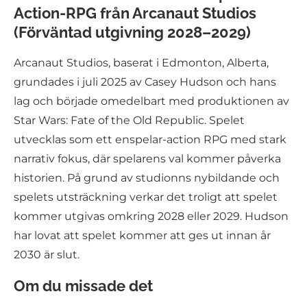
Action-RPG från Arcanaut Studios
(Förväntad utgivning 2028–2029)
Arcanaut Studios, baserat i Edmonton, Alberta,
grundades i juli 2025 av Casey Hudson och hans
lag och började omedelbart med produktionen av
Star Wars: Fate of the Old Republic. Spelet
utvecklas som ett enspelar-action RPG med stark
narrativ fokus, där spelarens val kommer påverka
historien. På grund av studionns nybildande och
spelets utsträckning verkar det troligt att spelet
kommer utgivas omkring 2028 eller 2029. Hudson
har lovat att spelet kommer att ges ut innan år
2030 är slut.
Om du missade det