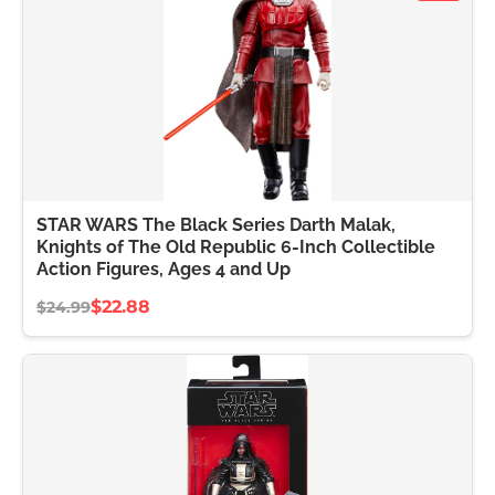
STAR WARS The Black Series Darth Malak,
Knights of The Old Republic 6-Inch Collectible
Action Figures, Ages 4 and Up
$22.88
$24.99