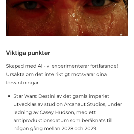
Viktiga punkter
Skapad med AI - vi experimenterar fortfarande!
Ursäkta om det inte riktigt motsvarar dina
förväntningar.
Star Wars: Destini av det gamla imperiet
utvecklas av studion Arcanaut Studios, under
ledning av Casey Hudson, med ett
antiproduktionsdatum som beräknats till
någon gång mellan 2028 och 2029.