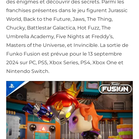
des énigmes et découvrir des secrets. Parmi les
franchises présentes dans le jeu figurent Jurassic
World, Back to the Future, Jaws, The Thing,
Chucky, Battlestar Galactica, Hot Fuzz, The
Umbrella Academy, Five Nights at Freddy’s,
Masters of the Universe, et Invincible. La sortie de
Funko Fusion est prévue pour le 13 septembre
2024 sur PC, PS5, Xbox Series, PS4, Xbox One et
Nintendo Switch.