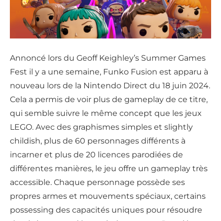
Annoncé lors du Geoff Keighley’s Summer Games
Fest il y a une semaine, Funko Fusion est apparu à
nouveau lors de la Nintendo Direct du 18 juin 2024.
Cela a permis de voir plus de gameplay de ce titre,
qui semble suivre le même concept que les jeux
LEGO. Avec des graphismes simples et slightly
childish, plus de 60 personnages différents à
incarner et plus de 20 licences parodiées de
différentes manières, le jeu offre un gameplay très
accessible. Chaque personnage possède ses
propres armes et mouvements spéciaux, certains
possessing des capacités uniques pour résoudre