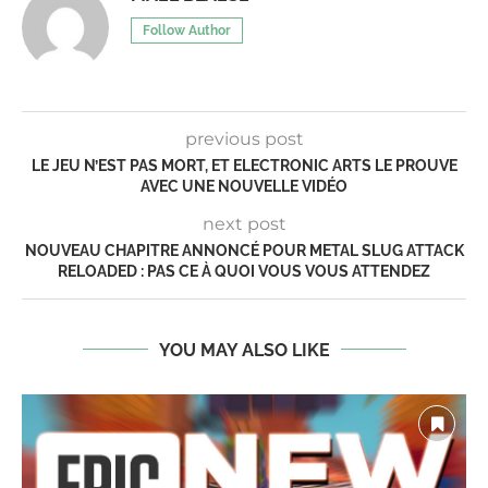
Follow Author
previous post
LE JEU N’EST PAS MORT, ET ELECTRONIC ARTS LE PROUVE
AVEC UNE NOUVELLE VIDÉO
next post
NOUVEAU CHAPITRE ANNONCÉ POUR METAL SLUG ATTACK
RELOADED : PAS CE À QUOI VOUS VOUS ATTENDEZ
YOU MAY ALSO LIKE