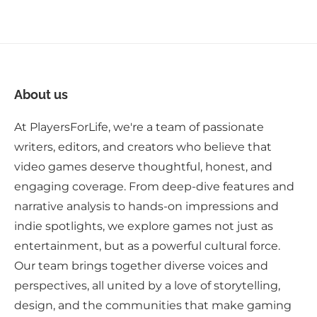
About us
At PlayersForLife, we're a team of passionate
writers, editors, and creators who believe that
video games deserve thoughtful, honest, and
engaging coverage. From deep-dive features and
narrative analysis to hands-on impressions and
indie spotlights, we explore games not just as
entertainment, but as a powerful cultural force.
Our team brings together diverse voices and
perspectives, all united by a love of storytelling,
design, and the communities that make gaming