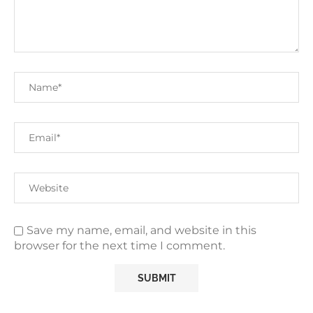
Save my name, email, and website in this
browser for the next time I comment.