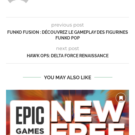
previous post
FUNKO FUSION : DÉCOUVREZ LE GAMEPLAY DES FIGURINES
FUNKO POP
next post
HAWK OPS: DELTA FORCE RENAISSANCE
YOU MAY ALSO LIKE