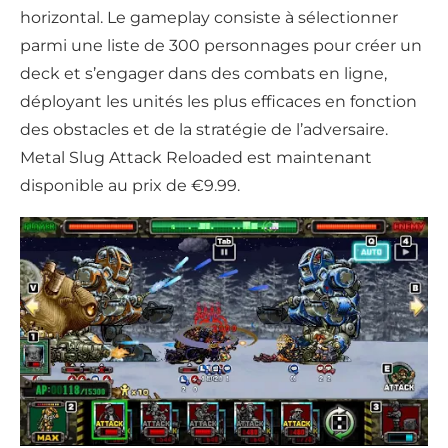
horizontal. Le gameplay consiste à sélectionner
parmi une liste de 300 personnages pour créer un
deck et s’engager dans des combats en ligne,
déployant les unités les plus efficaces en fonction
des obstacles et de la stratégie de l’adversaire.
Metal Slug Attack Reloaded est maintenant
disponible au prix de €9.99.