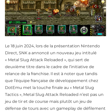
Le 18 juin 2024, lors de la présentation Nintendo
Direct, SNK a annoncé un nouveau jeu intitulé
« Metal Slug Attack Reloaded », qui sert de
deuxième titre dans le cadre de l’initiative de
relance de la franchise. Il est à noter que tandis
que l’équipe française de développement chez
DotEmu met la touche finale au « Metal Slug
Tactics », Metal Slug Attack Reloaded n’est pas un
jeu de tir et de course mais plutôt un jeu de
défense de tours avec un gameplay de défilement