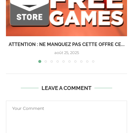
ATTENTION : NE MANQUEZ PAS CETTE OFFRE CE...
août 25, 2025
LEAVE A COMMENT