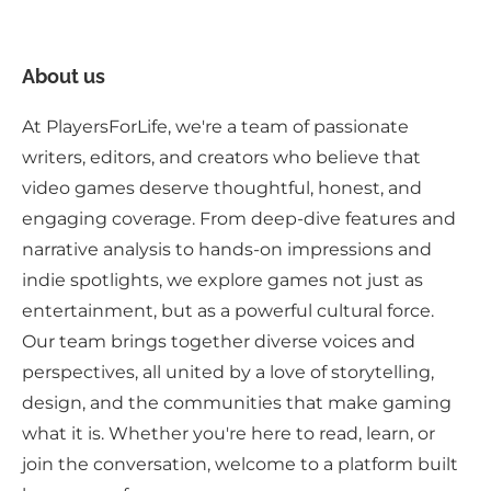
About us
At PlayersForLife, we're a team of passionate
writers, editors, and creators who believe that
video games deserve thoughtful, honest, and
engaging coverage. From deep-dive features and
narrative analysis to hands-on impressions and
indie spotlights, we explore games not just as
entertainment, but as a powerful cultural force.
Our team brings together diverse voices and
perspectives, all united by a love of storytelling,
design, and the communities that make gaming
what it is. Whether you're here to read, learn, or
join the conversation, welcome to a platform built