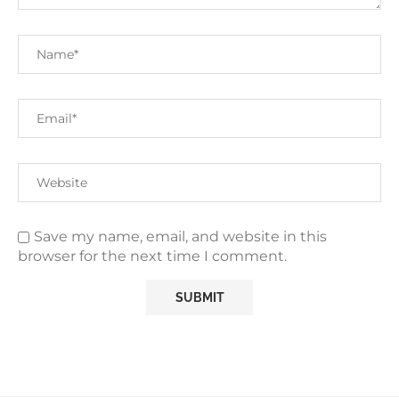
Save my name, email, and website in this
browser for the next time I comment.