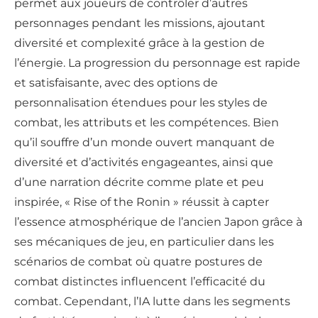
permet aux joueurs de contrôler d’autres
personnages pendant les missions, ajoutant
diversité et complexité grâce à la gestion de
l’énergie. La progression du personnage est rapide
et satisfaisante, avec des options de
personnalisation étendues pour les styles de
combat, les attributs et les compétences. Bien
qu’il souffre d’un monde ouvert manquant de
diversité et d’activités engageantes, ainsi que
d’une narration décrite comme plate et peu
inspirée, « Rise of the Ronin » réussit à capter
l’essence atmosphérique de l’ancien Japon grâce à
ses mécaniques de jeu, en particulier dans les
scénarios de combat où quatre postures de
combat distinctes influencent l’efficacité du
combat. Cependant, l’IA lutte dans les segments