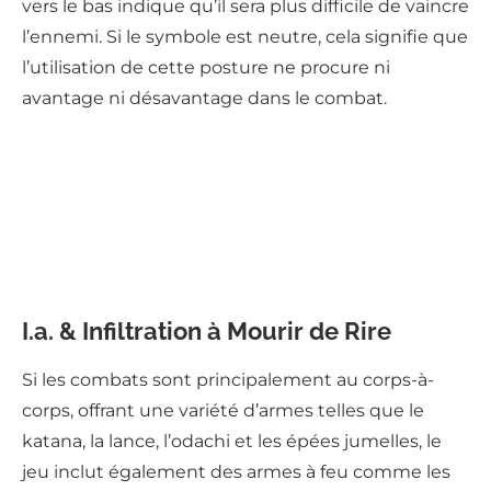
vers le bas indique qu’il sera plus difficile de vaincre
l’ennemi. Si le symbole est neutre, cela signifie que
l’utilisation de cette posture ne procure ni
avantage ni désavantage dans le combat.
I.a. & Infiltration à Mourir de Rire
Si les combats sont principalement au corps-à-
corps, offrant une variété d’armes telles que le
katana, la lance, l’odachi et les épées jumelles, le
jeu inclut également des armes à feu comme les