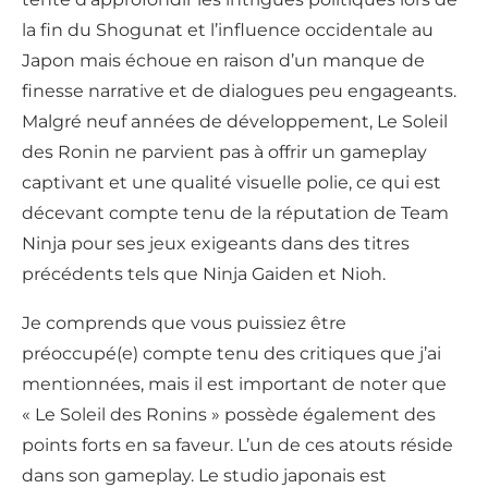
la fin du Shogunat et l’influence occidentale au
Japon mais échoue en raison d’un manque de
finesse narrative et de dialogues peu engageants.
Malgré neuf années de développement, Le Soleil
des Ronin ne parvient pas à offrir un gameplay
captivant et une qualité visuelle polie, ce qui est
décevant compte tenu de la réputation de Team
Ninja pour ses jeux exigeants dans des titres
précédents tels que Ninja Gaiden et Nioh.
Je comprends que vous puissiez être
préoccupé(e) compte tenu des critiques que j’ai
mentionnées, mais il est important de noter que
« Le Soleil des Ronins » possède également des
points forts en sa faveur. L’un de ces atouts réside
dans son gameplay. Le studio japonais est