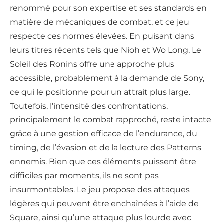
renommé pour son expertise et ses standards en
matière de mécaniques de combat, et ce jeu
respecte ces normes élevées. En puisant dans
leurs titres récents tels que Nioh et Wo Long, Le
Soleil des Ronins offre une approche plus
accessible, probablement à la demande de Sony,
ce qui le positionne pour un attrait plus large.
Toutefois, l’intensité des confrontations,
principalement le combat rapproché, reste intacte
grâce à une gestion efficace de l’endurance, du
timing, de l’évasion et de la lecture des Patterns
ennemis. Bien que ces éléments puissent être
difficiles par moments, ils ne sont pas
insurmontables. Le jeu propose des attaques
légères qui peuvent être enchaînées à l’aide de
Square, ainsi qu’une attaque plus lourde avec