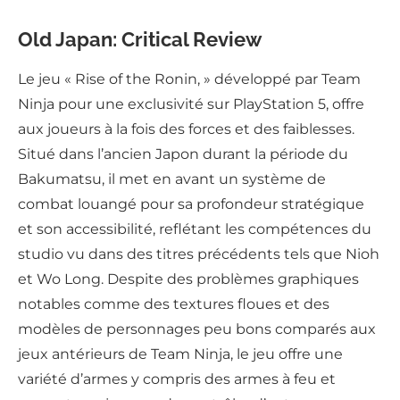
Old Japan: Critical Review
Le jeu « Rise of the Ronin, » développé par Team
Ninja pour une exclusivité sur PlayStation 5, offre
aux joueurs à la fois des forces et des faiblesses.
Situé dans l’ancien Japon durant la période du
Bakumatsu, il met en avant un système de
combat louangé pour sa profondeur stratégique
et son accessibilité, reflétant les compétences du
studio vu dans des titres précédents tels que Nioh
et Wo Long. Despite des problèmes graphiques
notables comme des textures floues et des
modèles de personnages peu bons comparés aux
jeux antérieurs de Team Ninja, le jeu offre une
variété d’armes y compris des armes à feu et