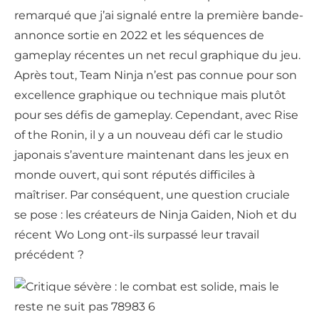
remarqué que j’ai signalé entre la première bande-
annonce sortie en 2022 et les séquences de
gameplay récentes un net recul graphique du jeu.
Après tout, Team Ninja n’est pas connue pour son
excellence graphique ou technique mais plutôt
pour ses défis de gameplay. Cependant, avec Rise
of the Ronin, il y a un nouveau défi car le studio
japonais s’aventure maintenant dans les jeux en
monde ouvert, qui sont réputés difficiles à
maîtriser. Par conséquent, une question cruciale
se pose : les créateurs de Ninja Gaiden, Nioh et du
récent Wo Long ont-ils surpassé leur travail
précédent ?