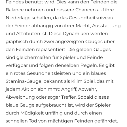
Feindes benutzt wird. Dies kann den Feinden die
Balance nehmen und bessere Chancen auf ihre
Niederlage schaffen, da das Gesundheitsniveau
der Feinde abhängig von ihrer Macht, Ausstattung
und Attributen ist. Diese Dynamiken werden
graphisch durch zwei angezeigten Gauges über
den Feinden repräsentiert. Die gelben Gauges
sind gleichermaßen für Spieler und Feinde
verfügbar und folgen denselben Regeln. Es gibt
ein rotes Gesundheitsleisten und ein blaues
Stamina-Gauge, bekannt als Ki im Spiel, das mit
jedem Aktion abnimmt: Angriff, Abwehr,
Abweichung oder sogar Treffer. Sobald dieses
blaue Gauge aufgebraucht ist, wird der Spieler
durch Müdigkeit unfähig und durch einen
schnellen Tod von mächtigen Feinden gefährdet.