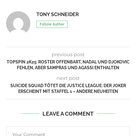
TONY SCHNEIDER
Follow Author
previous post
TOPSPIN 2K25: ROSTER OFFENBART, NADAL UND DJOKOVIC
FEHLEN, ABER SAMPRAS UND AGASSI ENTHALTEN
next post
SUICIDE SQUAD TÖTET DIE JUSTICE LEAGUE: DER JOKER
ERSCHEINT MIT STAFFEL 1 – ANDERE NEUHEITEN
LEAVE A COMMENT