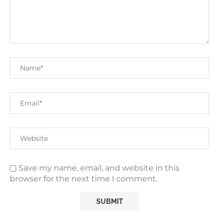
Save my name, email, and website in this
browser for the next time I comment.