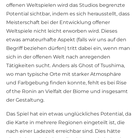
offenen Weltspielen wird das Studios begrenzte
Potential sichtbar, indem es sich herausstellt, dass
Meisterschaft bei der Entwicklung offener
Weltspiele nicht leicht erworben wird. Dieses
etwas amateurhafte Aspekt (falls wir uns auf den
Begriff beziehen dürfen) tritt dabei ein, wenn man
sich in der offenen Welt nach anregenden
Tätigkeiten sucht. Anders als Ghost of Tsushima,
wo man typische Orte mit starker Atmosphäre
und Farbgebung finden konnte, fehlt es bei Rise
of the Ronin an Vielfalt der Biome und insgesamt
der Gestaltung.
Das Spiel hat ein etwas unglückliches Potential, da
die Karte in mehrere Regionen eingeteilt ist, die
nach einer Ladezeit erreichbar sind. Dies hätte