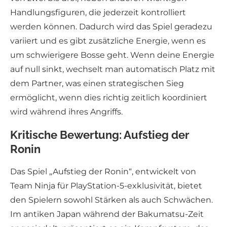
Handlungsfiguren, die jederzeit kontrolliert
werden können. Dadurch wird das Spiel geradezu
variiert und es gibt zusätzliche Energie, wenn es
um schwierigere Bosse geht. Wenn deine Energie
auf null sinkt, wechselt man automatisch Platz mit
dem Partner, was einen strategischen Sieg
ermöglicht, wenn dies richtig zeitlich koordiniert
wird während ihres Angriffs.
Kritische Bewertung: Aufstieg der
Ronin
Das Spiel „Aufstieg der Ronin“, entwickelt von
Team Ninja für PlayStation-5-exklusivität, bietet
den Spielern sowohl Stärken als auch Schwächen.
Im antiken Japan während der Bakumatsu-Zeit