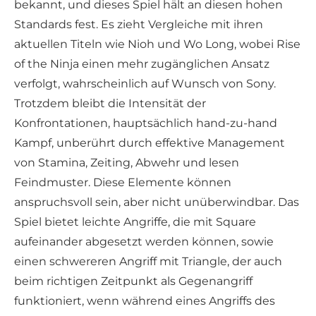
bekannt, und dieses Spiel hält an diesen hohen
Standards fest. Es zieht Vergleiche mit ihren
aktuellen Titeln wie Nioh und Wo Long, wobei Rise
of the Ninja einen mehr zugänglichen Ansatz
verfolgt, wahrscheinlich auf Wunsch von Sony.
Trotzdem bleibt die Intensität der
Konfrontationen, hauptsächlich hand-zu-hand
Kampf, unberührt durch effektive Management
von Stamina, Zeiting, Abwehr und lesen
Feindmuster. Diese Elemente können
anspruchsvoll sein, aber nicht unüberwindbar. Das
Spiel bietet leichte Angriffe, die mit Square
aufeinander abgesetzt werden können, sowie
einen schwereren Angriff mit Triangle, der auch
beim richtigen Zeitpunkt als Gegenangriff
funktioniert, wenn während eines Angriffs des