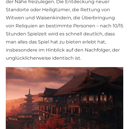
der Nähe freizulegen. Die Entdeckung neuer
Standorte oder Heiligtümer, die Rettung von
Witwen und Waisenkindern, die Überbringung
von Reliquien an bestimmte Personen – nach 10/15
Stunden Spielzeit wird es schnell deutlich, dass
man alles das Spiel hat zu bieten erlebt hat,
insbesondere im Hinblick auf den Nachfolger, der
unglücklicherweise identisch ist.