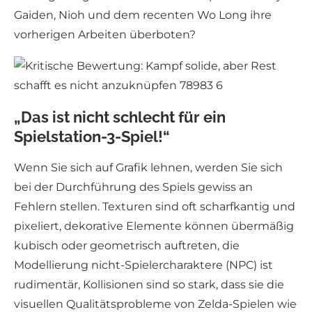
Gaiden, Nioh und dem recenten Wo Long ihre
vorherigen Arbeiten überboten?
„Das ist nicht schlecht für ein
Spielstation-3-Spiel!“
Wenn Sie sich auf Grafik lehnen, werden Sie sich
bei der Durchführung des Spiels gewiss an
Fehlern stellen. Texturen sind oft scharfkantig und
pixeliert, dekorative Elemente können übermäßig
kubisch oder geometrisch auftreten, die
Modellierung nicht-Spielercharaktere (NPC) ist
rudimentär, Kollisionen sind so stark, dass sie die
visuellen Qualitätsprobleme von Zelda-Spielen wie