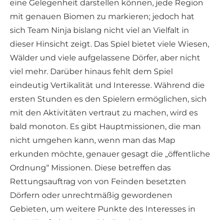
eine Gelegenheit darstellen können, jede Region
mit genauen Biomen zu markieren; jedoch hat
sich Team Ninja bislang nicht viel an Vielfalt in
dieser Hinsicht zeigt. Das Spiel bietet viele Wiesen,
Wälder und viele aufgelassene Dörfer, aber nicht
viel mehr. Darüber hinaus fehlt dem Spiel
eindeutig Vertikalität und Interesse. Während die
ersten Stunden es den Spielern ermöglichen, sich
mit den Aktivitäten vertraut zu machen, wird es
bald monoton. Es gibt Hauptmissionen, die man
nicht umgehen kann, wenn man das Map
erkunden möchte, genauer gesagt die „öffentliche
Ordnung“ Missionen. Diese betreffen das
Rettungsauftrag von von Feinden besetzten
Dörfern oder unrechtmäßig gewordenen
Gebieten, um weitere Punkte des Interesses in