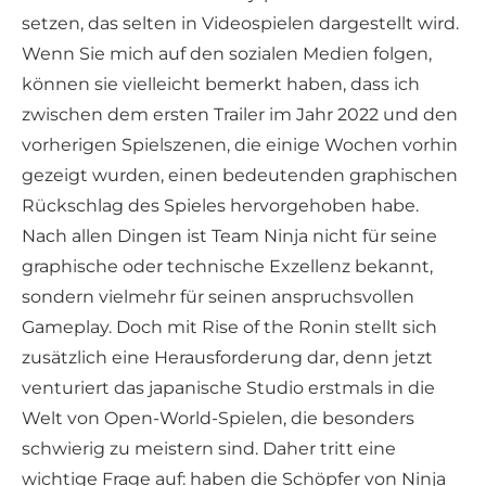
setzen, das selten in Videospielen dargestellt wird.
Wenn Sie mich auf den sozialen Medien folgen,
können sie vielleicht bemerkt haben, dass ich
zwischen dem ersten Trailer im Jahr 2022 und den
vorherigen Spielszenen, die einige Wochen vorhin
gezeigt wurden, einen bedeutenden graphischen
Rückschlag des Spieles hervorgehoben habe.
Nach allen Dingen ist Team Ninja nicht für seine
graphische oder technische Exzellenz bekannt,
sondern vielmehr für seinen anspruchsvollen
Gameplay. Doch mit Rise of the Ronin stellt sich
zusätzlich eine Herausforderung dar, denn jetzt
venturiert das japanische Studio erstmals in die
Welt von Open-World-Spielen, die besonders
schwierig zu meistern sind. Daher tritt eine
wichtige Frage auf: haben die Schöpfer von Ninja