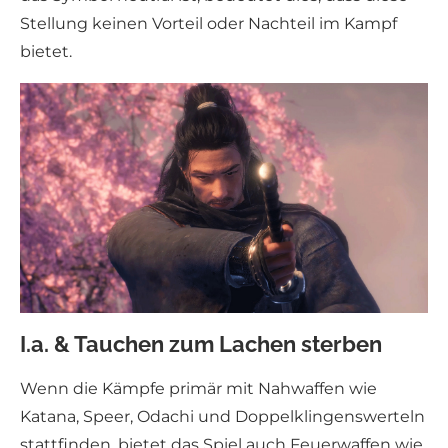
Stellung keinen Vorteil oder Nachteil im Kampf
bietet.
I.a. & Tauchen zum Lachen sterben
Wenn die Kämpfe primär mit Nahwaffen wie
Katana, Speer, Odachi und Doppelklingenswerteln
stattfinden, bietet das Spiel auch Feuerwaffen wie