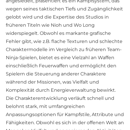
angesiedelt, präsentiert es ein Kampfsystem, das
wegen seines taktischen Tiefs und Zugänglichkeit
gelobt wird und die Expertise des Studios in
früheren Titeln wie Nioh und Wo Long
widerspiegelt. Obwohl es markante grafische
Fehler gibt, wie z.B. flache Texturen und schlechte
Charaktermodelle im Vergleich zu früheren Team-
Ninja-Spielen, bietet es eine Vielzahl an Waffen
einschließlich Feuerwaffen und ermöglicht den
Spielern die Steuerung anderer Charaktere
während der Missionen, was Vielfalt und
Komplexität durch Energieverwaltung bewirkt.
Die Charakterentwicklung verläuft schnell und
belohnt stark, mit umfangreichen
Anpassungsoptionen für Kampfstile, Attribute und
Fähigkeiten. Obwohl es sich in der offenen Welt an