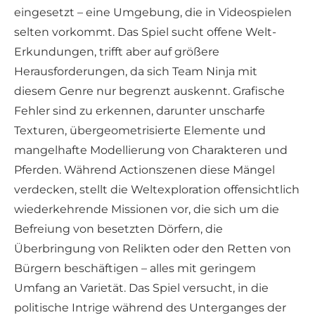
eingesetzt – eine Umgebung, die in Videospielen
selten vorkommt. Das Spiel sucht offene Welt-
Erkundungen, trifft aber auf größere
Herausforderungen, da sich Team Ninja mit
diesem Genre nur begrenzt auskennt. Grafische
Fehler sind zu erkennen, darunter unscharfe
Texturen, übergeometrisierte Elemente und
mangelhafte Modellierung von Charakteren und
Pferden. Während Actionszenen diese Mängel
verdecken, stellt die Weltexploration offensichtlich
wiederkehrende Missionen vor, die sich um die
Befreiung von besetzten Dörfern, die
Überbringung von Relikten oder den Retten von
Bürgern beschäftigen – alles mit geringem
Umfang an Varietät. Das Spiel versucht, in die
politische Intrige während des Unterganges der