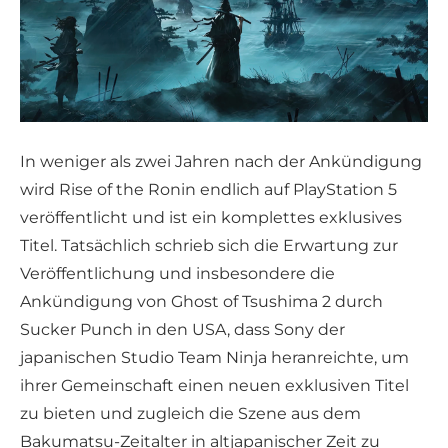
In weniger als zwei Jahren nach der Ankündigung
wird Rise of the Ronin endlich auf PlayStation 5
veröffentlicht und ist ein komplettes exklusives
Titel. Tatsächlich schrieb sich die Erwartung zur
Veröffentlichung und insbesondere die
Ankündigung von Ghost of Tsushima 2 durch
Sucker Punch in den USA, dass Sony der
japanischen Studio Team Ninja heranreichte, um
ihrer Gemeinschaft einen neuen exklusiven Titel
zu bieten und zugleich die Szene aus dem
Bakumatsu-Zeitalter in altjapanischer Zeit zu