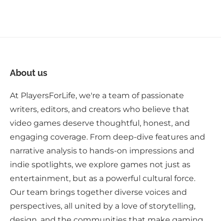
About us
At PlayersForLife, we're a team of passionate
writers, editors, and creators who believe that
video games deserve thoughtful, honest, and
engaging coverage. From deep-dive features and
narrative analysis to hands-on impressions and
indie spotlights, we explore games not just as
entertainment, but as a powerful cultural force.
Our team brings together diverse voices and
perspectives, all united by a love of storytelling,
design, and the communities that make gaming