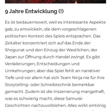
9 Jahre Entwicklung (!)
Es ist bedauernswert, weil es interessante Aspekte
gab, zu entwickeln, die dem vorgeschlagenen
politischen Kontext des Spiels entsprachen. Das
Zeitalter konzentriert sich auf das Ende der
Shogunat und den Einzug der Westlichen, der
Japan zur Öffnung durch Handel zwingt. Es gibt
Verräderungen, Entscheidungen und
Umkehrungen, aber das Spiel fehlt an narrativer
Tiefe und vor allem hat sich Team Ninja nie für ihre
Storytelling- oder Schreibtechnik bemerkbar
gemacht. Zudem ist die Inszenierung mangelhaft,
was es schwierig macht, diese Samurai-
Geschichten nachzuvollziehen. Alles wirkt eintönig