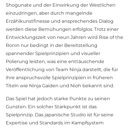
Shogunate und der Einwirkung der Westlichen
einzudringen, aber durch mangelnde
Erzählkunstfinesse und ansprechendes Dialog
werden diese Bemühungen erfolglos. Trotz einer
Entwicklungszeit von neun Jahren wird Rise of the
Ronin nur bedingt in der Bereitstellung
spannender Spielprinzipien und visueller
Polierung leisten, was eine enttäuschende
Veröffentlichung von Team Ninja darstellt, die für
ihre anspruchsvolle Spielprinzipien in früheren
Titeln wie Ninja Gaiden und Nioh bekannt sind.
Das Spiel hat jedoch starke Punkte zu seinen
Gunsten. Ein solcher Starkpunkt ist das
Spielprinzip. Das japanische Studio ist für seine
Expertise und Standards im Kampfsystem