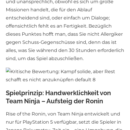
und unansprechlich, obwohl es sich um große
Missionen handelt, die für den Ablauf
entscheidend sind, oder einfach um Dialoge;
offensichtlich fehlt es an Fertigkeit. Bezüglich
dieses Punktes hofft man, dass Sie nicht Allergiker
gegen Schuss-Gegenschüsse sind, denn das ist
alles, was Sie während den 30 Stunden erforderlich
sind, um das Spiel abzuschließen.
Spielprinzip: Handwerklichkeit von
Team Ninja – Aufsteig der Ronin
Rise of the Ronin, von Team Ninja entwickelt und
nur für PlayStation 5 verfügbar, setzt die Spieler in