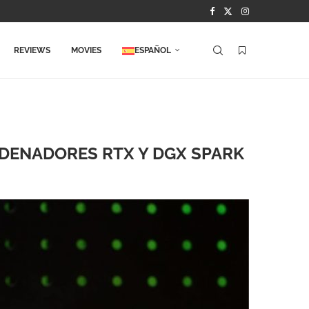
REVIEWS
MOVIES
ESPAÑOL
ORDENADORES RTX Y DGX SPARK