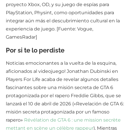
proyecto Xbox, OD, y su juego de espías para
PlayStation, Physint, como oportunidades para
integrar aún más el descubrimiento cultural en la
experiencia de juego. [Fuente: Vogue,
GamesRadar]
Por si te lo perdiste
Noticias emocionantes a la vuelta de la esquina,
aficionados al videojuego! Jonathan Dubinski en
Players For Life acaba de revelar algunos detalles
fascinantes sobre una misión secreta de GTA 6
protagonizada por el rapero Freddie Gibbs, que se
lanzará el 10 de abril de 2026 («Revelación de GTA 6:
misión secreta protagonizada por un famoso
rapero»
Révélation de GTA 6 : une mission secrète
mettant en scène un célèbre rappeur
). Mientras