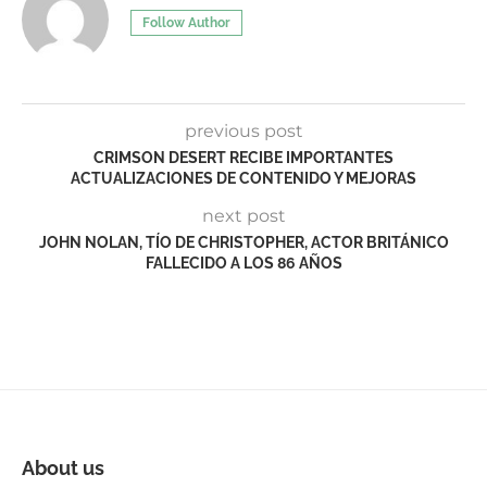
Follow Author
previous post
CRIMSON DESERT RECIBE IMPORTANTES
ACTUALIZACIONES DE CONTENIDO Y MEJORAS
next post
JOHN NOLAN, TÍO DE CHRISTOPHER, ACTOR BRITÁNICO
FALLECIDO A LOS 86 AÑOS
About us