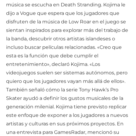
música se escucha en Death Stranding. Kojima le
dijo a Vogue que espera que los jugadores que
disfruten de la música de Low Roar en el juego se
sientan inspirados para explorar más del trabajo de
la banda, descubrir otros artistas islandeses o
incluso buscar películas relacionadas. «Creo que
esta es la función que debe cumplir el
entretenimiento», declaró Kojima. «Los
videojuegos suelen ser sistemas autónomos, pero
quiero que los jugadores vayan más allá de ellos».
También señaló cómo la serie Tony Hawk’s Pro
Skater ayudó a definir los gustos musicales de la
generación milenial. Kojima tiene previsto replicar
este enfoque de exponer a los jugadores a nuevos
artistas y culturas en sus próximos proyectos. En
una entrevista para GamesRadar, mencionó su