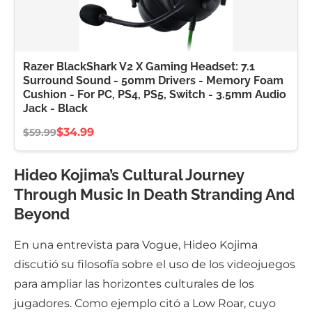
Razer BlackShark V2 X Gaming Headset: 7.1
Surround Sound - 50mm Drivers - Memory Foam
Cushion - For PC, PS4, PS5, Switch - 3.5mm Audio
Jack - Black
$34.99
$59.99
Hideo Kojima’s Cultural Journey
Through Music In Death Stranding And
Beyond
En una entrevista para Vogue, Hideo Kojima
discutió su filosofía sobre el uso de los videojuegos
para ampliar las horizontes culturales de los
jugadores. Como ejemplo citó a Low Roar, cuyo