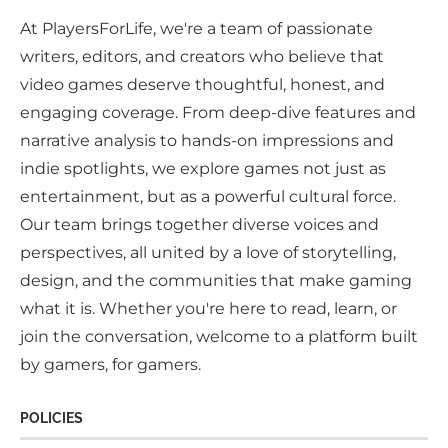
At PlayersForLife, we're a team of passionate
writers, editors, and creators who believe that
video games deserve thoughtful, honest, and
engaging coverage. From deep-dive features and
narrative analysis to hands-on impressions and
indie spotlights, we explore games not just as
entertainment, but as a powerful cultural force.
Our team brings together diverse voices and
perspectives, all united by a love of storytelling,
design, and the communities that make gaming
what it is. Whether you're here to read, learn, or
join the conversation, welcome to a platform built
by gamers, for gamers.
POLICIES