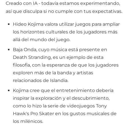
Creado con IA - todavía estamos experimentando,
así que disculpa si no cumple con tus expectativas.
Hideo Kojima valora utilizar juegos para ampliar
los horizontes culturales de los jugadores más
allá del mundo del juego.
Baja Onda, cuyo música está presente en
Death Stranding, es un ejemplo de esta
filosofía, con la esperanza de que los jugadores
exploren más de la banda y artistas
relacionados de Islandia.
Kojima cree que el entretenimiento debería
inspirar la exploración y el descubrimiento,
como lo hizo la serie de videojuegos Tony
Hawk's Pro Skater en los gustos musicales de
los milénicos.