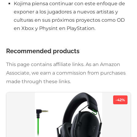
Kojima piensa continuar con este enfoque de
exponer a los jugadores a nuevos artistas y
culturas en sus próximos proyectos como OD
en Xbox y Physint en PlayStation.
Recommended products
This page contains affiliate links. As an Amazon
Associate, we earn a commission from purchases
made through these links.
-42%