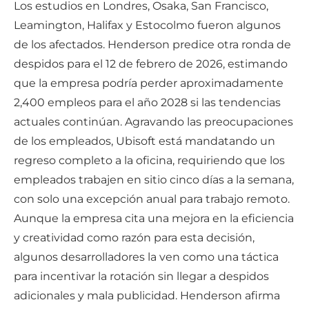
Los estudios en Londres, Osaka, San Francisco,
Leamington, Halifax y Estocolmo fueron algunos
de los afectados. Henderson predice otra ronda de
despidos para el 12 de febrero de 2026, estimando
que la empresa podría perder aproximadamente
2,400 empleos para el año 2028 si las tendencias
actuales continúan. Agravando las preocupaciones
de los empleados, Ubisoft está mandatando un
regreso completo a la oficina, requiriendo que los
empleados trabajen en sitio cinco días a la semana,
con solo una excepción anual para trabajo remoto.
Aunque la empresa cita una mejora en la eficiencia
y creatividad como razón para esta decisión,
algunos desarrolladores la ven como una táctica
para incentivar la rotación sin llegar a despidos
adicionales y mala publicidad. Henderson afirma