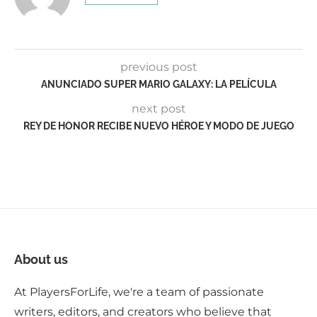
previous post
ANUNCIADO SUPER MARIO GALAXY: LA PELÍCULA
next post
REY DE HONOR RECIBE NUEVO HÉROE Y MODO DE JUEGO
About us
At PlayersForLife, we're a team of passionate
writers, editors, and creators who believe that