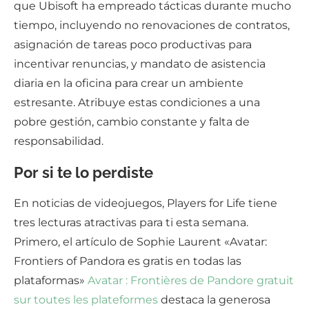
que Ubisoft ha empreado tácticas durante mucho
tiempo, incluyendo no renovaciones de contratos,
asignación de tareas poco productivas para
incentivar renuncias, y mandato de asistencia
diaria en la oficina para crear un ambiente
estresante. Atribuye estas condiciones a una
pobre gestión, cambio constante y falta de
responsabilidad.
Por si te lo perdiste
En noticias de videojuegos, Players for Life tiene
tres lecturas atractivas para ti esta semana.
Primero, el artículo de Sophie Laurent «Avatar:
Frontiers of Pandora es gratis en todas las
plataformas»
Avatar : Frontières de Pandore gratuit
sur toutes les plateformes
destaca la generosa