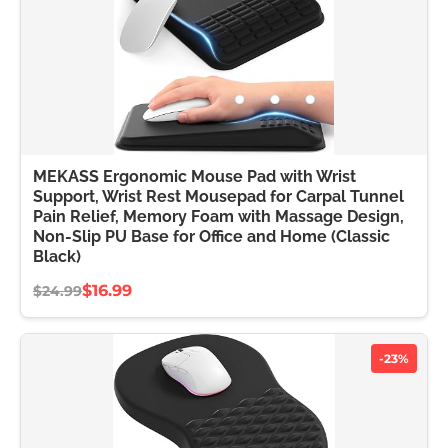
MEKASS Ergonomic Mouse Pad with Wrist
Support, Wrist Rest Mousepad for Carpal Tunnel
Pain Relief, Memory Foam with Massage Design,
Non-Slip PU Base for Office and Home (Classic
Black)
$16.99
$24.99
-23%