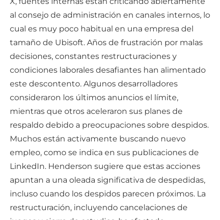
X, fuentes internas están criticando abiertamente
al consejo de administración en canales internos, lo
cual es muy poco habitual en una empresa del
tamaño de Ubisoft. Años de frustración por malas
decisiones, constantes restructuraciones y
condiciones laborales desafiantes han alimentado
este descontento. Algunos desarrolladores
consideraron los últimos anuncios el límite,
mientras que otros aceleraron sus planes de
respaldo debido a preocupaciones sobre despidos.
Muchos están activamente buscando nuevo
empleo, como se indica en sus publicaciones de
LinkedIn. Henderson sugiere que estas acciones
apuntan a una oleada significativa de despedidas,
incluso cuando los despidos parecen próximos. La
restructuración, incluyendo cancelaciones de