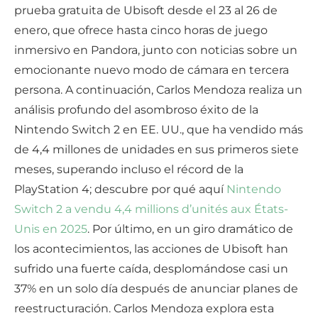
prueba gratuita de Ubisoft desde el 23 al 26 de
enero, que ofrece hasta cinco horas de juego
inmersivo en Pandora, junto con noticias sobre un
emocionante nuevo modo de cámara en tercera
persona. A continuación, Carlos Mendoza realiza un
análisis profundo del asombroso éxito de la
Nintendo Switch 2 en EE. UU., que ha vendido más
de 4,4 millones de unidades en sus primeros siete
meses, superando incluso el récord de la
PlayStation 4; descubre por qué aquí
Nintendo
Switch 2 a vendu 4,4 millions d’unités aux États-
Unis en 2025
. Por último, en un giro dramático de
los acontecimientos, las acciones de Ubisoft han
sufrido una fuerte caída, desplomándose casi un
37% en un solo día después de anunciar planes de
reestructuración. Carlos Mendoza explora esta