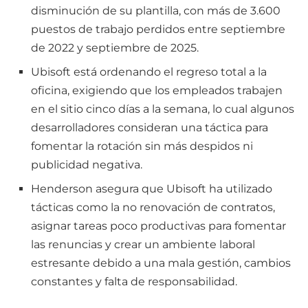
disminución de su plantilla, con más de 3.600
puestos de trabajo perdidos entre septiembre
de 2022 y septiembre de 2025.
Ubisoft está ordenando el regreso total a la
oficina, exigiendo que los empleados trabajen
en el sitio cinco días a la semana, lo cual algunos
desarrolladores consideran una táctica para
fomentar la rotación sin más despidos ni
publicidad negativa.
Henderson asegura que Ubisoft ha utilizado
tácticas como la no renovación de contratos,
asignar tareas poco productivas para fomentar
las renuncias y crear un ambiente laboral
estresante debido a una mala gestión, cambios
constantes y falta de responsabilidad.