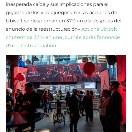
inesperada caída y sus implicaciones para el
gigante de los videojuegos en «Las acciones de
Ubisoft se desploman un 37% un día después del
anuncio de la reestructuración»
Actions Ubisoft
chutent de 37 % en une journée après l’annonce
d’une restructuration
.