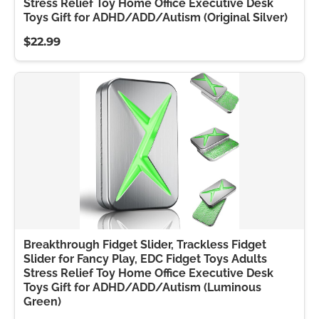
Stress Relief Toy Home Office Executive Desk
Toys Gift for ADHD/ADD/Autism (Original Silver)
$22.99
Breakthrough Fidget Slider, Trackless Fidget
Slider for Fancy Play, EDC Fidget Toys Adults
Stress Relief Toy Home Office Executive Desk
Toys Gift for ADHD/ADD/Autism (Luminous
Green)