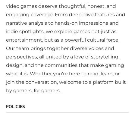
video games deserve thoughtful, honest, and
engaging coverage. From deep-dive features and
narrative analysis to hands-on impressions and
indie spotlights, we explore games not just as
entertainment, but as a powerful cultural force.
Our team brings together diverse voices and
perspectives, all united by a love of storytelling,
design, and the communities that make gaming
what it is. Whether you're here to read, learn, or
join the conversation, welcome to a platform built
by gamers, for gamers.
POLICIES