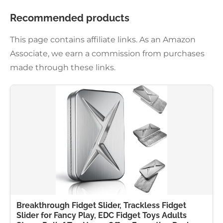
Recommended products
This page contains affiliate links. As an Amazon
Associate, we earn a commission from purchases
made through these links.
Breakthrough Fidget Slider, Trackless Fidget
Slider for Fancy Play, EDC Fidget Toys Adults