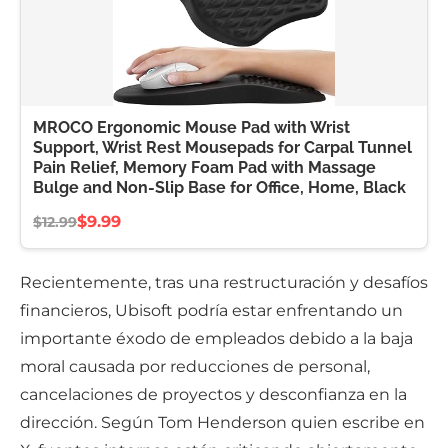
MROCO Ergonomic Mouse Pad with Wrist
Support, Wrist Rest Mousepads for Carpal Tunnel
Pain Relief, Memory Foam Pad with Massage
Bulge and Non-Slip Base for Office, Home, Black
$9.99
$12.99
Recientemente, tras una restructuración y desafíos
financieros, Ubisoft podría estar enfrentando un
importante éxodo de empleados debido a la baja
moral causada por reducciones de personal,
cancelaciones de proyectos y desconfianza en la
dirección. Según Tom Henderson quien escribe en