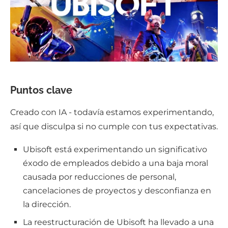
Puntos clave
Creado con IA - todavía estamos experimentando,
así que disculpa si no cumple con tus expectativas.
Ubisoft está experimentando un significativo
éxodo de empleados debido a una baja moral
causada por reducciones de personal,
cancelaciones de proyectos y desconfianza en
la dirección.
La reestructuración de Ubisoft ha llevado a una