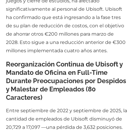
juegos y cierre de estudios, ha afectado
significativamente al personal de Ubisoft. Ubisoft
ha confirmado que está ingresando a la fase tres
de su plan de reducción de costos, con el objetivo
de ahorrar otros €200 millones para marzo de
2028. Esto sigue a una reducción anterior de €300
millones implementada cuatro años antes.
Reorganización Continua de Ubisoft y
Mandato de Oficina en Full-Time
Durante Preocupaciones por Despidos
y Malestar de Empleados (80
Caracteres)
Entre septiembre de 2022 y septiembre de 2025, la
cantidad de empleados de Ubisoft disminuyó de
20,729 a 17,097 —una pérdida de 3,632 posiciones.