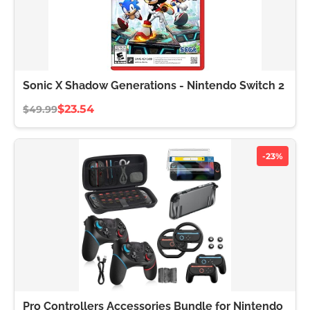
Sonic X Shadow Generations - Nintendo Switch 2
$23.54
$49.99
-23%
Pro Controllers Accessories Bundle for Nintendo