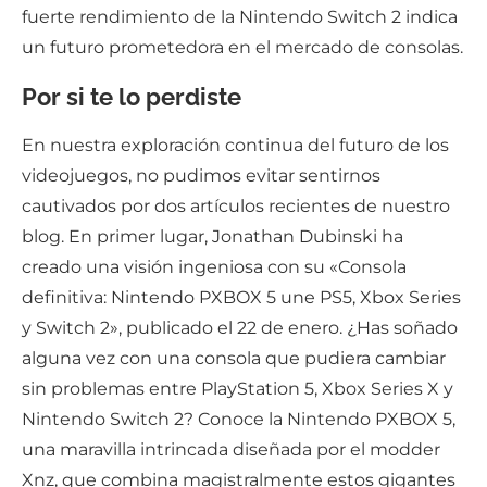
fuerte rendimiento de la Nintendo Switch 2 indica
un futuro prometedora en el mercado de consolas.
Por si te lo perdiste
En nuestra exploración continua del futuro de los
videojuegos, no pudimos evitar sentirnos
cautivados por dos artículos recientes de nuestro
blog. En primer lugar, Jonathan Dubinski ha
creado una visión ingeniosa con su «Consola
definitiva: Nintendo PXBOX 5 une PS5, Xbox Series
y Switch 2», publicado el 22 de enero. ¿Has soñado
alguna vez con una consola que pudiera cambiar
sin problemas entre PlayStation 5, Xbox Series X y
Nintendo Switch 2? Conoce la Nintendo PXBOX 5,
una maravilla intrincada diseñada por el modder
Xnz, que combina magistralmente estos gigantes