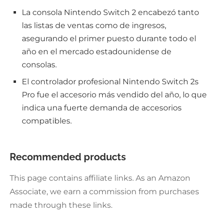
La consola Nintendo Switch 2 encabezó tanto
las listas de ventas como de ingresos,
asegurando el primer puesto durante todo el
año en el mercado estadounidense de
consolas.
El controlador profesional Nintendo Switch 2s
Pro fue el accesorio más vendido del año, lo que
indica una fuerte demanda de accesorios
compatibles.
Recommended products
This page contains affiliate links. As an Amazon
Associate, we earn a commission from purchases
made through these links.