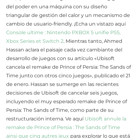
del poder en una máquina con su diseño
triangular de gestión del calor y un mecanismo de
cambio de usuario-friendly. ¡Echa un vistazo aquí
Console ultime : Nintendo PXBOX 5 unifie PS5,
Xbox Series et Switch 2
. Mientras tanto, Ahmed
Hassan aclara el paisaje cada vez cambiante del
desarrollo de juegos con su artículo «Ubisoft
cancela el remake de Prince of Persia: The Sands of
Time junto con otros cinco juegos», publicado el 21
de enero. Hassan se sumerge en las recientes
decisiones de Ubisoft de cancelar seis juegos,
incluyendo el muy esperado remake de Prince of
Persia: The Sands of Time, como parte de su
restructuración interna. Ve aquí
Ubisoft annule la
remake de Prince of Persia : The Sands of Time
ainsi que cinq autres jeux
para explorar lo que está