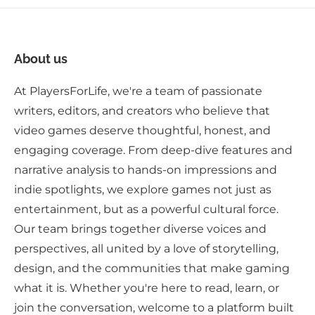
About us
At PlayersForLife, we're a team of passionate
writers, editors, and creators who believe that
video games deserve thoughtful, honest, and
engaging coverage. From deep-dive features and
narrative analysis to hands-on impressions and
indie spotlights, we explore games not just as
entertainment, but as a powerful cultural force.
Our team brings together diverse voices and
perspectives, all united by a love of storytelling,
design, and the communities that make gaming
what it is. Whether you're here to read, learn, or
join the conversation, welcome to a platform built