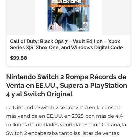
Call of Duty: Black Ops 7 – Vault Edition – Xbox
Series X|S, Xbox One, and Windows Digital Code
$99.88
Nintendo Switch 2 Rompe Récords de
Venta en EE.UU., Supera a PlayStation
4 y al Switch Original
La Nintendo Switch 2 se convirtió en la consola
más vendida en EE.UU. en 2025, con más de 4.4
millones de unidades vendidas. Según Circana, la
Switch 2 encabezaba tanto las listas de ventas