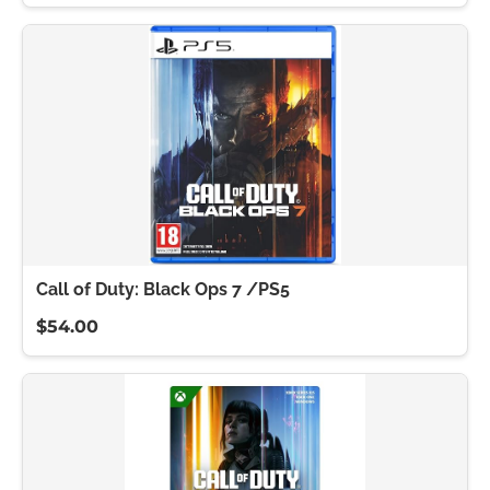
Call of Duty: Black Ops 7 /PS5
$54.00