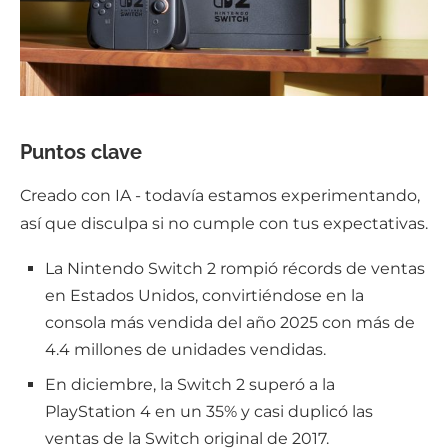
Puntos clave
Creado con IA - todavía estamos experimentando,
así que disculpa si no cumple con tus expectativas.
La Nintendo Switch 2 rompió récords de ventas
en Estados Unidos, convirtiéndose en la
consola más vendida del año 2025 con más de
4.4 millones de unidades vendidas.
En diciembre, la Switch 2 superó a la
PlayStation 4 en un 35% y casi duplicó las
ventas de la Switch original de 2017.