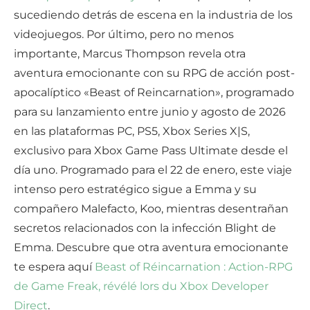
sucediendo detrás de escena en la industria de los
videojuegos. Por último, pero no menos
importante, Marcus Thompson revela otra
aventura emocionante con su RPG de acción post-
apocalíptico «Beast of Reincarnation», programado
para su lanzamiento entre junio y agosto de 2026
en las plataformas PC, PS5, Xbox Series X|S,
exclusivo para Xbox Game Pass Ultimate desde el
día uno. Programado para el 22 de enero, este viaje
intenso pero estratégico sigue a Emma y su
compañero Malefacto, Koo, mientras desentrañan
secretos relacionados con la infección Blight de
Emma. Descubre que otra aventura emocionante
te espera aquí
Beast of Réincarnation : Action-RPG
de Game Freak, révélé lors du Xbox Developer
Direct
.