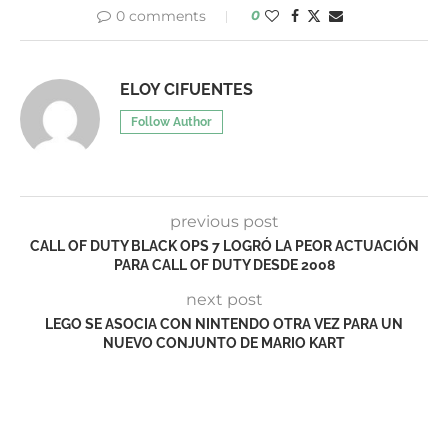
0 comments
0
ELOY CIFUENTES
Follow Author
previous post
CALL OF DUTY BLACK OPS 7 LOGRÓ LA PEOR ACTUACIÓN
PARA CALL OF DUTY DESDE 2008
next post
LEGO SE ASOCIA CON NINTENDO OTRA VEZ PARA UN
NUEVO CONJUNTO DE MARIO KART