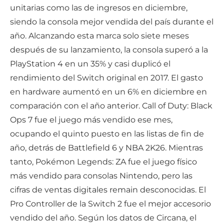
unitarias como las de ingresos en diciembre,
siendo la consola mejor vendida del país durante el
año. Alcanzando esta marca solo siete meses
después de su lanzamiento, la consola superó a la
PlayStation 4 en un 35% y casi duplicó el
rendimiento del Switch original en 2017. El gasto
en hardware aumentó en un 6% en diciembre en
comparación con el año anterior. Call of Duty: Black
Ops 7 fue el juego más vendido ese mes,
ocupando el quinto puesto en las listas de fin de
año, detrás de Battlefield 6 y NBA 2K26. Mientras
tanto, Pokémon Legends: ZA fue el juego físico
más vendido para consolas Nintendo, pero las
cifras de ventas digitales remain desconocidas. El
Pro Controller de la Switch 2 fue el mejor accesorio
vendido del año. Según los datos de Circana, el