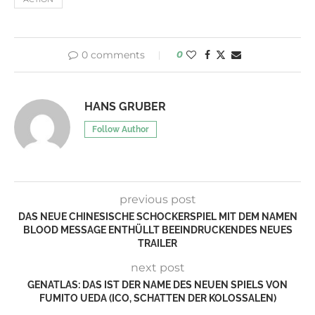
0 comments
0
HANS GRUBER
Follow Author
previous post
DAS NEUE CHINESISCHE SCHOCKERSPIEL MIT DEM NAMEN
BLOOD MESSAGE ENTHÜLLT BEEINDRUCKENDES NEUES
TRAILER
next post
GENATLAS: DAS IST DER NAME DES NEUEN SPIELS VON
FUMITO UEDA (ICO, SCHATTEN DER KOLOSSALEN)