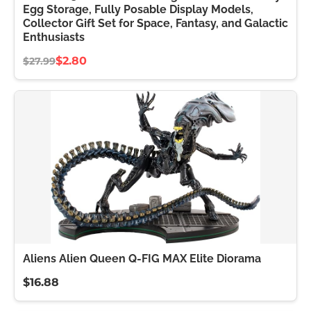
Egg Storage, Fully Posable Display Models,
Collector Gift Set for Space, Fantasy, and Galactic
Enthusiasts
$2.80
$27.99
Aliens Alien Queen Q-FIG MAX Elite Diorama
$16.88