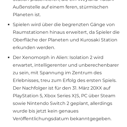
Außenstelle auf einem feren, stürmischen
Planeten ist.
Spielen wird über die begrenzten Gänge von
Raumstationen hinaus erweitert, da Spieler die
Oberfläche der Planeten und Kurosaki Station
erkunden werden.
Der Xenomorph in Alien: Isolation 2 wird
erwartet, intelligerenter und unberechenbarer
zu sein, mit Spannung im Zentrum des
Erlebnisses, treu zum Erfolg des ersten Spiels.
Der Nachfolger ist für den 31. März 20XX auf
PlayStation 5, Xbox Series X|S, PC über Steam
sowie Nintendo Switch 2 geplant, allerdings
wurde bis jetzt kein genaues
Veröffentlichungsdatum bekanntgegeben.