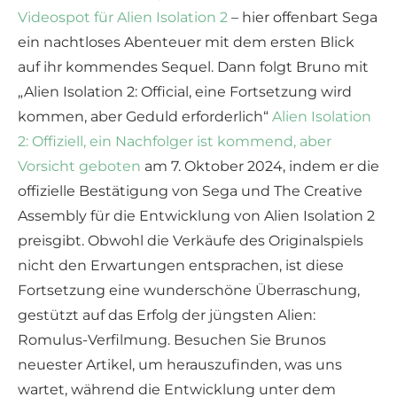
Videospot für Alien Isolation 2
– hier offenbart Sega
ein nachtloses Abenteuer mit dem ersten Blick
auf ihr kommendes Sequel. Dann folgt Bruno mit
„Alien Isolation 2: Official, eine Fortsetzung wird
kommen, aber Geduld erforderlich“
Alien Isolation
2: Offiziell, ein Nachfolger ist kommend, aber
Vorsicht geboten
am 7. Oktober 2024, indem er die
offizielle Bestätigung von Sega und The Creative
Assembly für die Entwicklung von Alien Isolation 2
preisgibt. Obwohl die Verkäufe des Originalspiels
nicht den Erwartungen entsprachen, ist diese
Fortsetzung eine wunderschöne Überraschung,
gestützt auf das Erfolg der jüngsten Alien:
Romulus-Verfilmung. Besuchen Sie Brunos
neuester Artikel, um herauszufinden, was uns
wartet, während die Entwicklung unter dem