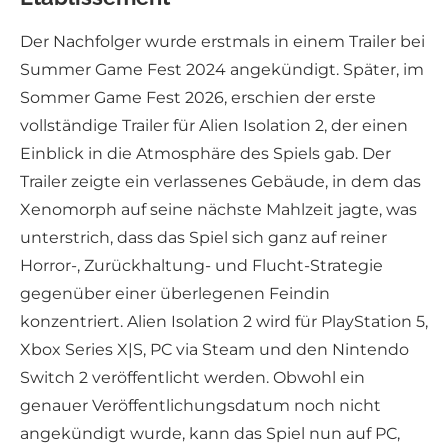
Der Nachfolger wurde erstmals in einem Trailer bei
Summer Game Fest 2024 angekündigt. Später, im
Sommer Game Fest 2026, erschien der erste
vollständige Trailer für Alien Isolation 2, der einen
Einblick in die Atmosphäre des Spiels gab. Der
Trailer zeigte ein verlassenes Gebäude, in dem das
Xenomorph auf seine nächste Mahlzeit jagte, was
unterstrich, dass das Spiel sich ganz auf reiner
Horror-, Zurückhaltung- und Flucht-Strategie
gegenüber einer überlegenen Feindin
konzentriert. Alien Isolation 2 wird für PlayStation 5,
Xbox Series X|S, PC via Steam und den Nintendo
Switch 2 veröffentlicht werden. Obwohl ein
genauer Veröffentlichungsdatum noch nicht
angekündigt wurde, kann das Spiel nun auf PC,