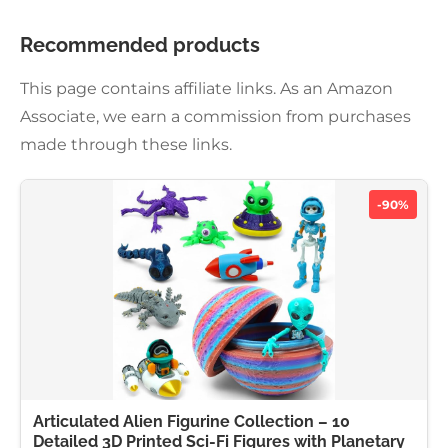
Recommended products
This page contains affiliate links. As an Amazon
Associate, we earn a commission from purchases
made through these links.
-90%
Articulated Alien Figurine Collection – 10
Detailed 3D Printed Sci-Fi Figures with Planetary