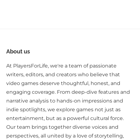
About us
At PlayersForLife, we're a team of passionate
writers, editors, and creators who believe that
video games deserve thoughtful, honest, and
engaging coverage. From deep-dive features and
narrative analysis to hands-on impressions and
indie spotlights, we explore games not just as
entertainment, but as a powerful cultural force.
Our team brings together diverse voices and
perspectives, all united by a love of storytelling,