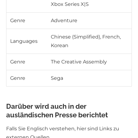
Xbox Series X|S
Genre
Adventure
Chinese (Simplified), French,
Languages
Korean
Genre
The Creative Assembly
Genre
Sega
Darüber wird auch in der
ausländischen Presse berichtet
Falls Sie Englisch verstehen, hier sind Links zu
externen Quellen