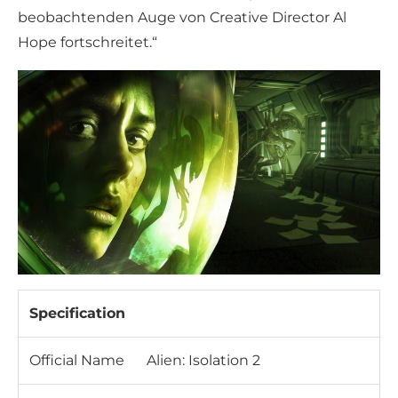
beobachtenden Auge von Creative Director Al
Hope fortschreitet.“
Specification
Official Name
Alien: Isolation 2