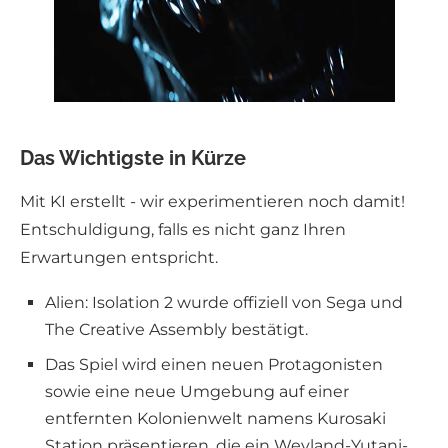
Das Wichtigste in Kürze
Mit KI erstellt - wir experimentieren noch damit!
Entschuldigung, falls es nicht ganz Ihren
Erwartungen entspricht.
Alien: Isolation 2 wurde offiziell von Sega und
The Creative Assembly bestätigt.
Das Spiel wird einen neuen Protagonisten
sowie eine neue Umgebung auf einer
entfernten Kolonienwelt namens Kurosaki
Station präsentieren, die ein Weyland-Yutani-