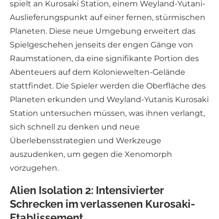
spielt an Kurosaki Station, einem Weyland-Yutani-
Auslieferungspunkt auf einer fernen, stürmischen
Planeten. Diese neue Umgebung erweitert das
Spielgeschehen jenseits der engen Gänge von
Raumstationen, da eine signifikante Portion des
Abenteuers auf dem Koloniewelten-Gelände
stattfindet. Die Spieler werden die Oberfläche des
Planeten erkunden und Weyland-Yutanis Kurosaki
Station untersuchen müssen, was ihnen verlangt,
sich schnell zu denken und neue
Überlebensstrategien und Werkzeuge
auszudenken, um gegen die Xenomorph
vorzugehen.
Alien Isolation 2: Intensivierter
Schrecken im verlassenen Kurosaki-
Etablissement