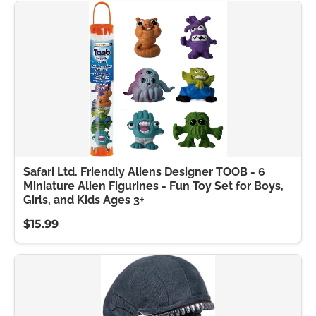
Safari Ltd. Friendly Aliens Designer TOOB - 6
Miniature Alien Figurines - Fun Toy Set for Boys,
Girls, and Kids Ages 3+
$15.99