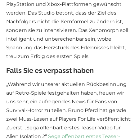
PlayStation und Xbox-Plattformen gewünscht
werden. Das Studio betont, dass der Ziel des
Nachfolgers nicht die Kernformel zu ändern ist,
sondern sie zu intensivieren. Das Xenomorph soll
intelligent und unberechenbar sein, wobei
Spannung das Herzstück des Erlebnisses bleibt,
treu zum Erfolg des ersten Spiels.
Falls Sie es verpasst haben
„Während wir unserer aktuellen Rückbesinnung
auf Retro-Spiele festgehalten haben, freuen wir
uns sehr, ein aufregendes News für Fans von
Survival-Horror zu teilen. Bruno Pferd hat gerade
zwei Muss-Lesen auf Players For Life veröffentlicht:
Zuerst, „Sega offenbart erstes Teaser-Video für
Alien Isolation 2“
Sega offenbart erstes Teaser-