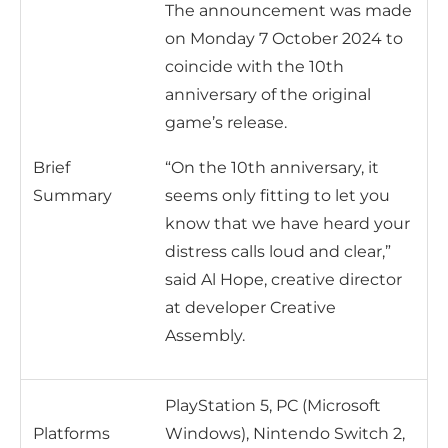
The announcement was made
on Monday 7 October 2024 to
coincide with the 10th
anniversary of the original
game’s release.
Brief
“On the 10th anniversary, it
Summary
seems only fitting to let you
know that we have heard your
distress calls loud and clear,”
said Al Hope, creative director
at developer Creative
Assembly.
PlayStation 5, PC (Microsoft
Platforms
Windows), Nintendo Switch 2,