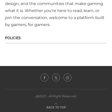
design, and the communities that make gaming
what it is. Whether you're here to read, learn, or
join the conversation, welcome to a platform built
by gamers, for gamers.
POLICIES
@2023 - All Right Reserved.
BACK TO TOP