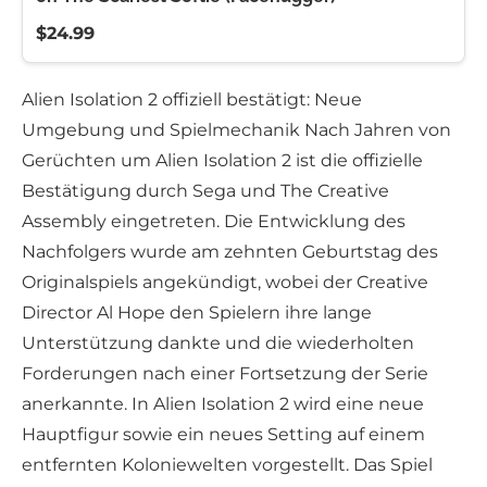
$24.99
Alien Isolation 2 offiziell bestätigt: Neue
Umgebung und Spielmechanik Nach Jahren von
Gerüchten um Alien Isolation 2 ist die offizielle
Bestätigung durch Sega und The Creative
Assembly eingetreten. Die Entwicklung des
Nachfolgers wurde am zehnten Geburtstag des
Originalspiels angekündigt, wobei der Creative
Director Al Hope den Spielern ihre lange
Unterstützung dankte und die wiederholten
Forderungen nach einer Fortsetzung der Serie
anerkannte. In Alien Isolation 2 wird eine neue
Hauptfigur sowie ein neues Setting auf einem
entfernten Koloniewelten vorgestellt. Das Spiel