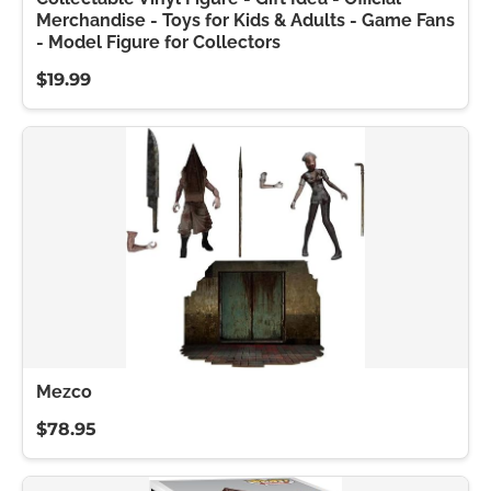
Merchandise - Toys for Kids & Adults - Game Fans
- Model Figure for Collectors
$19.99
Mezco
$78.95