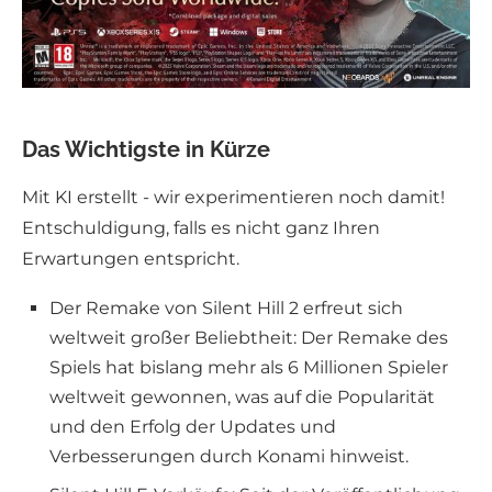
Das Wichtigste in Kürze
Mit KI erstellt - wir experimentieren noch damit!
Entschuldigung, falls es nicht ganz Ihren
Erwartungen entspricht.
Der Remake von Silent Hill 2 erfreut sich
weltweit großer Beliebtheit: Der Remake des
Spiels hat bislang mehr als 6 Millionen Spieler
weltweit gewonnen, was auf die Popularität
und den Erfolg der Updates und
Verbesserungen durch Konami hinweist.