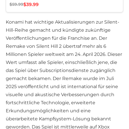
$39.99
$59.99
Konami hat wichtige Aktualisierungen zur Silent-
Hill-Reihe gemacht und kündigte zukünftige
Veröffentlichungen für die Franchise an. Der
Remake von Silent Hill 2 übertraf mehr als 6
Millionen Spieler weltweit am 24. April 2026. Dieser
Wert umfasst alle Spieler, einschließlich jene, die
das Spiel über Subscriptionsdienste zugänglich
gemacht bekamen. Der Remake wurde im Juli
2025 veröffentlicht und ist international für seine
visuelle und akustische Verbesserungen durch
fortschrittliche Technologie, erweiterte
Erkundungsmöglichkeiten und eine
überarbeitete Kampfsystem-Lösung bekannt
geworden. Das Spiel ist mittlerweile auf Xbox