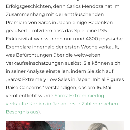
Erfolgsgeschichten, denn Carlos Mendoza hat im
Zusammenhang mit der enttäuschenden
Premiere von Saros in Japan einige Bedenken
geäußert. Trotzdem dass das Spiel eine PS5-
Exklusivität war, wurden nur rund 4600 physische
Exemplare innerhalb der ersten Woche verkauft,
was Befürchtungen über die weltweiten
Verkaufseinschätzungen auslöst. Sie können sich
in seiner Analyse einstellen, indem Sie sich auf
„Saros: Extremely Low Sales in Japan, Initial Figures
Raise Concerns,“ verständigen, das am 16. Mai
veröffentlicht wurde
Saros: Extrem niedrig
verkaufte Kopien in Japan, erste Zahlen machen
Besorgnis aus
).