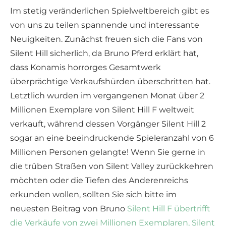
Im stetig veränderlichen Spielweltbereich gibt es
von uns zu teilen spannende und interessante
Neuigkeiten. Zunächst freuen sich die Fans von
Silent Hill sicherlich, da Bruno Pferd erklärt hat,
dass Konamis horrorges Gesamtwerk
überprächtige Verkaufshürden überschritten hat.
Letztlich wurden im vergangenen Monat über 2
Millionen Exemplare von Silent Hill F weltweit
verkauft, während dessen Vorgänger Silent Hill 2
sogar an eine beeindruckende Spieleranzahl von 6
Millionen Personen gelangte! Wenn Sie gerne in
die trüben Straßen von Silent Valley zurückkehren
möchten oder die Tiefen des Anderenreichs
erkunden wollen, sollten Sie sich bitte im
neuesten Beitrag von Bruno
Silent Hill F übertrifft
die Verkäufe von zwei Millionen Exemplaren, Silent