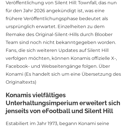
Veröffentlichung von Silent Hill: Townfall, das nun
für den Jahr 2026 angekündigt ist, was eine
frühere Veröffentlichungsphase bedeutet als
ursprünglich erwartet. Einzelheiten zu dem
Remake des Original-Silent-Hills durch Bloober
Team sind noch nicht bekanntgegeben worden.
Fans, die sich weiteren Updates auf Silent Hill
verfolgen möchten, können Konamis offizielle X-,
Facebook- und Webseitengänge folgen. Über
Konami (Es handelt sich um eine Übersetzung des
Originaltexts)
Konamis vielfältiges
Unterhaltungsimperium erweitert sich
jenseits von eFootball und Silent Hill
Estabiliert im Jahr 1973, begann Konami seine