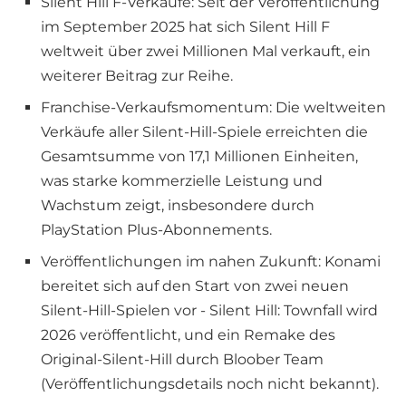
Silent Hill F-Verkäufe: Seit der Veröffentlichung
im September 2025 hat sich Silent Hill F
weltweit über zwei Millionen Mal verkauft, ein
weiterer Beitrag zur Reihe.
Franchise-Verkaufsmomentum: Die weltweiten
Verkäufe aller Silent-Hill-Spiele erreichten die
Gesamtsumme von 17,1 Millionen Einheiten,
was starke kommerzielle Leistung und
Wachstum zeigt, insbesondere durch
PlayStation Plus-Abonnements.
Veröffentlichungen im nahen Zukunft: Konami
bereitet sich auf den Start von zwei neuen
Silent-Hill-Spielen vor - Silent Hill: Townfall wird
2026 veröffentlicht, und ein Remake des
Original-Silent-Hill durch Bloober Team
(Veröffentlichungsdetails noch nicht bekannt).