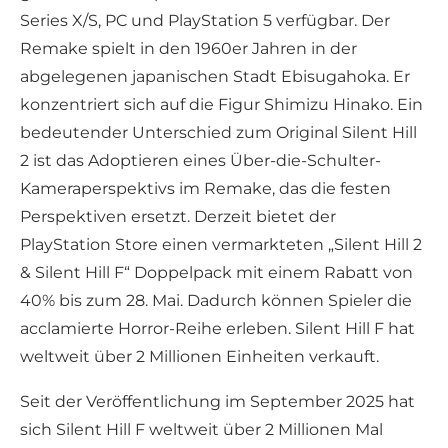
Series X/S, PC und PlayStation 5 verfügbar. Der
Remake spielt in den 1960er Jahren in der
abgelegenen japanischen Stadt Ebisugahoka. Er
konzentriert sich auf die Figur Shimizu Hinako. Ein
bedeutender Unterschied zum Original Silent Hill
2 ist das Adoptieren eines Über-die-Schulter-
Kameraperspektivs im Remake, das die festen
Perspektiven ersetzt. Derzeit bietet der
PlayStation Store einen vermarkteten „Silent Hill 2
& Silent Hill F“ Doppelpack mit einem Rabatt von
40% bis zum 28. Mai. Dadurch können Spieler die
acclamierte Horror-Reihe erleben. Silent Hill F hat
weltweit über 2 Millionen Einheiten verkauft.
Seit der Veröffentlichung im September 2025 hat
sich Silent Hill F weltweit über 2 Millionen Mal