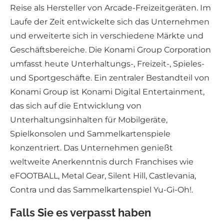
Reise als Hersteller von Arcade-Freizeitgeräten. Im
Laufe der Zeit entwickelte sich das Unternehmen
und erweiterte sich in verschiedene Märkte und
Geschäftsbereiche. Die Konami Group Corporation
umfasst heute Unterhaltungs-, Freizeit-, Spieles-
und Sportgeschäfte. Ein zentraler Bestandteil von
Konami Group ist Konami Digital Entertainment,
das sich auf die Entwicklung von
Unterhaltungsinhalten für Mobilgeräte,
Spielkonsolen und Sammelkartenspiele
konzentriert. Das Unternehmen genießt
weltweite Anerkenntnis durch Franchises wie
eFOOTBALL, Metal Gear, Silent Hill, Castlevania,
Contra und das Sammelkartenspiel Yu-Gi-Oh!.
Falls Sie es verpasst haben