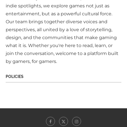
indie spotlights, we explore games not just as
entertainment, but as a powerful cultural force.
Our team brings together diverse voices and
perspectives, all united by a love of storytelling,
design, and the communities that make gaming
what it is. Whether you're here to read, learn, or
join the conversation, welcome to a platform built
by gamers, for gamers.
POLICIES