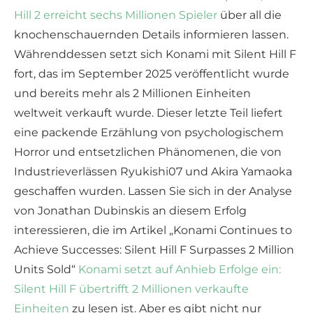
Hill 2 erreicht sechs Millionen Spieler
über all die
knochenschauernden Details informieren lassen.
Währenddessen setzt sich Konami mit Silent Hill F
fort, das im September 2025 veröffentlicht wurde
und bereits mehr als 2 Millionen Einheiten
weltweit verkauft wurde. Dieser letzte Teil liefert
eine packende Erzählung von psychologischem
Horror und entsetzlichen Phänomenen, die von
Industrieverlässen Ryukishi07 und Akira Yamaoka
geschaffen wurden. Lassen Sie sich in der Analyse
von Jonathan Dubinskis an diesem Erfolg
interessieren, die im Artikel „Konami Continues to
Achieve Successes: Silent Hill F Surpasses 2 Million
Units Sold“
Konami setzt auf Anhieb Erfolge ein:
Silent Hill F übertrifft 2 Millionen verkaufte
Einheiten
zu lesen ist. Aber es gibt nicht nur