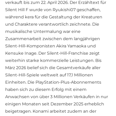
verkauft bis zum 22. April 2026. Der Erzähltext für
Silent Hill F wurde von Ryukishi07 geschaffen,
während kera für die Gestaltung der Kreaturen
und Charaktere verantwortlich zeichnete. Die
musikalische Untermalung war eine
Zusammenarbeit zwischen dem langjährigen
Silent-Hill-Komponisten Akira Yamaoka und
Kensuke Inage. Der Silent-Hill-Franchise zeigt
weiterhin starke kommerzielle Leistungen. Bis
März 2026 belief sich die Gesamtverkäufe aller
Silent-Hill-Spiele weltweit auf 17,1 Millionen
Einheiten. Die PlayStation-Plus-Abonnements
haben sich zu diesem Erfolg mit einem
Anwachsen von über 3 Millionen Verkäufen in nur
einigen Monaten seit Dezember 2025 erheblich
beigetragen. Konami arbeitet zudem an der