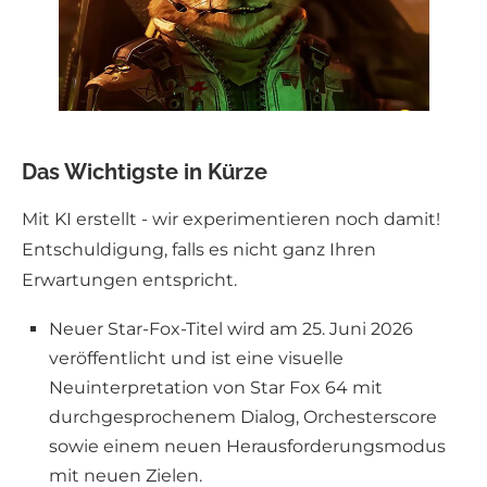
Das Wichtigste in Kürze
Mit KI erstellt - wir experimentieren noch damit!
Entschuldigung, falls es nicht ganz Ihren
Erwartungen entspricht.
Neuer Star-Fox-Titel wird am 25. Juni 2026
veröffentlicht und ist eine visuelle
Neuinterpretation von Star Fox 64 mit
durchgesprochenem Dialog, Orchesterscore
sowie einem neuen Herausforderungsmodus
mit neuen Zielen.