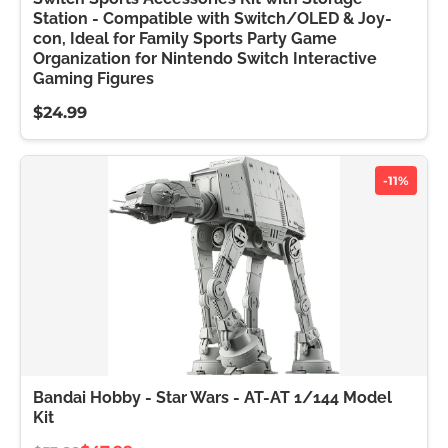
Station - Compatible with Switch/OLED & Joy-
con, Ideal for Family Sports Party Game
Organization for Nintendo Switch Interactive
Gaming Figures
$24.99
-11%
Bandai Hobby - Star Wars - AT-AT 1/144 Model
Kit