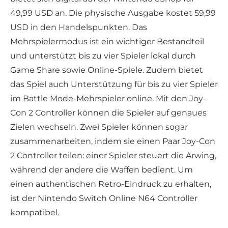
49,99 USD an. Die physische Ausgabe kostet 59,99
USD in den Handelspunkten. Das
Mehrspielermodus ist ein wichtiger Bestandteil
und unterstützt bis zu vier Spieler lokal durch
Game Share sowie Online-Spiele. Zudem bietet
das Spiel auch Unterstützung für bis zu vier Spieler
im Battle Mode-Mehrspieler online. Mit den Joy-
Con 2 Controller können die Spieler auf genaues
Zielen wechseln. Zwei Spieler können sogar
zusammenarbeiten, indem sie einen Paar Joy-Con
2 Controller teilen: einer Spieler steuert die Arwing,
während der andere die Waffen bedient. Um
einen authentischen Retro-Eindruck zu erhalten,
ist der Nintendo Switch Online N64 Controller
kompatibel.