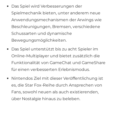
Das Spiel wird Verbesserungen der
Spielmechanik bieten, unter anderem neue
Anwendungsmechanismen der Arwings wie
Beschleunigungen, Bremsen, verschiedene
Schussarten und dynamische
Bewegungsmöglichkeiten.
Das Spiel unterstützt bis zu acht Spieler im
Online-Multiplayer und bietet zusätzlich die
Funktionalität von GameChat und GameShare
für einen verbesserten Erlebnismodus.
Nintendos Ziel mit dieser Veröffentlichung ist
es, die Star Fox-Reihe durch Ansprechen von
Fans, sowohl neuen als auch existierenden,
über Nostalgie hinaus zu beleben.