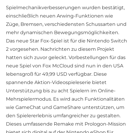
Spielmechanikverbesserungen wurden bestätigt,
einschließlich neuen Arwing-Funktionen wie
Züge, Bremsen, verschiedensten Schussarten und
mehr dynamischen Bewegungsmöglichkeiten.
Das neue Star Fox-Spiel ist für die Nintendo Switch
2 vorgesehen. Nachrichten zu diesem Projekt
hatten sich zuvor geleckt. Vorbestellungen für das
neue Spiel von Fox McCloud sind nun in den USA
lebensgroß für 49,99 USD verfügbar. Diese
spannende Aktion-Videospieleserie bietet
Unterstützung bis zu acht Spielern im Online-
Mehrspielermodus. Es wird auch Funktionalitäten
wie GameChat und GameShare unterstützen, um
den Spielererlebnis umfangreicher zu gestalten.
Dieses umfassende Remake mit Prologon-Mission
bietet sich digital auf der Nintendo eShop für