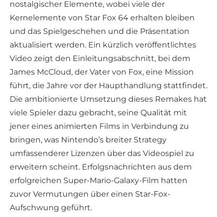
nostalgischer Elemente, wobei viele der
Kernelemente von Star Fox 64 erhalten bleiben
und das Spielgeschehen und die Präsentation
aktualisiert werden. Ein kürzlich veröffentlichtes
Video zeigt den Einleitungsabschnitt, bei dem
James McCloud, der Vater von Fox, eine Mission
führt, die Jahre vor der Haupthandlung stattfindet.
Die ambitionierte Umsetzung dieses Remakes hat
viele Spieler dazu gebracht, seine Qualität mit
jener eines animierten Films in Verbindung zu
bringen, was Nintendo’s breiter Strategy
umfassenderer Lizenzen über das Videospiel zu
erweitern scheint. Erfolgsnachrichten aus dem
erfolgreichen Super-Mario-Galaxy-Film hatten
zuvor Vermutungen über einen Star-Fox-
Aufschwung geführt.