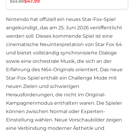
$47.99
$53.88
Nintendo hat offiziell ein neues Star-Fox-Spiel
angekündigt, das am 25. Juni 2026 veröffentlicht
werden soll. Dieses kommende Spiel ist eine
cinematische Neuinterpretation von Star Fox 64
und bietet vollständig synchronisierte Dialoge
sowie eine orchestrale Musik, die sich an der
Erfahrung des N64-Originals orientiert. Das neue
Star-Fox-Spiel enthält ein Challenge Mode mit
neuen Zielen und schwierigen
Herausforderungen, die nicht im Original-
Kampagnenmodus enthalten waren. Die Spieler
können zwischen Normal oder Experten-
Einstellung wählen. Neue Vorschaubilder zeigen
eine Verbindung moderner Ästhetik und