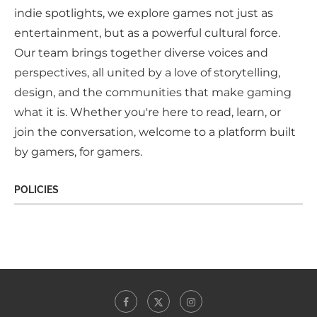
indie spotlights, we explore games not just as
entertainment, but as a powerful cultural force.
Our team brings together diverse voices and
perspectives, all united by a love of storytelling,
design, and the communities that make gaming
what it is. Whether you're here to read, learn, or
join the conversation, welcome to a platform built
by gamers, for gamers.
POLICIES