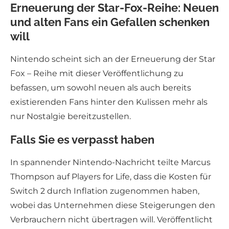
Erneuerung der Star-Fox-Reihe: Neuen
und alten Fans ein Gefallen schenken
will
Nintendo scheint sich an der Erneuerung der Star
Fox – Reihe mit dieser Veröffentlichung zu
befassen, um sowohl neuen als auch bereits
existierenden Fans hinter den Kulissen mehr als
nur Nostalgie bereitzustellen.
Falls Sie es verpasst haben
In spannender Nintendo-Nachricht teilte Marcus
Thompson auf Players for Life, dass die Kosten für
Switch 2 durch Inflation zugenommen haben,
wobei das Unternehmen diese Steigerungen den
Verbrauchern nicht übertragen will. Veröffentlicht