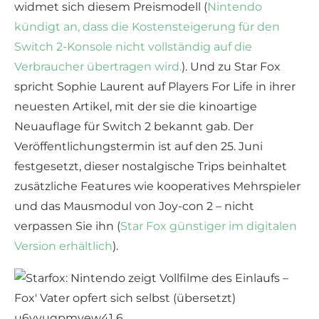
widmet sich diesem Preismodell (
Nintendo
kündigt an, dass die Kostensteigerung für den
Switch 2-Konsole nicht vollständig auf die
Verbraucher übertragen wird.
). Und zu Star Fox
spricht Sophie Laurent auf Players For Life in ihrer
neuesten Artikel, mit der sie die kinoartige
Neuauflage für Switch 2 bekannt gab. Der
Veröffentlichungstermin ist auf den 25. Juni
festgesetzt, dieser nostalgische Trips beinhaltet
zusätzliche Features wie kooperatives Mehrspieler
und das Mausmodul von Joy-con 2 – nicht
verpassen Sie ihn (
Star Fox günstiger im digitalen
Version erhältlich
).