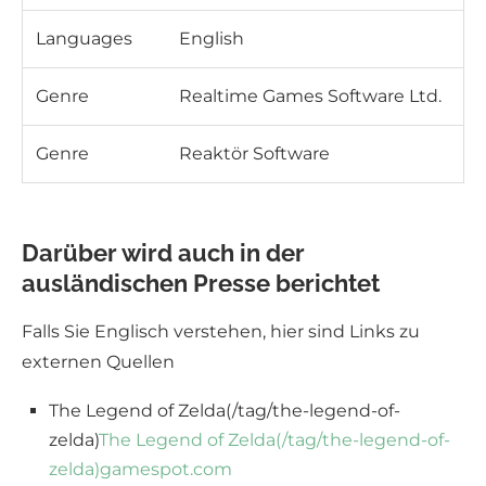
Languages
English
Genre
Realtime Games Software Ltd.
Genre
Reaktör Software
Darüber wird auch in der
ausländischen Presse berichtet
Falls Sie Englisch verstehen, hier sind Links zu
externen Quellen
The Legend of Zelda(/tag/the-legend-of-
zelda)
The Legend of Zelda(/tag/the-legend-of-
zelda)
gamespot.com