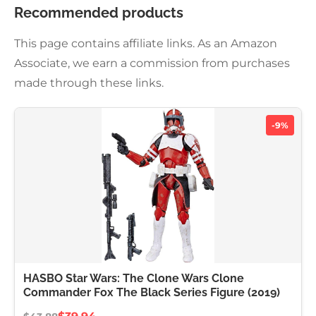
Recommended products
This page contains affiliate links. As an Amazon
Associate, we earn a commission from purchases
made through these links.
-9%
HASBO Star Wars: The Clone Wars Clone
Commander Fox The Black Series Figure (2019)