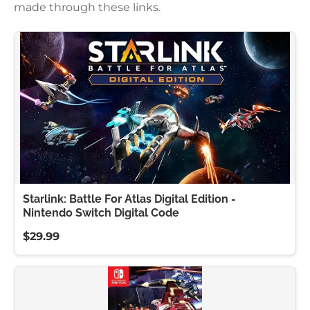
made through these links.
Starlink: Battle For Atlas Digital Edition -
Nintendo Switch Digital Code
$29.99