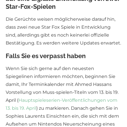
Star-Fox-Spielen
Die Gerüchte weisen möglicherweise darauf hin,
dass zwei neue Star Fox Spiele in Entwicklung
sind, allerdings gibt es noch keinerlei offizielle
Bestätigung. Es werden weitere Updates erwartet.
Falls Sie es verpasst haben
Wenn Sie sich gerne auf den neuesten
Spiegelinen informieren möchten, beginnen Sie
damit, Ihr Terminkalender mit Ahmed Hassans
Vorstellung von Muss-spielen-Titeln vom 13. bis 19.
April (
Hauptspieleserien-Veröffentlichungen vom
13. bis 19. April
) zu markieren. Danach gehen Sie in
Sophies Laurents Einsichten ein, die sich mit dem
Aufsehen um Nintendos Neuerscheinung eines