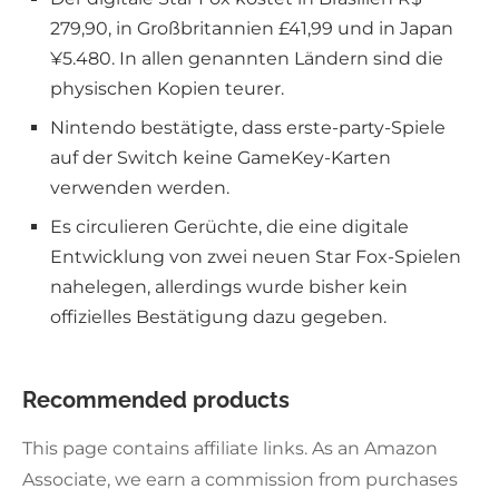
279,90, in Großbritannien £41,99 und in Japan
¥5.480. In allen genannten Ländern sind die
physischen Kopien teurer.
Nintendo bestätigte, dass erste-party-Spiele
auf der Switch keine GameKey-Karten
verwenden werden.
Es circulieren Gerüchte, die eine digitale
Entwicklung von zwei neuen Star Fox-Spielen
nahelegen, allerdings wurde bisher kein
offizielles Bestätigung dazu gegeben.
Recommended products
This page contains affiliate links. As an Amazon
Associate, we earn a commission from purchases