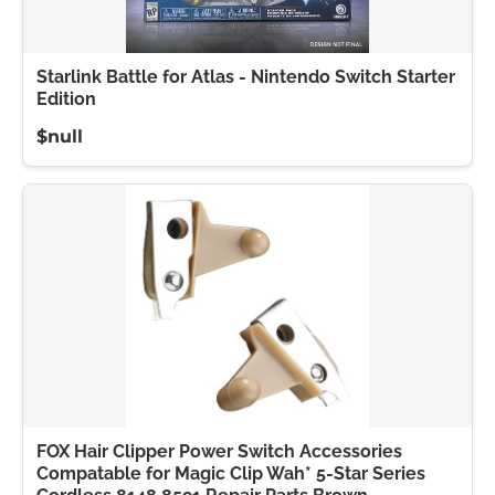
Starlink Battle for Atlas - Nintendo Switch Starter
Edition
$null
FOX Hair Clipper Power Switch Accessories
Compatable for Magic Clip Wah* 5-Star Series