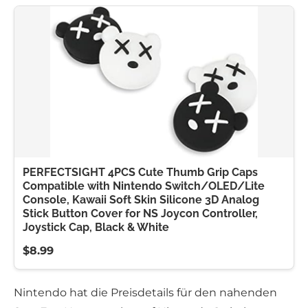
PERFECTSIGHT 4PCS Cute Thumb Grip Caps
Compatible with Nintendo Switch/OLED/Lite
Console, Kawaii Soft Skin Silicone 3D Analog
Stick Button Cover for NS Joycon Controller,
Joystick Cap, Black & White
$8.99
Nintendo hat die Preisdetails für den nahenden