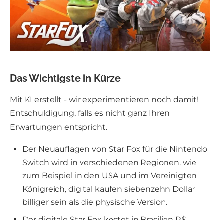
Das Wichtigste in Kürze
Mit KI erstellt - wir experimentieren noch damit!
Entschuldigung, falls es nicht ganz Ihren
Erwartungen entspricht.
Der Neuauflagen von Star Fox für die Nintendo
Switch wird in verschiedenen Regionen, wie
zum Beispiel in den USA und im Vereinigten
Königreich, digital kaufen siebenzehn Dollar
billiger sein als die physische Version.
Der digitale Star Fox kostet in Brasilien R$