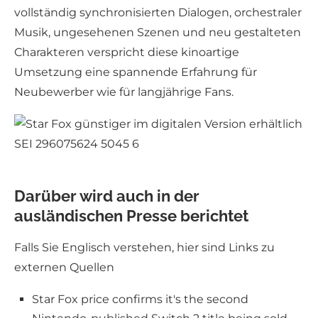
vollständig synchronisierten Dialogen, orchestraler
Musik, ungesehenen Szenen und neu gestalteten
Charakteren verspricht diese kinoartige
Umsetzung eine spannende Erfahrung für
Neubewerber wie für langjährige Fans.
Darüber wird auch in der
ausländischen Presse berichtet
Falls Sie Englisch verstehen, hier sind Links zu
externen Quellen
Star Fox price confirms it's the second