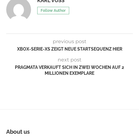
KARL VOSS
Follow Author
previous post
XBOX-SERIE-XS ZEIGT NEUE STARTSEQUENZ HIER
next post
PRAGMATA VERKAUFT SICH IN ZWEI WOCHEN AUF 2
MILLIONEN EXEMPLARE
About us