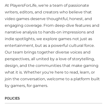
At PlayersForLife, we're a team of passionate
writers, editors, and creators who believe that
video games deserve thoughtful, honest, and
engaging coverage. From deep-dive features and
narrative analysis to hands-on impressions and
indie spotlights, we explore games not just as
entertainment, but as a powerful cultural force.
Our team brings together diverse voices and
perspectives, all united by a love of storytelling,
design, and the communities that make gaming
what it is. Whether you're here to read, learn, or
join the conversation, welcome to a platform built
by gamers, for gamers.
POLICIES