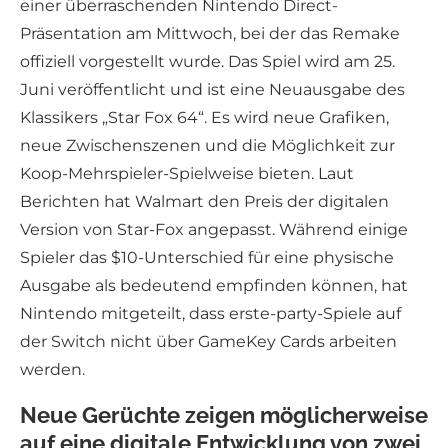
einer überraschenden Nintendo Direct-
Präsentation am Mittwoch, bei der das Remake
offiziell vorgestellt wurde. Das Spiel wird am 25.
Juni veröffentlicht und ist eine Neuausgabe des
Klassikers „Star Fox 64“. Es wird neue Grafiken,
neue Zwischenszenen und die Möglichkeit zur
Koop-Mehrspieler-Spielweise bieten. Laut
Berichten hat Walmart den Preis der digitalen
Version von Star-Fox angepasst. Während einige
Spieler das $10-Unterschied für eine physische
Ausgabe als bedeutend empfinden können, hat
Nintendo mitgeteilt, dass erste-party-Spiele auf
der Switch nicht über GameKey Cards arbeiten
werden.
Neue Gerüchte zeigen möglicherweise
auf eine digitale Entwicklung von zwei