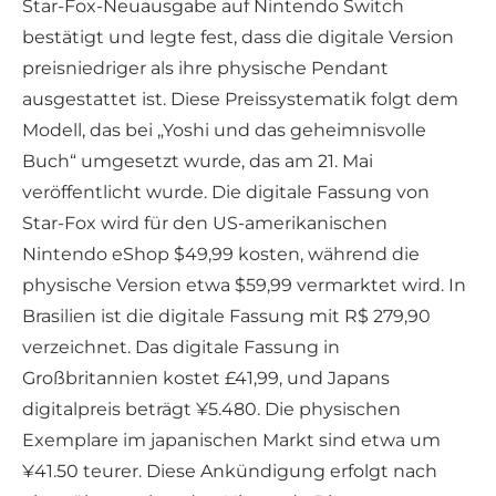
Star-Fox-Neuausgabe auf Nintendo Switch
bestätigt und legte fest, dass die digitale Version
preisniedriger als ihre physische Pendant
ausgestattet ist. Diese Preissystematik folgt dem
Modell, das bei „Yoshi und das geheimnisvolle
Buch“ umgesetzt wurde, das am 21. Mai
veröffentlicht wurde. Die digitale Fassung von
Star-Fox wird für den US-amerikanischen
Nintendo eShop $49,99 kosten, während die
physische Version etwa $59,99 vermarktet wird. In
Brasilien ist die digitale Fassung mit R$ 279,90
verzeichnet. Das digitale Fassung in
Großbritannien kostet £41,99, und Japans
digitalpreis beträgt ¥5.480. Die physischen
Exemplare im japanischen Markt sind etwa um
¥41.50 teurer. Diese Ankündigung erfolgt nach