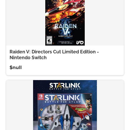
Raiden V: Directors Cut Limited Edition -
Nintendo Switch
$null