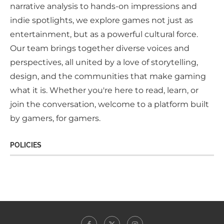
narrative analysis to hands-on impressions and
indie spotlights, we explore games not just as
entertainment, but as a powerful cultural force.
Our team brings together diverse voices and
perspectives, all united by a love of storytelling,
design, and the communities that make gaming
what it is. Whether you're here to read, learn, or
join the conversation, welcome to a platform built
by gamers, for gamers.
POLICIES