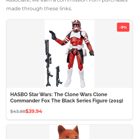
made through these links.
-9%
HASBO Star Wars: The Clone Wars Clone
Commander Fox The Black Series Figure (2019)
$39.94
$43.88