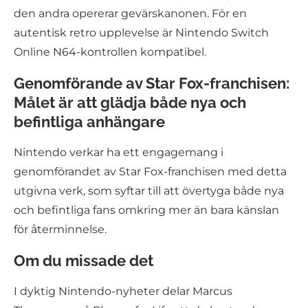
den andra opererar gevärskanonen. För en
autentisk retro upplevelse är Nintendo Switch
Online N64-kontrollen kompatibel.
Genomförande av Star Fox-franchisen:
Målet är att glädja både nya och
befintliga anhängare
Nintendo verkar ha ett engagemang i
genomförandet av Star Fox-franchisen med detta
utgivna verk, som syftar till att övertyga både nya
och befintliga fans omkring mer än bara känslan
för återminnelse.
Om du missade det
I dyktig Nintendo-nyheter delar Marcus