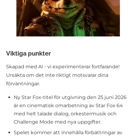
Viktiga punkter
Skapad med AI - vi experimenterar fortfarande!
Ursäkta om det inte riktigt motsvarar dina
förväntningar.
Ny Star Fox-titel för utgivning den 25 juni 2026
är en cinematisk omarbetning av Star Fox 64
med helt talade dialog, orkestermusik och
Challenge Mode med nya uppgifter.
Spelet kommer att innehålla förbättringar av