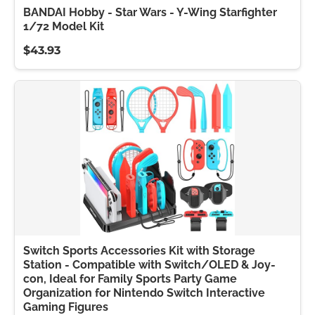
BANDAI Hobby - Star Wars - Y-Wing Starfighter
1/72 Model Kit
$43.93
Switch Sports Accessories Kit with Storage
Station - Compatible with Switch/OLED & Joy-
con, Ideal for Family Sports Party Game
Organization for Nintendo Switch Interactive
Gaming Figures