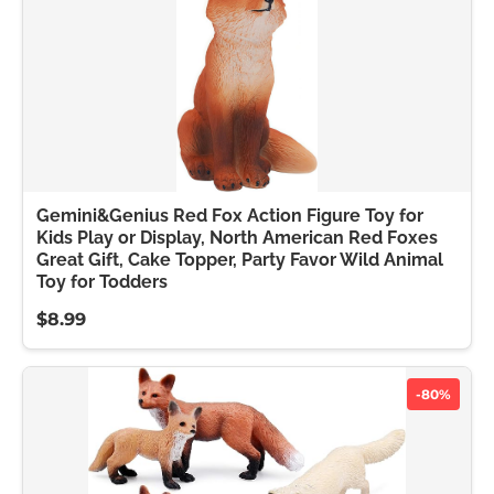
Gemini&Genius Red Fox Action Figure Toy for
Kids Play or Display, North American Red Foxes
Great Gift, Cake Topper, Party Favor Wild Animal
Toy for Todders
$8.99
-80%