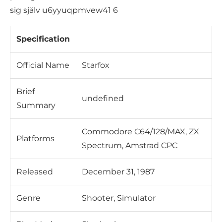
Specification
Official Name
Starfox
Brief
undefined
Summary
Commodore C64/128/MAX, ZX
Platforms
Spectrum, Amstrad CPC
Released
December 31, 1987
Genre
Shooter, Simulator