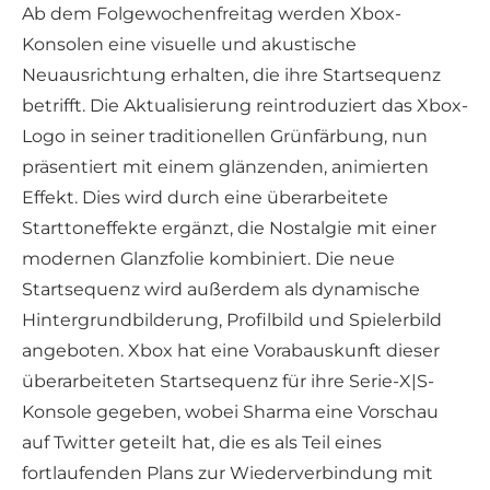
Ab dem Folgewochenfreitag werden Xbox-
Konsolen eine visuelle und akustische
Neuausrichtung erhalten, die ihre Startsequenz
betrifft. Die Aktualisierung reintroduziert das Xbox-
Logo in seiner traditionellen Grünfärbung, nun
präsentiert mit einem glänzenden, animierten
Effekt. Dies wird durch eine überarbeitete
Starttoneffekte ergänzt, die Nostalgie mit einer
modernen Glanzfolie kombiniert. Die neue
Startsequenz wird außerdem als dynamische
Hintergrundbilderung, Profilbild und Spielerbild
angeboten. Xbox hat eine Vorabauskunft dieser
überarbeiteten Startsequenz für ihre Serie-X|S-
Konsole gegeben, wobei Sharma eine Vorschau
auf Twitter geteilt hat, die es als Teil eines
fortlaufenden Plans zur Wiederverbindung mit