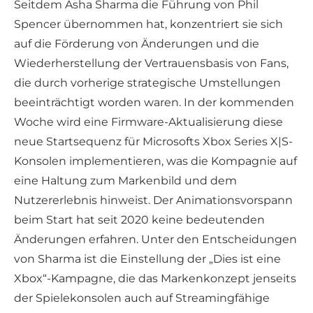
Seitdem Asha Sharma die Führung von Phil
Spencer übernommen hat, konzentriert sie sich
auf die Förderung von Änderungen und die
Wiederherstellung der Vertrauensbasis von Fans,
die durch vorherige strategische Umstellungen
beeinträchtigt worden waren. In der kommenden
Woche wird eine Firmware-Aktualisierung diese
neue Startsequenz für Microsofts Xbox Series X|S-
Konsolen implementieren, was die Kompagnie auf
eine Haltung zum Markenbild und dem
Nutzererlebnis hinweist. Der Animationsvorspann
beim Start hat seit 2020 keine bedeutenden
Änderungen erfahren. Unter den Entscheidungen
von Sharma ist die Einstellung der „Dies ist eine
Xbox“-Kampagne, die das Markenkonzept jenseits
der Spielekonsolen auch auf Streamingfähige