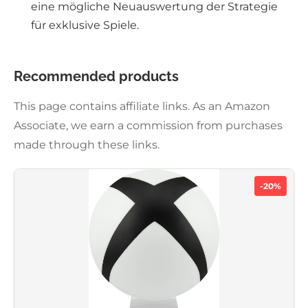
eine mögliche Neuauswertung der Strategie
für exklusive Spiele.
Recommended products
This page contains affiliate links. As an Amazon
Associate, we earn a commission from purchases
made through these links.
-20%