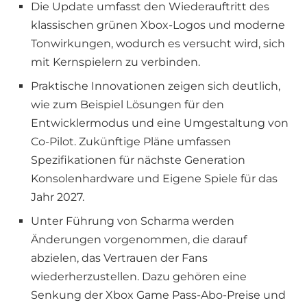
Die Update umfasst den Wiederauftritt des
klassischen grünen Xbox-Logos und moderne
Tonwirkungen, wodurch es versucht wird, sich
mit Kernspielern zu verbinden.
Praktische Innovationen zeigen sich deutlich,
wie zum Beispiel Lösungen für den
Entwicklermodus und eine Umgestaltung von
Co-Pilot. Zukünftige Pläne umfassen
Spezifikationen für nächste Generation
Konsolenhardware und Eigene Spiele für das
Jahr 2027.
Unter Führung von Scharma werden
Änderungen vorgenommen, die darauf
abzielen, das Vertrauen der Fans
wiederherzustellen. Dazu gehören eine
Senkung der Xbox Game Pass-Abo-Preise und