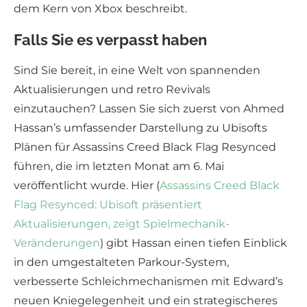
dem Kern von Xbox beschreibt.
Falls Sie es verpasst haben
Sind Sie bereit, in eine Welt von spannenden
Aktualisierungen und retro Revivals
einzutauchen? Lassen Sie sich zuerst von Ahmed
Hassan’s umfassender Darstellung zu Ubisofts
Plänen für Assassins Creed Black Flag Resynced
führen, die im letzten Monat am 6. Mai
veröffentlicht wurde. Hier (
Assassins Creed Black
Flag Resynced: Ubisoft präsentiert
Aktualisierungen, zeigt Spielmechanik-
Veränderungen
) gibt Hassan einen tiefen Einblick
in den umgestalteten Parkour-System,
verbesserte Schleichmechanismen mit Edward’s
neuen Kniegelegenheit und ein strategischeres