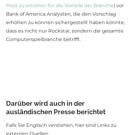
Preis zu erhöhen für die Vorteile der Branche
) vor
Bank of America Analysten, die den Vorschlag
erhöhen zu können sichergestellt haben könnte,
dass es nicht nur Rockstar, sondern die gesamte
Computerspielbranche betrifft.
Darüber wird auch in der