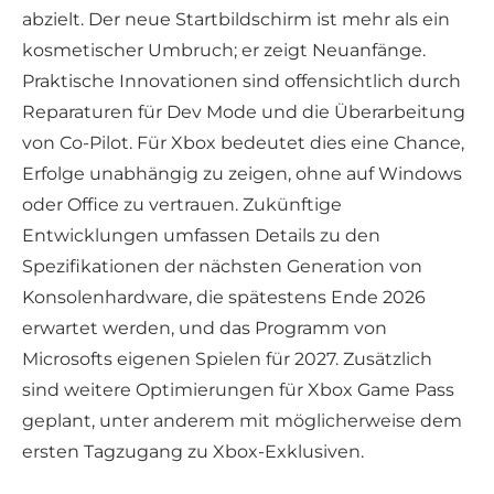
abzielt. Der neue Startbildschirm ist mehr als ein
kosmetischer Umbruch; er zeigt Neuanfänge.
Praktische Innovationen sind offensichtlich durch
Reparaturen für Dev Mode und die Überarbeitung
von Co-Pilot. Für Xbox bedeutet dies eine Chance,
Erfolge unabhängig zu zeigen, ohne auf Windows
oder Office zu vertrauen. Zukünftige
Entwicklungen umfassen Details zu den
Spezifikationen der nächsten Generation von
Konsolenhardware, die spätestens Ende 2026
erwartet werden, und das Programm von
Microsofts eigenen Spielen für 2027. Zusätzlich
sind weitere Optimierungen für Xbox Game Pass
geplant, unter anderem mit möglicherweise dem
ersten Tagzugang zu Xbox-Exklusiven.