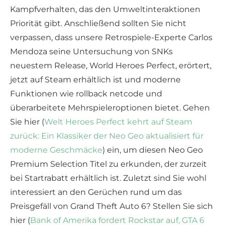
Kampfverhalten, das den Umweltinteraktionen
Priorität gibt. Anschließend sollten Sie nicht
verpassen, dass unsere Retrospiele-Experte Carlos
Mendoza seine Untersuchung von SNKs
neuestem Release, World Heroes Perfect, erörtert,
jetzt auf Steam erhältlich ist und moderne
Funktionen wie rollback netcode und
überarbeitete Mehrspieleroptionen bietet. Gehen
Sie hier (
Welt Heroes Perfect kehrt auf Steam
zurück: Ein Klassiker der Neo Geo aktualisiert für
moderne Geschmäcke
) ein, um diesen Neo Geo
Premium Selection Titel zu erkunden, der zurzeit
bei Startrabatt erhältlich ist. Zuletzt sind Sie wohl
interessiert an den Gerüchen rund um das
Preisgefäll von Grand Theft Auto 6? Stellen Sie sich
hier (
Bank of Amerika fordert Rockstar auf, GTA 6