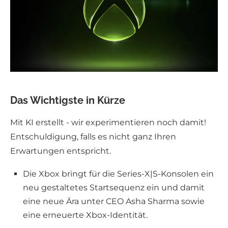
Das Wichtigste in Kürze
Mit KI erstellt - wir experimentieren noch damit!
Entschuldigung, falls es nicht ganz Ihren
Erwartungen entspricht.
Die Xbox bringt für die Series-X|S-Konsolen ein
neu gestaltetes Startsequenz ein und damit
eine neue Ära unter CEO Asha Sharma sowie
eine erneuerte Xbox-Identität.