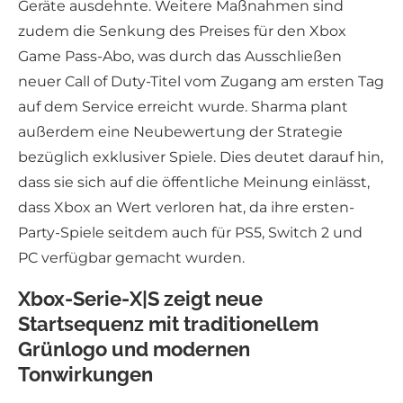
Geräte ausdehnte. Weitere Maßnahmen sind
zudem die Senkung des Preises für den Xbox
Game Pass-Abo, was durch das Ausschließen
neuer Call of Duty-Titel vom Zugang am ersten Tag
auf dem Service erreicht wurde. Sharma plant
außerdem eine Neubewertung der Strategie
bezüglich exklusiver Spiele. Dies deutet darauf hin,
dass sie sich auf die öffentliche Meinung einlässt,
dass Xbox an Wert verloren hat, da ihre ersten-
Party-Spiele seitdem auch für PS5, Switch 2 und
PC verfügbar gemacht wurden.
Xbox-Serie-X|S zeigt neue
Startsequenz mit traditionellem
Grünlogo und modernen
Tonwirkungen