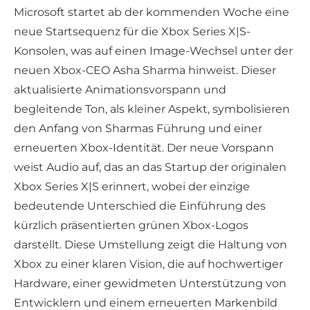
Microsoft startet ab der kommenden Woche eine
neue Startsequenz für die Xbox Series X|S-
Konsolen, was auf einen Image-Wechsel unter der
neuen Xbox-CEO Asha Sharma hinweist. Dieser
aktualisierte Animationsvorspann und
begleitende Ton, als kleiner Aspekt, symbolisieren
den Anfang von Sharmas Führung und einer
erneuerten Xbox-Identität. Der neue Vorspann
weist Audio auf, das an das Startup der originalen
Xbox Series X|S erinnert, wobei der einzige
bedeutende Unterschied die Einführung des
kürzlich präsentierten grünen Xbox-Logos
darstellt. Diese Umstellung zeigt die Haltung von
Xbox zu einer klaren Vision, die auf hochwertiger
Hardware, einer gewidmeten Unterstützung von
Entwicklern und einem erneuerten Markenbild