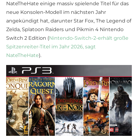
NateTheHate einige massiv spielende Titel für das
neue Konsolen-Modell im nächsten Jahr
angekündigt hat, darunter Star Fox, The Legend of
Zelda, Splatoon Raiders und Pikmin 4 Nintendo
Switch 2 Edition (
Nintendo-Switch-2-erhält große
Spitzenreiter-Titel im Jahr 2026, sagt
NateTheHate
).