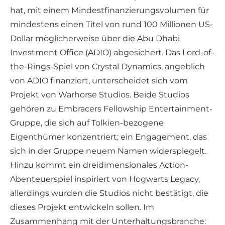
hat, mit einem Mindestfinanzierungsvolumen für
mindestens einen Titel von rund 100 Millionen US-
Dollar möglicherweise über die Abu Dhabi
Investment Office (ADIO) abgesichert. Das Lord-of-
the-Rings-Spiel von Crystal Dynamics, angeblich
von ADIO finanziert, unterscheidet sich vom
Projekt von Warhorse Studios. Beide Studios
gehören zu Embracers Fellowship Entertainment-
Gruppe, die sich auf Tolkien-bezogene
Eigenthümer konzentriert; ein Engagement, das
sich in der Gruppe neuem Namen widerspiegelt.
Hinzu kommt ein dreidimensionales Action-
Abenteuerspiel inspiriert von Hogwarts Legacy,
allerdings wurden die Studios nicht bestätigt, die
dieses Projekt entwickeln sollen. Im
Zusammenhang mit der Unterhaltungsbranche: