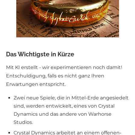
Das Wichtigste in Kürze
Mit KI erstellt - wir experimentieren noch damit!
Entschuldigung, falls es nicht ganz Ihren
Erwartungen entspricht.
Zwei neue Spiele, die in Mittel-Erde angesiedelt
sind, werden entwickelt, eines von Crystal
Dynamics und das andere von Warhorse
Studios.
Crystal Dynamics arbeitet an einem offenen-