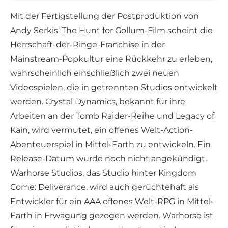
Mit der Fertigstellung der Postproduktion von
Andy Serkis‘ The Hunt for Gollum-Film scheint die
Herrschaft-der-Ringe-Franchise in der
Mainstream-Popkultur eine Rückkehr zu erleben,
wahrscheinlich einschließlich zwei neuen
Videospielen, die in getrennten Studios entwickelt
werden. Crystal Dynamics, bekannt für ihre
Arbeiten an der Tomb Raider-Reihe und Legacy of
Kain, wird vermutet, ein offenes Welt-Action-
Abenteuerspiel in Mittel-Earth zu entwickeln. Ein
Release-Datum wurde noch nicht angekündigt.
Warhorse Studios, das Studio hinter Kingdom
Come: Deliverance, wird auch gerüchtehaft als
Entwickler für ein AAA offenes Welt-RPG in Mittel-
Earth in Erwägung gezogen werden. Warhorse ist