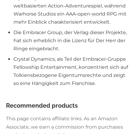
weltbasierten Action-Adventurespiel, während
Warhorse Studios ein AAA-open-world RPG mit
mehr Einblick charakterisiert entwickelt.
Die Embracer Group, der Verlag dieser Projekte,
hat sich erheblich in die Lizenz für Der Herr der
Ringe eingebracht.
Crystal Dynamics, als Teil der Embracer-Gruppe
Fellowship Entertainment, konzentriert sich auf
Tolkiensbezogene Eigentumsrechte und zeigt
so eine Hängigkeit zum Franchise.
Recommended products
This page contains affiliate links. As an Amazon
Associate, we earn a commission from purchases