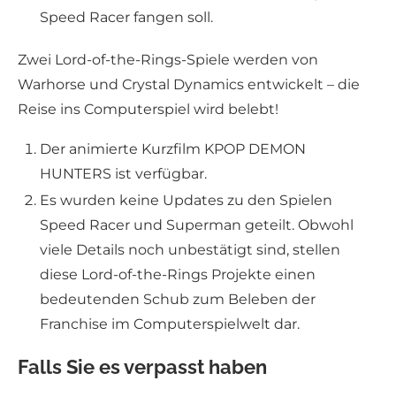
Speed Racer fangen soll.
Zwei Lord-of-the-Rings-Spiele werden von
Warhorse und Crystal Dynamics entwickelt – die
Reise ins Computerspiel wird belebt!
Der animierte Kurzfilm KPOP DEMON
HUNTERS ist verfügbar.
Es wurden keine Updates zu den Spielen
Speed Racer und Superman geteilt. Obwohl
viele Details noch unbestätigt sind, stellen
diese Lord-of-the-Rings Projekte einen
bedeutenden Schub zum Beleben der
Franchise im Computerspielwelt dar.
Falls Sie es verpasst haben