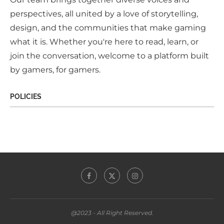
perspectives, all united by a love of storytelling,
design, and the communities that make gaming
what it is. Whether you're here to read, learn, or
join the conversation, welcome to a platform built
by gamers, for gamers.
POLICIES
@2023 - All Right Reserved.