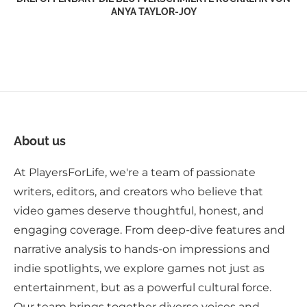
ANYA TAYLOR-JOY
About us
At PlayersForLife, we're a team of passionate
writers, editors, and creators who believe that
video games deserve thoughtful, honest, and
engaging coverage. From deep-dive features and
narrative analysis to hands-on impressions and
indie spotlights, we explore games not just as
entertainment, but as a powerful cultural force.
Our team brings together diverse voices and