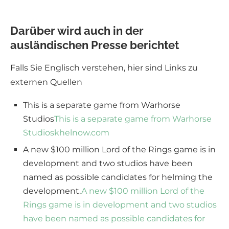
Darüber wird auch in der
ausländischen Presse berichtet
Falls Sie Englisch verstehen, hier sind Links zu
externen Quellen
This is a separate game from Warhorse
Studios
This is a separate game from Warhorse
Studios
khelnow.com
A new $100 million Lord of the Rings game is in
development and two studios have been
named as possible candidates for helming the
development.
A new $100 million Lord of the
Rings game is in development and two studios
have been named as possible candidates for