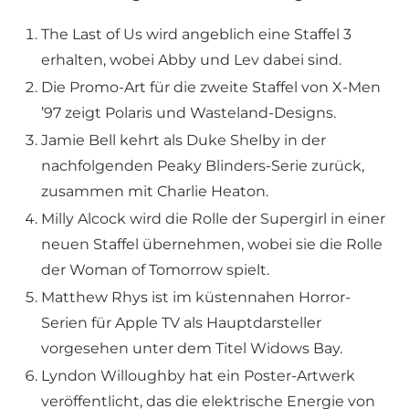
The Last of Us wird angeblich eine Staffel 3
erhalten, wobei Abby und Lev dabei sind.
Die Promo-Art für die zweite Staffel von X-Men
’97 zeigt Polaris und Wasteland-Designs.
Jamie Bell kehrt als Duke Shelby in der
nachfolgenden Peaky Blinders-Serie zurück,
zusammen mit Charlie Heaton.
Milly Alcock wird die Rolle der Supergirl in einer
neuen Staffel übernehmen, wobei sie die Rolle
der Woman of Tomorrow spielt.
Matthew Rhys ist im küstennahen Horror-
Serien für Apple TV als Hauptdarsteller
vorgesehen unter dem Titel Widows Bay.
Lyndon Willoughby hat ein Poster-Artwerk
veröffentlicht, das die elektrische Energie von