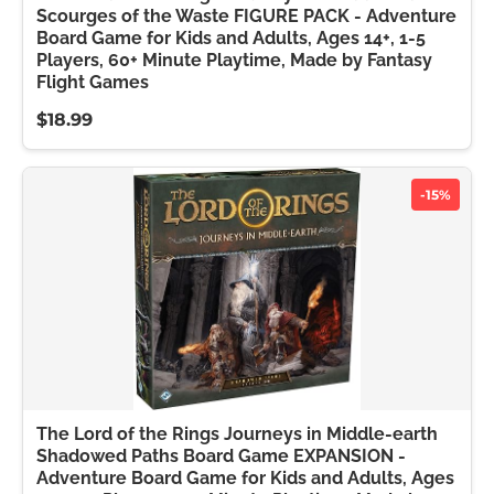
Scourges of the Waste FIGURE PACK - Adventure
Board Game for Kids and Adults, Ages 14+, 1-5
Players, 60+ Minute Playtime, Made by Fantasy
Flight Games
$18.99
-15%
The Lord of the Rings Journeys in Middle-earth
Shadowed Paths Board Game EXPANSION -
Adventure Board Game for Kids and Adults, Ages