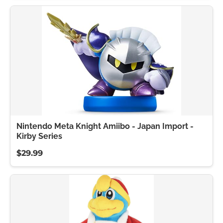
Nintendo Meta Knight Amiibo - Japan Import -
Kirby Series
$29.99