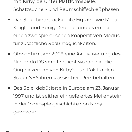
mit Kirby, darunter Plattformspiele,
Schatzsucher- und Raumschiffschießphasen.
Das Spiel bietet bekannte Figuren wie Meta
Knight und König Dedede, und es enthält
einen zweispielerischen kooperativen Modus
für zusätzliche Spaßmöglichkeiten.
Obwohl im Jahr 2009 eine Aktualisierung des
Nintendo DS veröffentlicht wurde, hat die
Originalversion von Kirby's Fun Pak für den
Super NES ihren klassischen Reiz behalten.
Das Spiel debütierte in Europa am 23. Januar
1997 und ist seither ein gefeiertes Meilenstein
in der Videospielgeschichte von Kirby
geworden.