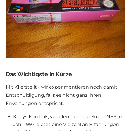
Das Wichtigste in Kürze
Mit KI erstellt - wir experimentieren noch damit!
Entschuldigung, falls es nicht ganz Ihren
Erwartungen entspricht.
Kirbys Fun Pak, veröffentlicht auf Super NES im
Jahr 1997, bietet eine Vielzahl an Erfahrungen