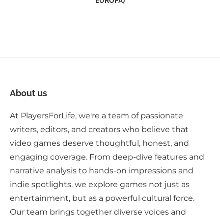
EUROPA)
About us
At PlayersForLife, we're a team of passionate
writers, editors, and creators who believe that
video games deserve thoughtful, honest, and
engaging coverage. From deep-dive features and
narrative analysis to hands-on impressions and
indie spotlights, we explore games not just as
entertainment, but as a powerful cultural force.
Our team brings together diverse voices and