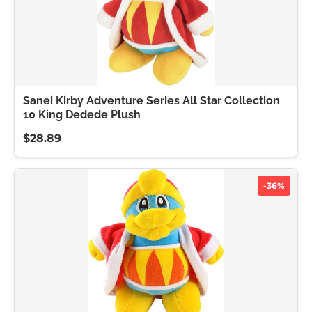
Sanei Kirby Adventure Series All Star Collection
10 King Dedede Plush
$28.89
-36%