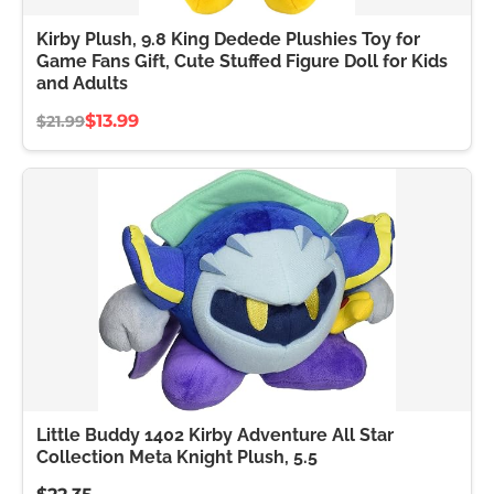
Kirby Plush, 9.8 King Dedede Plushies Toy for
Game Fans Gift, Cute Stuffed Figure Doll for Kids
and Adults
$13.99
$21.99
Little Buddy 1402 Kirby Adventure All Star
Collection Meta Knight Plush, 5.5