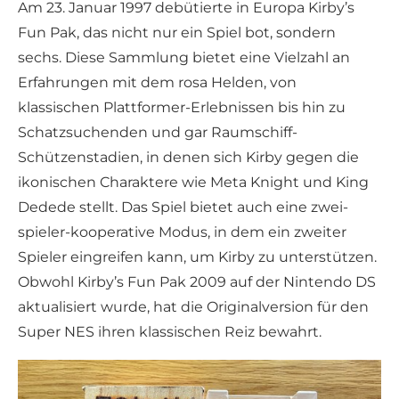
Am 23. Januar 1997 debütierte in Europa Kirby’s
Fun Pak, das nicht nur ein Spiel bot, sondern
sechs. Diese Sammlung bietet eine Vielzahl an
Erfahrungen mit dem rosa Helden, von
klassischen Plattformer-Erlebnissen bis hin zu
Schatzsuchenden und gar Raumschiff-
Schützenstadien, in denen sich Kirby gegen die
ikonischen Charaktere wie Meta Knight und King
Dedede stellt. Das Spiel bietet auch eine zwei-
spieler-kooperative Modus, in dem ein zweiter
Spieler eingreifen kann, um Kirby zu unterstützen.
Obwohl Kirby’s Fun Pak 2009 auf der Nintendo DS
aktualisiert wurde, hat die Originalversion für den
Super NES ihren klassischen Reiz bewahrt.