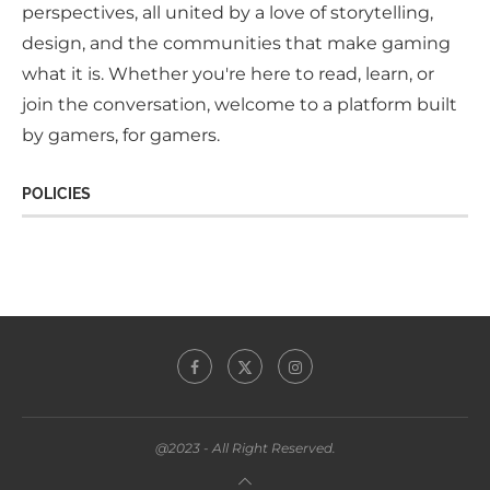
perspectives, all united by a love of storytelling,
design, and the communities that make gaming
what it is. Whether you're here to read, learn, or
join the conversation, welcome to a platform built
by gamers, for gamers.
POLICIES
@2023 - All Right Reserved.