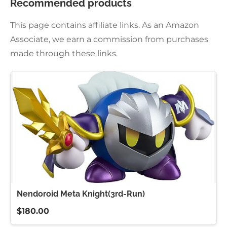
Recommended products
This page contains affiliate links. As an Amazon
Associate, we earn a commission from purchases
made through these links.
Nendoroid Meta Knight(3rd-Run)
$180.00