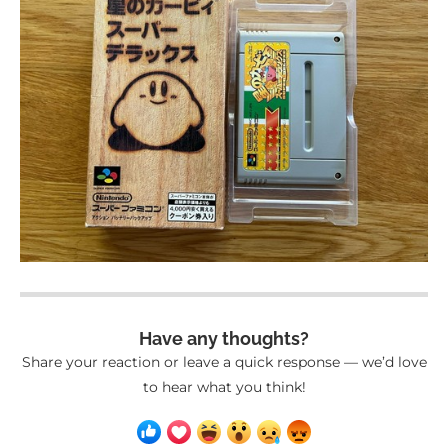
Have any thoughts?
Share your reaction or leave a quick response — we’d love
to hear what you think!