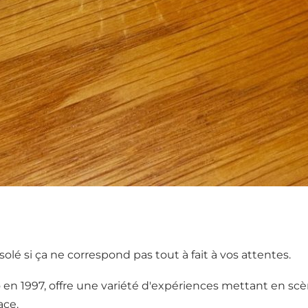
ésolé si ça ne correspond pas tout à fait à vos attentes.
o en 1997, offre une variété d'expériences mettant en scè
ace.