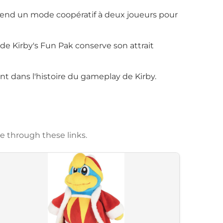
rend un mode coopératif à deux joueurs pour
 de Kirby's Fun Pak conserve son attrait
t dans l'histoire du gameplay de Kirby.
e through these links.