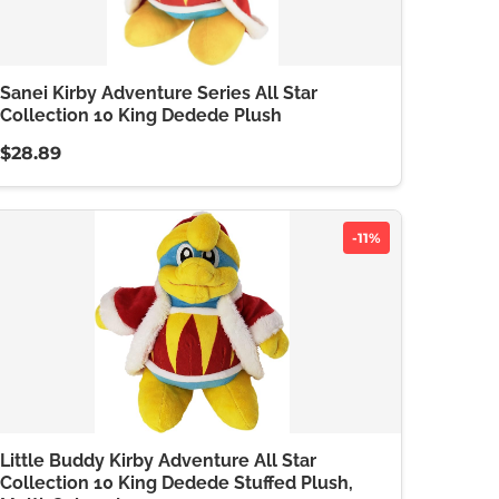
Sanei Kirby Adventure Series All Star
Collection 10 King Dedede Plush
$28.89
-11%
Little Buddy Kirby Adventure All Star
Collection 10 King Dedede Stuffed Plush,