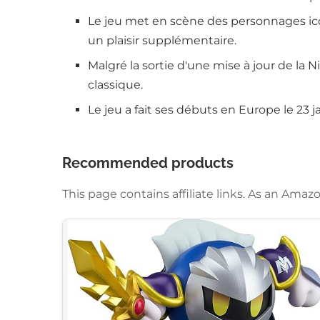
Le jeu met en scène des personnages ic
un plaisir supplémentaire.
Malgré la sortie d'une mise à jour de la 
classique.
Le jeu a fait ses débuts en Europe le 23
Recommended products
This page contains affiliate links. As an Am