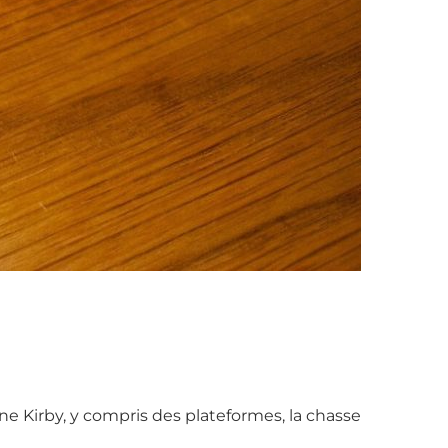
ne Kirby, y compris des plateformes, la chasse