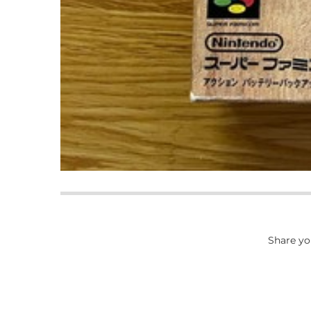
Share yo