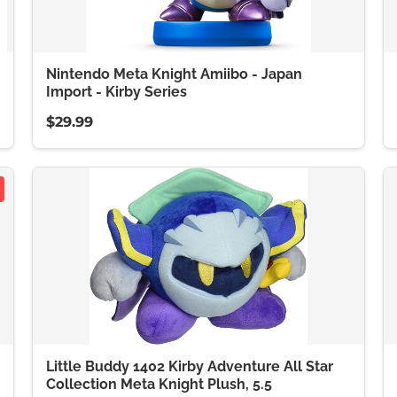
Nintendo Meta Knight Amiibo - Japan
Import - Kirby Series
$29.99
Little Buddy 1402 Kirby Adventure All Star
Collection Meta Knight Plush, 5.5