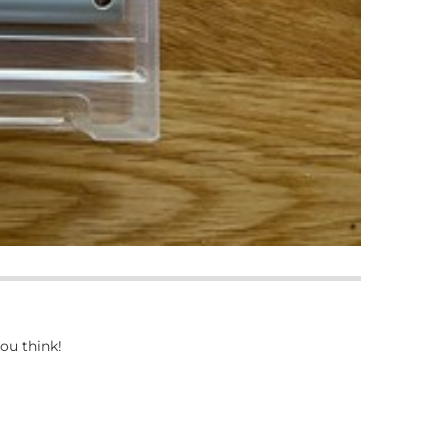
ou think!